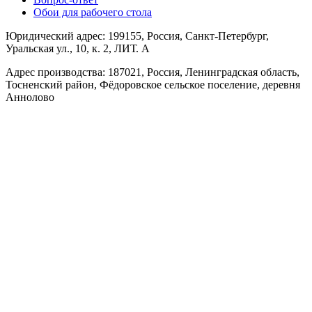
Обои для рабочего стола
Юридический адрес: 199155, Россия, Санкт-Петербург,
Уральская ул., 10, к. 2, ЛИТ. А
Адрес производства: 187021, Россия, Ленинградская область,
Тосненский район, Фёдоровское сельское поселение, деревня
Аннолово