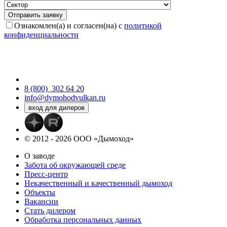
Ознакомлен(а) и согласен(на) с
политикой
конфиденциальности
8 (800)
302 64 20
info@dymohodvulkan.ru
© 2012 - 2026 ООО «Дымоход»
О заводе
Забота об окружающей среде
Пресс-центр
Некачественный и качественный дымоход
Объекты
Вакансии
Стать дилером
Обработка персональных данных