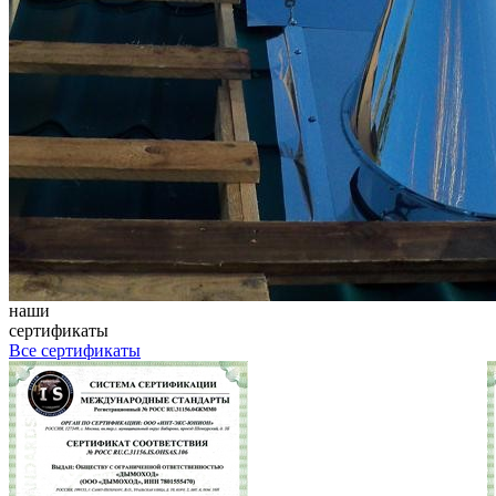
наши
сертификаты
Все сертификаты