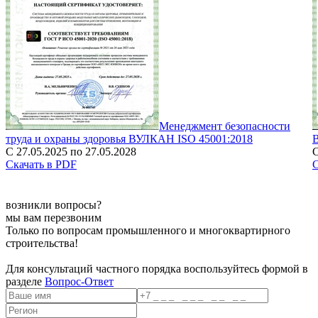
Менеджмент безопасности
труда и охраны здоровья ВУЛКАН ISO 45001:2018
С 27.05.2025 по 27.05.2028
С
Скачать в PDF
С
возникли вопросы?
мы вам перезвоним
Только по вопросам промышленного и многоквартирного
строительства!
Для консультаций частного порядка воспользуйтесь формой в
разделе
Вопрос-Ответ