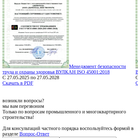
Менеджмент безопасности
труда и охраны здоровья ВУЛКАН ISO 45001:2018
С 27.05.2025 по 27.05.2028
С
Скачать в PDF
С
возникли вопросы?
мы вам перезвоним
Только по вопросам промышленного и многоквартирного
строительства!
Для консультаций частного порядка воспользуйтесь формой в
разделе
Вопрос-Ответ