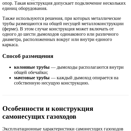
опор. Такая конструкция допускает подключение нескольких
единиц оборудования.
Также используются решения, при которых металлические
трубы размещаются на общей несущей металлоконструкции
(ферме). В этом случае конструкция может включать от
одного до шести дымоходов одинакового или различного
диаметра, расположенных вокруг или внутри единого
каркаса.
Способ размещения
колонные трубы
— дымоходы располагаются внутри
общей обечайки;
мачтовые трубы
— каждый дымоход опирается на
собственную несущую конструкцию.
Особенности и конструкция
самонесущих газоходов
Эксплуатационные характеристики самонесущих газоходов