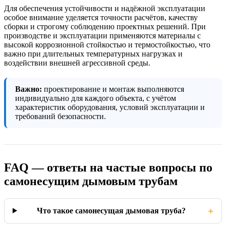
Для обеспечения устойчивости и надёжной эксплуатации
особое внимание уделяется точности расчётов, качеству
сборки и строгому соблюдению проектных решений. При
производстве и эксплуатации применяются материалы с
высокой коррозионной стойкостью и термостойкостью, что
важно при длительных температурных нагрузках и
воздействии внешней агрессивной среды.
Важно:
проектирование и монтаж выполняются
индивидуально для каждого объекта, с учётом
характеристик оборудования, условий эксплуатации и
требований безопасности.
FAQ — ответы на частые вопросы по
самонесущим дымовым трубам
+
Что такое самонесущая дымовая труба?