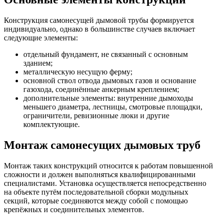
Конструкция самонесущей дымовой трубы формируется
индивидуально, однако в большинстве случаев включает
следующие элементы:
отдельный фундамент, не связанный с основным
зданием;
металлическую несущую ферму;
основной ствол отвода дымовых газов и основание
газохода, соединённые анкерным креплением;
дополнительные элементы: внутренние дымоходы
меньшего диаметра, лестницы, смотровые площадки,
ограничители, ревизионные люки и другие
комплектующие.
Монтаж самонесущих дымовых труб
Монтаж таких конструкций относится к работам повышенной
сложности и должен выполняться квалифицированными
специалистами. Установка осуществляется непосредственно
на объекте путём последовательной сборки модульных
секций, которые соединяются между собой с помощью
крепёжных и соединительных элементов.