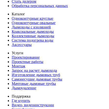
Стать дилером
Обработка персональных данных
Каталог
Одноконтурные круглые
Одноконтурные овальные
Дымоходы с изоляцией
Коаксиальные дымоходы
Коллективные дымоходы
Система подогрева воды
Аксессуары
Услуги
Проектирование
Проектные работы
Монтаж
Запрос на расчет дымохода
Изготовление дымовых труб
Самонесущие дымовые трубы
Мачтовые дымовые трубы
Дымоудаление
Поддержка
Где купить
Видео, видеоинструкции