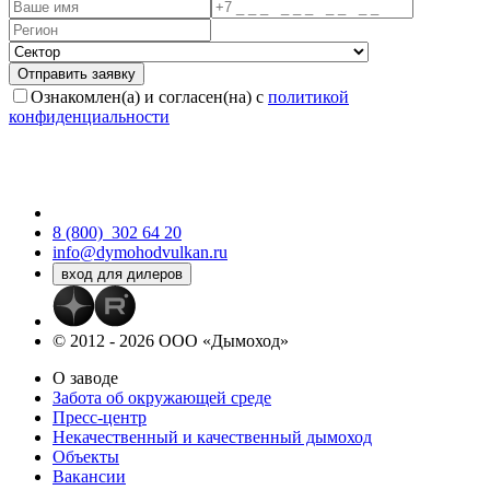
Ознакомлен(а) и согласен(на) с
политикой
конфиденциальности
8 (800)
302 64 20
info@dymohodvulkan.ru
© 2012 - 2026 ООО «Дымоход»
О заводе
Забота об окружающей среде
Пресс-центр
Некачественный и качественный дымоход
Объекты
Вакансии