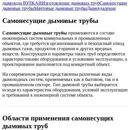
дымохода ВУЛКАН
Изготовление дымовых труб
Самонесущие
дымовые трубы
Мачтовые дымовые трубы
Дымоудаление
Самонесущие дымовые трубы
Самонесущие дымовые трубы
применяются в составе
инженерных систем коммунальных и промышленных
объектов, где требуется организованный и безопасный отвод
дымовых газов, продуктов сгорания и других вредных
веществ. Конструкция и параметры таких труб определяются
характеристиками оборудования и условиями эксплуатации, а
проектирование выполняется под конкретный объект.
На современном рынке представлены различные виды
дымоходных систем, применяемых как в бытовом, так и в
промышленном секторе. Тип дымовой трубы выбирается
исходя из характеристик оборудования, условий эксплуатации
и требований к инженерной системе объекта.
Области применения самонесущих
дымовых труб