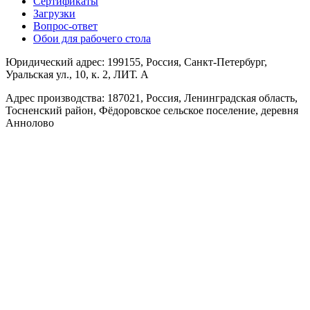
Сертификаты
Загрузки
Вопрос-ответ
Обои для рабочего стола
Юридический адрес: 199155, Россия, Санкт-Петербург,
Уральская ул., 10, к. 2, ЛИТ. А
Адрес производства: 187021, Россия, Ленинградская область,
Тосненский район, Фёдоровское сельское поселение, деревня
Аннолово