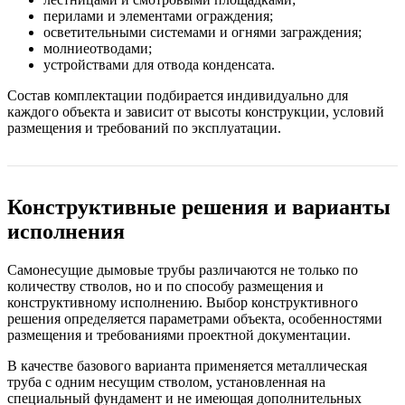
перилами и элементами ограждения;
осветительными системами и огнями заграждения;
молниеотводами;
устройствами для отвода конденсата.
Состав комплектации подбирается индивидуально для
каждого объекта и зависит от высоты конструкции, условий
размещения и требований по эксплуатации.
Конструктивные решения и варианты
исполнения
Самонесущие дымовые трубы различаются не только по
количеству стволов, но и по способу размещения и
конструктивному исполнению. Выбор конструктивного
решения определяется параметрами объекта, особенностями
размещения и требованиями проектной документации.
В качестве базового варианта применяется металлическая
труба с одним несущим стволом, установленная на
специальный фундамент и не имеющая дополнительных