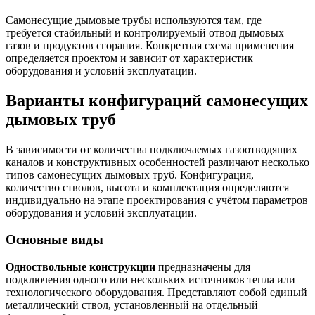
Самонесущие дымовые трубы используются там, где
требуется стабильный и контролируемый отвод дымовых
газов и продуктов сгорания. Конкретная схема применения
определяется проектом и зависит от характеристик
оборудования и условий эксплуатации.
Варианты конфигураций самонесущих
дымовых труб
В зависимости от количества подключаемых газоотводящих
каналов и конструктивных особенностей различают несколько
типов самонесущих дымовых труб. Конфигурация,
количество стволов, высота и комплектация определяются
индивидуально на этапе проектирования с учётом параметров
оборудования и условий эксплуатации.
Основные виды
Одноствольные конструкции
предназначены для
подключения одного или нескольких источников тепла или
технологического оборудования. Представляют собой единый
металлический ствол, установленный на отдельный