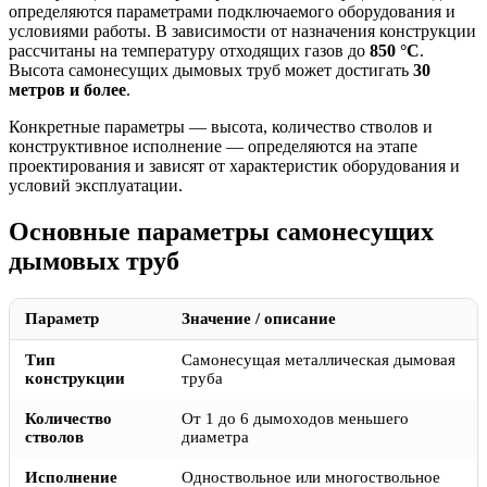
определяются параметрами подключаемого оборудования и
условиями работы. В зависимости от назначения конструкции
рассчитаны на температуру отходящих газов до
850 °C
.
Высота самонесущих дымовых труб может достигать
30
метров и более
.
Конкретные параметры — высота, количество стволов и
конструктивное исполнение — определяются на этапе
проектирования и зависят от характеристик оборудования и
условий эксплуатации.
Основные параметры самонесущих
дымовых труб
Параметр
Значение / описание
Тип
Самонесущая металлическая дымовая
конструкции
труба
Количество
От 1 до 6 дымоходов меньшего
стволов
диаметра
Исполнение
Одноствольное или многоствольное