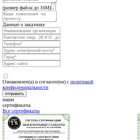
(размер файла до 16M)
Данные о заказчике
Ознакомлен(а) и согласен(на) с
политикой
конфиденциальности
наши
сертификаты
Все сертификаты