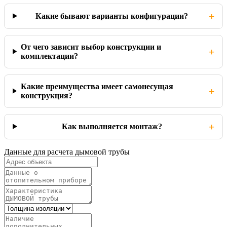
+
Какие бывают варианты конфигурации?
От чего зависит выбор конструкции и
+
комплектации?
Какие преимущества имеет самонесущая
+
конструкция?
+
Как выполняется монтаж?
Данные для расчета дымовой трубы