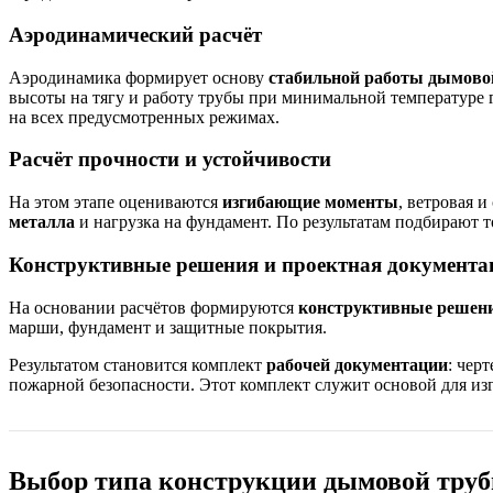
Аэродинамический расчёт
Аэродинамика формирует основу
стабильной работы дымово
высоты на тягу и работу трубы при минимальной температуре 
на всех предусмотренных режимах.
Расчёт прочности и устойчивости
На этом этапе оцениваются
изгибающие моменты
, ветровая 
металла
и нагрузка на фундамент. По результатам подбирают 
Конструктивные решения и проектная документа
На основании расчётов формируются
конструктивные решен
марши, фундамент и защитные покрытия.
Результатом становится комплект
рабочей документации
: чер
пожарной безопасности. Этот комплект служит основой для из
Выбор типа конструкции дымовой тру