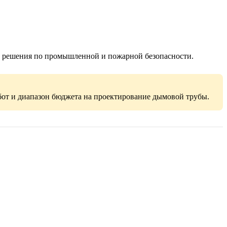
 и решения по промышленной и пожарной безопасности.
от и диапазон бюджета на проектирование дымовой трубы.