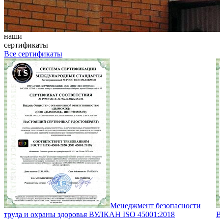
наши
сертификаты
Все сертификаты
Менеджмент безопасности
труда и охраны здоровья ВУЛКАН ISO 45001:2018