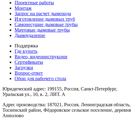
Проектные работы
Монтаж
Запрос на расчет дымохода
Изготовление дымовых труб
Самонесущие дымовые трубы
Мачтовые дымовые трубы
Дымоудаление
Поддержка
Где купить
Видео, видеоинструкции
Сертификаты
Загрузки
Вопрос-ответ
Обои для рабочего стола
Юридический адрес: 199155, Россия, Санкт-Петербург,
Уральская ул., 10, к. 2, ЛИТ. А
Адрес производства: 187021, Россия, Ленинградская область,
Тосненский район, Фёдоровское сельское поселение, деревня
Аннолово