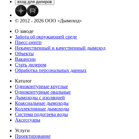
© 2012 - 2026 ООО «Дымоход»
О заводе
Забота об окружающей среде
Пресс-центр
Некачественный и качественный дымоход
Объекты
Вакансии
Стать дилером
Обработка персональных данных
Каталог
Одноконтурные круглые
Одноконтурные овальные
Дымоходы с изоляцией
Коаксиальные дымоходы
Коллективные дымоходы
Система подогрева воды
Аксессуары
Услуги
Проектирование