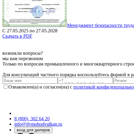
Менеджмент безопасности труд
С 27.05.2025 по 27.05.2028
Скачать в PDF
возникли вопросы?
мы вам перезвоним
Только по вопросам промышленного и многоквартирного строи
Для консультаций частного порядка воспользуйтесь формой в 
Ознакомлен(а) и согласен(на) с
политикой конфиденциально
8 (800)
302 64 20
info@dymohodvulkan.ru