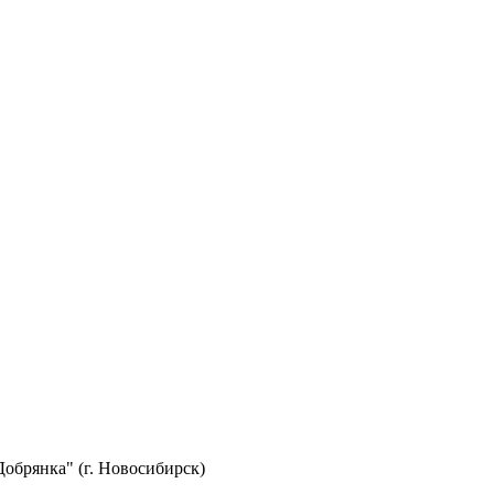
брянка" (г. Новосибирск)