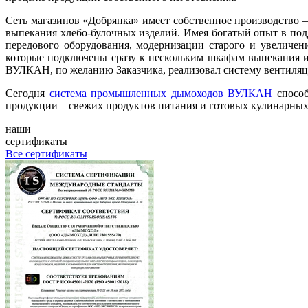
Сеть магазинов «Добрянка» имеет собственное производство 
выпекания хлебо-булочных изделий. Имея богатый опыт в по
передового оборудования, модернизации старого и увеличе
которые подключены сразу к нескольким шкафам выпекания 
ВУЛКАН, по желанию Заказчика, реализовал систему вентиляц
Сегодня
система промышленных дымоходов ВУЛКАН
способ
продукции – свежих продуктов питания и готовых кулинарных
наши
сертификаты
Все сертификаты