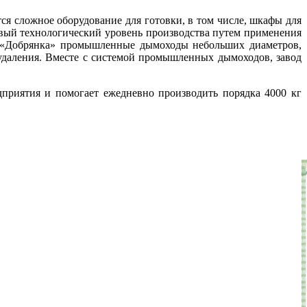
я сложное оборудование для готовки, в том числе, шкафы для
вый технологический уровень производства путем применения
ти «Добрянка» промышленные дымоходы небольших диаметров,
даления. Вместе с системой промышленных дымоходов, завод
приятия и помогает ежедневно производить порядка 4000 кг