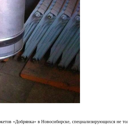
кетов «Добрянка» в Новосибирске, специализирующихся не толь