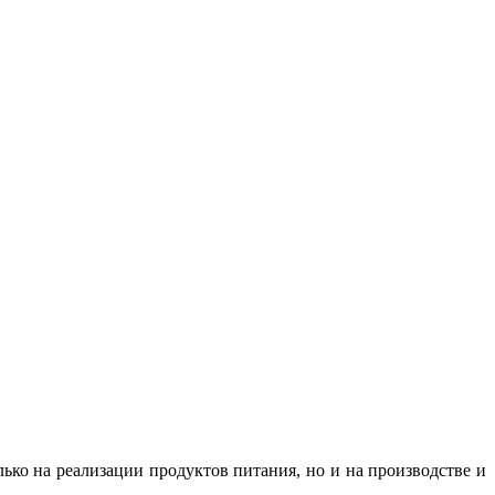
ко на реализации продуктов питания, но и на производстве и