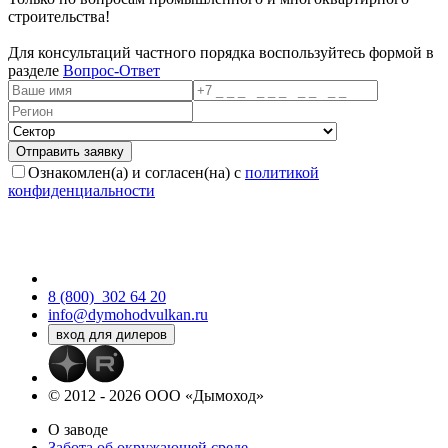
строительства!
Для консультаций частного порядка воспользуйтесь формой в
разделе
Вопрос-Ответ
Ознакомлен(а) и согласен(на) с
политикой
конфиденциальности
8 (800)
302 64 20
info@dymohodvulkan.ru
© 2012 - 2026 ООО «Дымоход»
О заводе
Забота об окружающей среде