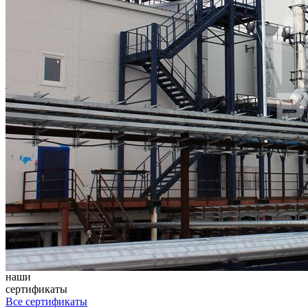
наши
сертификаты
Все сертификаты