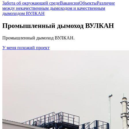
Забота об окружающей среде
Вакансии
Объекты
Различие
между некачественным дымоходом и качественным
дымоходом ВУЛКАН
Промышленный дымоход ВУЛКАН
Промышленный дымоход ВУЛКАН.
У меня похожий проект