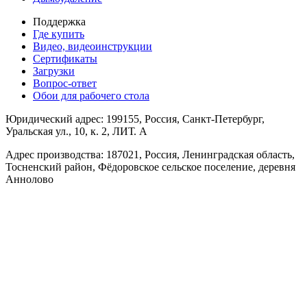
Поддержка
Где купить
Видео, видеоинструкции
Сертификаты
Загрузки
Вопрос-ответ
Обои для рабочего стола
Юридический адрес: 199155, Россия, Санкт-Петербург,
Уральская ул., 10, к. 2, ЛИТ. А
Адрес производства: 187021, Россия, Ленинградская область,
Тосненский район, Фёдоровское сельское поселение, деревня
Аннолово