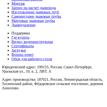
Монтаж
Запрос на расчет дымохода
Изготовление дымовых труб
Самонесущие дымовые трубы
Мачтовые дымовые трубы
Дымоудаление
Поддержка
Где купить
Видео, видеоинструкции
Сертификаты
Загрузки
Вопрос-ответ
Обои для рабочего стола
Юридический адрес: 199155, Россия, Санкт-Петербург,
Уральская ул., 10, к. 2, ЛИТ. А
Адрес производства: 187021, Россия, Ленинградская область,
Тосненский район, Фёдоровское сельское поселение, деревня
Аннолово