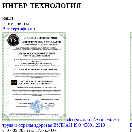
ИНТЕР-ТЕХНОЛОГИЯ
наши
сертификаты
Все сертификаты
Менеджмент безопасности
труда и охраны здоровья ВУЛКАН ISO 45001:2018
С 27.05.2025 по 27.05.2028
С