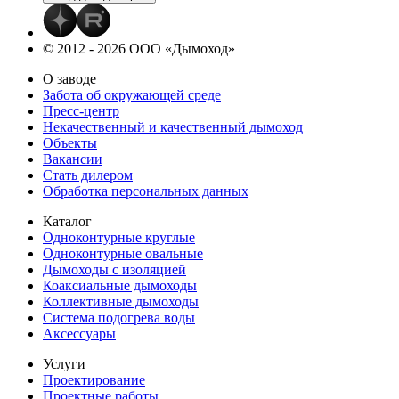
© 2012 - 2026 ООО «Дымоход»
О заводе
Забота об окружающей среде
Пресс-центр
Некачественный и качественный дымоход
Объекты
Вакансии
Стать дилером
Обработка персональных данных
Каталог
Одноконтурные круглые
Одноконтурные овальные
Дымоходы с изоляцией
Коаксиальные дымоходы
Коллективные дымоходы
Система подогрева воды
Аксессуары
Услуги
Проектирование
Проектные работы