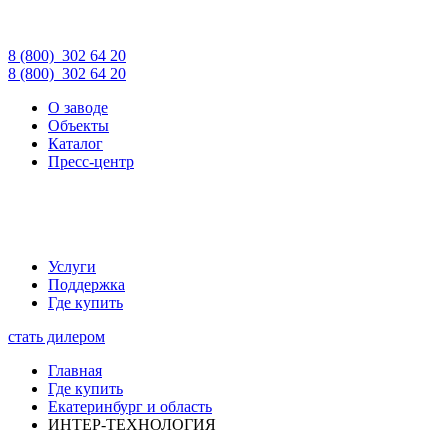
8 (800)
302 64 20
8 (800)
302 64 20
О заводе
Объекты
Каталог
Пресс-центр
Услуги
Поддержка
Где купить
стать дилером
Главная
Где купить
Екатеринбург и область
ИНТЕР-ТЕХНОЛОГИЯ