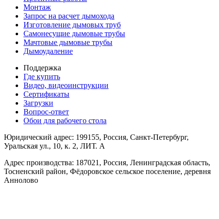
Монтаж
Запрос на расчет дымохода
Изготовление дымовых труб
Самонесущие дымовые трубы
Мачтовые дымовые трубы
Дымоудаление
Поддержка
Где купить
Видео, видеоинструкции
Сертификаты
Загрузки
Вопрос-ответ
Обои для рабочего стола
Юридический адрес: 199155, Россия, Санкт-Петербург,
Уральская ул., 10, к. 2, ЛИТ. А
Адрес производства: 187021, Россия, Ленинградская область,
Тосненский район, Фёдоровское сельское поселение, деревня
Аннолово