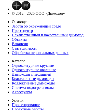
© 2012 - 2026 ООО «Дымоход»
О заводе
Забота об окружающей среде
Пресс-центр
Некачественный и качественный дымоход
Объекты
Вакансии
Стать дилером
Обработка персональных данных
Каталог
Одноконтурные круглые
Одноконтурные овальные
Дымоходы с изоляцией
Коаксиальные дымоходы
Коллективные дымоходы
Система подогрева воды
Аксессуары
Услуги
Проектирование
Проектные работы