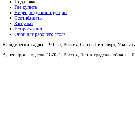
Поддержка
Где купить
Видео, видеоинструкции
Сертификаты
Загрузки
Вопрос-ответ
Обои для рабочего стола
Юридический адрес: 199155, Россия, Санкт-Петербург, Уральская 
Адрес производства: 187021, Россия, Ленинградская область, 