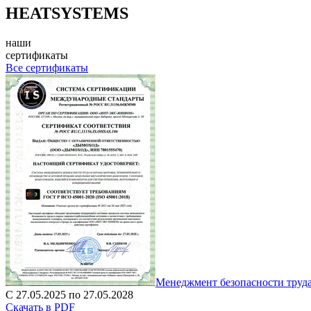
HEATSYSTEMS
наши
сертификаты
Все сертификаты
Менеджмент безопасности труд
С 27.05.2025 по 27.05.2028
Скачать в PDF