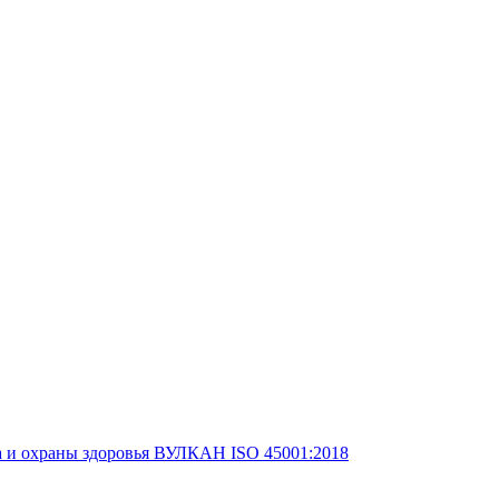
а и охраны здоровья ВУЛКАН ISO 45001:2018