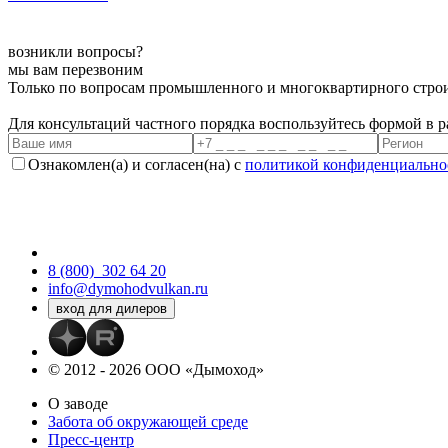
возникли вопросы?
мы вам перезвоним
Только по вопросам промышленного и многоквартирного строи
Для консультаций частного порядка воспользуйтесь формой в 
Ознакомлен(а) и согласен(на) с
политикой конфиденциально
8 (800)
302 64 20
info@dymohodvulkan.ru
© 2012 - 2026 ООО «Дымоход»
О заводе
Забота об окружающей среде
Пресс-центр