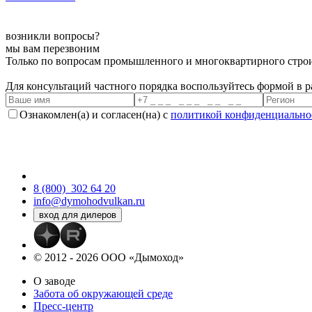
возникли вопросы?
мы вам перезвоним
Только по вопросам промышленного и многоквартирного строи
Для консультаций частного порядка воспользуйтесь формой в 
Ознакомлен(а) и согласен(на) с
политикой конфиденциально
8 (800)
302 64 20
info@dymohodvulkan.ru
© 2012 - 2026 ООО «Дымоход»
О заводе
Забота об окружающей среде
Пресс-центр