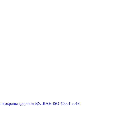
а и охраны здоровья ВУЛКАН ISO 45001:2018