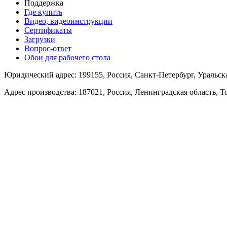
Поддержка
Где купить
Видео, видеоинструкции
Сертификаты
Загрузки
Вопрос-ответ
Обои для рабочего стола
Юридический адрес: 199155, Россия, Санкт-Петербург, Уральская 
Адрес производства: 187021, Россия, Ленинградская область, 