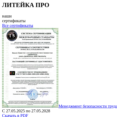
ЛИТЕЙКА ПРО
наши
сертификаты
Все сертификаты
Менеджмент безопасности труд
С 27.05.2025 по 27.05.2028
Скачать в PDF