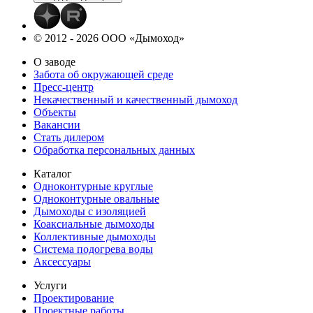
© 2012 - 2026 ООО «Дымоход»
О заводе
Забота об окружающей среде
Пресс-центр
Некачественный и качественный дымоход
Объекты
Вакансии
Стать дилером
Обработка персональных данных
Каталог
Одноконтурные круглые
Одноконтурные овальные
Дымоходы с изоляцией
Коаксиальные дымоходы
Коллективные дымоходы
Система подогрева воды
Аксессуары
Услуги
Проектирование
Проектные работы