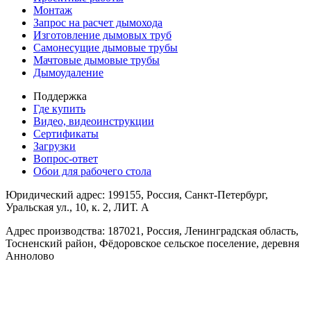
Монтаж
Запрос на расчет дымохода
Изготовление дымовых труб
Самонесущие дымовые трубы
Мачтовые дымовые трубы
Дымоудаление
Поддержка
Где купить
Видео, видеоинструкции
Сертификаты
Загрузки
Вопрос-ответ
Обои для рабочего стола
Юридический адрес: 199155, Россия, Санкт-Петербург,
Уральская ул., 10, к. 2, ЛИТ. А
Адрес производства: 187021, Россия, Ленинградская область,
Тосненский район, Фёдоровское сельское поселение, деревня
Аннолово