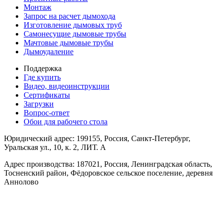
Монтаж
Запрос на расчет дымохода
Изготовление дымовых труб
Самонесущие дымовые трубы
Мачтовые дымовые трубы
Дымоудаление
Поддержка
Где купить
Видео, видеоинструкции
Сертификаты
Загрузки
Вопрос-ответ
Обои для рабочего стола
Юридический адрес: 199155, Россия, Санкт-Петербург,
Уральская ул., 10, к. 2, ЛИТ. А
Адрес производства: 187021, Россия, Ленинградская область,
Тосненский район, Фёдоровское сельское поселение, деревня
Аннолово