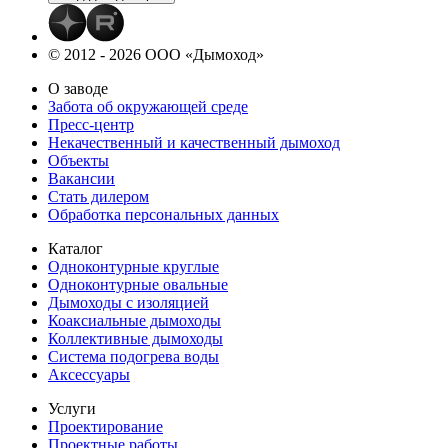
© 2012 - 2026 ООО «Дымоход»
О заводе
Забота об окружающей среде
Пресс-центр
Некачественный и качественный дымоход
Объекты
Вакансии
Стать дилером
Обработка персональных данных
Каталог
Одноконтурные круглые
Одноконтурные овальные
Дымоходы с изоляцией
Коаксиальные дымоходы
Коллективные дымоходы
Система подогрева воды
Аксессуары
Услуги
Проектирование
Проектные работы