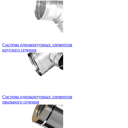
Система одноконтурных элементов
круглого сечения
Система одноконтурных элементов
овального сечения