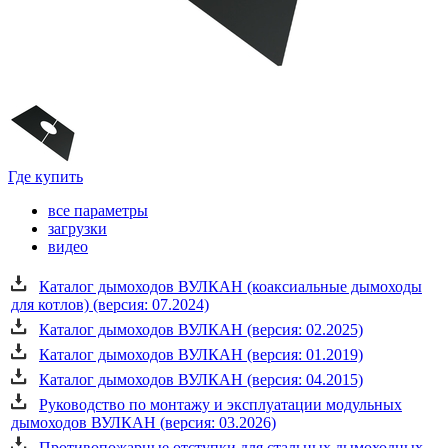
Где купить
все параметры
загрузки
видео
Каталог дымоходов ВУЛКАН (коаксиальные дымоходы
для котлов) (версия: 07.2024)
Каталог дымоходов ВУЛКАН (версия: 02.2025)
Каталог дымоходов ВУЛКАН (версия: 01.2019)
Каталог дымоходов ВУЛКАН (версия: 04.2015)
Руководство по монтажу и эксплуатации модульных
дымоходов ВУЛКАН (версия: 03.2026)
Противопожарные отступки для стальных дымоходных