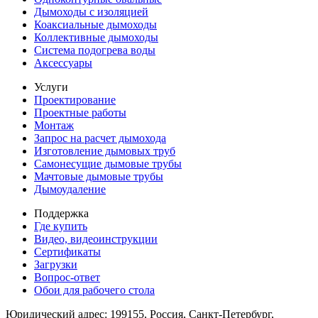
Дымоходы с изоляцией
Коаксиальные дымоходы
Коллективные дымоходы
Система подогрева воды
Аксессуары
Услуги
Проектирование
Проектные работы
Монтаж
Запрос на расчет дымохода
Изготовление дымовых труб
Самонесущие дымовые трубы
Мачтовые дымовые трубы
Дымоудаление
Поддержка
Где купить
Видео, видеоинструкции
Сертификаты
Загрузки
Вопрос-ответ
Обои для рабочего стола
Юридический адрес: 199155, Россия, Санкт-Петербург,