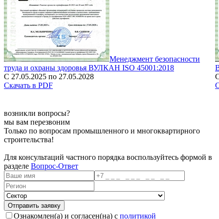
Менеджмент безопасности
труда и охраны здоровья ВУЛКАН ISO 45001:2018
С 27.05.2025 по 27.05.2028
С
Скачать в PDF
С
возникли вопросы?
мы вам перезвоним
Только по вопросам промышленного и многоквартирного
строительства!
Для консультаций частного порядка воспользуйтесь формой в
разделе
Вопрос-Ответ
Ознакомлен(а) и согласен(на) с
политикой