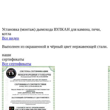
Установка (монтаж) дымохода ВУЛКАН для камина, печи,
котла
Все видео
Выполнен из окрашенной в чёрный цвет нержавеющей стали.
наши
сертификаты
Все сертификаты