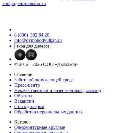
конфиденциальности
8 (800)
302 64 20
info@dymohodvulkan.ru
© 2012 - 2026 ООО «Дымоход»
О заводе
Забота об окружающей среде
Пресс-центр
Некачественный и качественный дымоход
Объекты
Вакансии
Стать дилером
Обработка персональных данных
Каталог
Одноконтурные круглые
Одноконтурные овальные