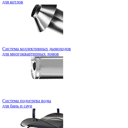
для котлов
Система коллективных дымоходов
для многоквартирных домов
Система подогрева воды
для бань и саун