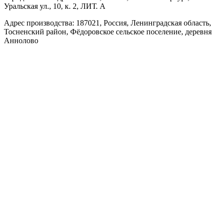
Уральская ул., 10, к. 2, ЛИТ. А
Адрес производства: 187021, Россия, Ленинградская область,
Тосненский район, Фёдоровское сельское поселение, деревня
Аннолово