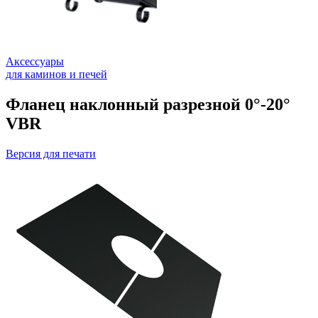
Аксессуары
для каминов и печей
Фланец наклонный разрезной 0°-20°
VBR
Версия для печати