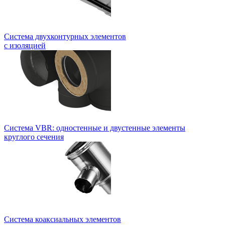
Система двухконтурных элементов
с изоляцией
Система VBR: одностенные и двустенные элементы
круглого сечения
Система коаксиальных элементов