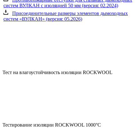
систем ВУЛКАН с изоляцией 50 мм (версия: 02.2024)
Присоединительные размеры элементов дымоходных
систем «ВУЛКАН» (версия: 05.2026)
Тест на влагоустойчивость изоляции ROCKWOOL
Тестирование изоляции ROCKWOOL 1000°С