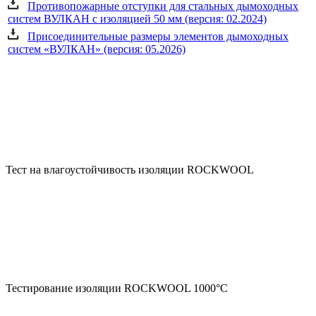
Противопожарные отступки для стальных дымоходных
систем ВУЛКАН с изоляцией 50 мм (версия: 02.2024)
Присоединительные размеры элементов дымоходных
систем «ВУЛКАН» (версия: 05.2026)
Тест на влагоустойчивость изоляции ROCKWOOL
Тестирование изоляции ROCKWOOL 1000°С