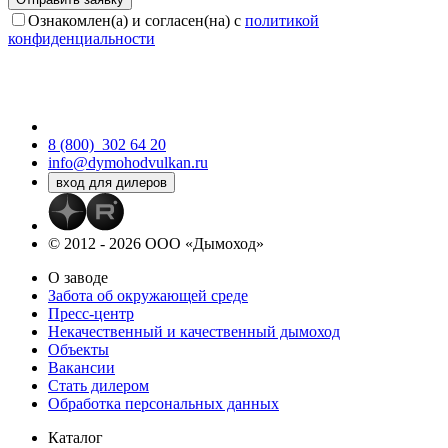
Ознакомлен(а) и согласен(на) с
политикой
конфиденциальности
8 (800)
302 64 20
info@dymohodvulkan.ru
© 2012 - 2026 ООО «Дымоход»
О заводе
Забота об окружающей среде
Пресс-центр
Некачественный и качественный дымоход
Объекты
Вакансии
Стать дилером
Обработка персональных данных
Каталог