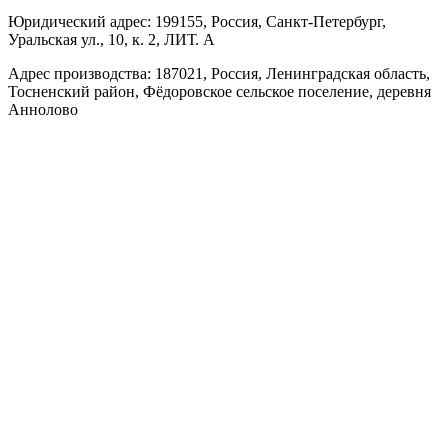
Юридический адрес: 199155, Россия, Санкт-Петербург,
Уральская ул., 10, к. 2, ЛИТ. А
Адрес производства: 187021, Россия, Ленинградская область,
Тосненский район, Фёдоровское сельское поселение, деревня
Аннолово