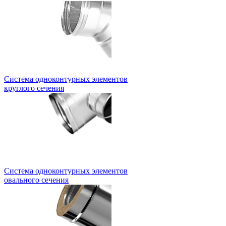
Система одноконтурных элементов
круглого сечения
Система одноконтурных элементов
овального сечения