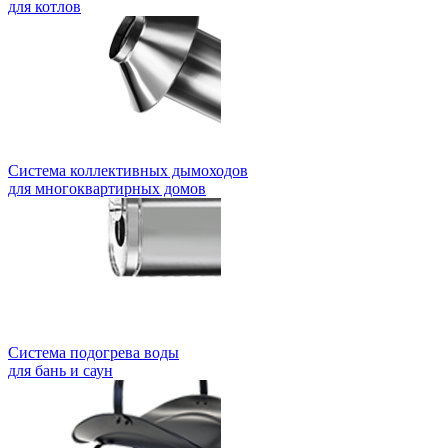
для котлов
Система коллективных дымоходов
для многоквартирных домов
Система подогрева воды
для бань и саун