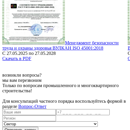
Менеджмент безопасности
труда и охраны здоровья ВУЛКАН ISO 45001:2018
С 27.05.2025 по 27.05.2028
С
Скачать в PDF
С
возникли вопросы?
мы вам перезвоним
Только по вопросам промышленного и многоквартирного
строительства!
Для консультаций частного порядка воспользуйтесь формой в
разделе
Вопрос-Ответ