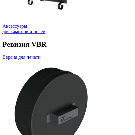
Аксессуары
для каминов и печей
Ревизия VBR
Версия для печати