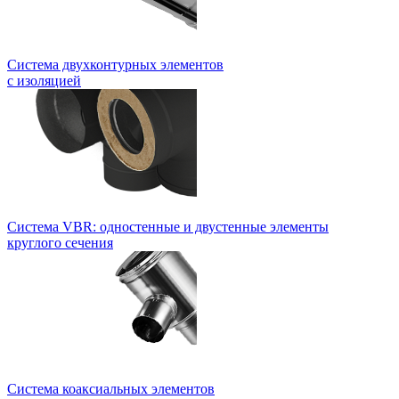
Система двухконтурных элементов
с изоляцией
Система VBR: одностенные и двустенные элементы
круглого сечения
Система коаксиальных элементов