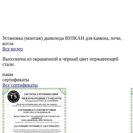
Установка (монтаж) дымохода ВУЛКАН для камина, печи,
котла
Все видео
Выполнена из окрашенной в чёрный цвет нержавеющей
стали.
наши
сертификаты
Все сертификаты