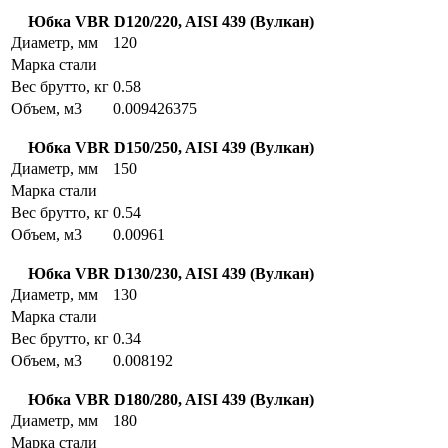
Юбка VBR D120/220, AISI 439 (Вулкан)
Диаметр, мм
120
Марка стали
Вес брутто, кг
0.58
Объем, м3
0.009426375
Юбка VBR D150/250, AISI 439 (Вулкан)
Диаметр, мм
150
Марка стали
Вес брутто, кг
0.54
Объем, м3
0.00961
Юбка VBR D130/230, AISI 439 (Вулкан)
Диаметр, мм
130
Марка стали
Вес брутто, кг
0.34
Объем, м3
0.008192
Юбка VBR D180/280, AISI 439 (Вулкан)
Диаметр, мм
180
Марка стали