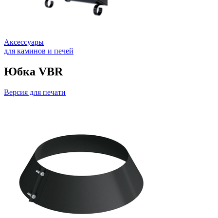
Аксессуары
для каминов и печей
Юбка VBR
Версия для печати