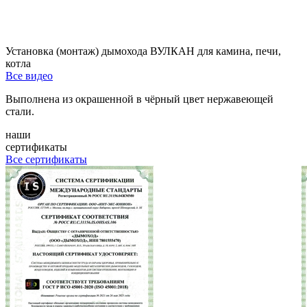
Установка (монтаж) дымохода ВУЛКАН для камина, печи,
котла
Все видео
Выполнена из окрашенной в чёрный цвет нержавеющей
стали.
наши
сертификаты
Все сертификаты