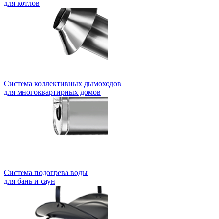
для котлов
Система коллективных дымоходов
для многоквартирных домов
Система подогрева воды
для бань и саун