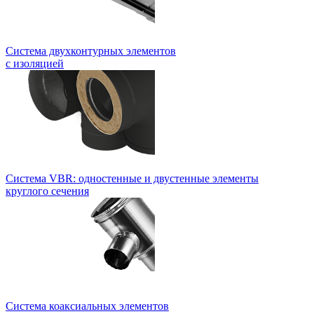
Система двухконтурных элементов
с изоляцией
Система VBR: одностенные и двустенные элементы
круглого сечения
Система коаксиальных элементов