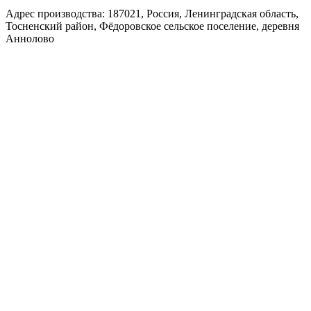
Адрес производства: 187021, Россия, Ленинградская область,
Тосненский район, Фёдоровское сельское поселение, деревня
Аннолово