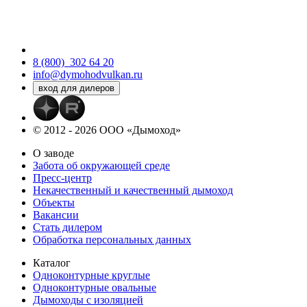
8 (800)
302 64 20
info@dymohodvulkan.ru
© 2012 - 2026 ООО «Дымоход»
О заводе
Забота об окружающей среде
Пресс-центр
Некачественный и качественный дымоход
Объекты
Вакансии
Стать дилером
Обработка персональных данных
Каталог
Одноконтурные круглые
Одноконтурные овальные
Дымоходы с изоляцией