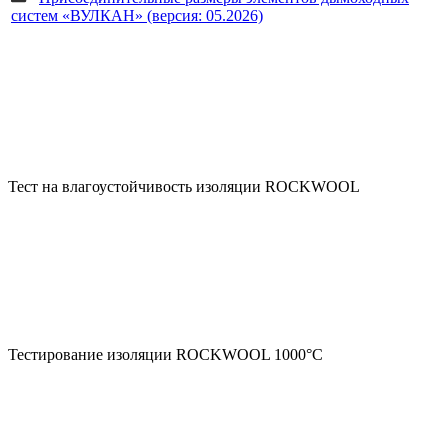
систем «ВУЛКАН» (версия: 05.2026)
Тест на влагоустойчивость изоляции ROCKWOOL
Тестирование изоляции ROCKWOOL 1000°С