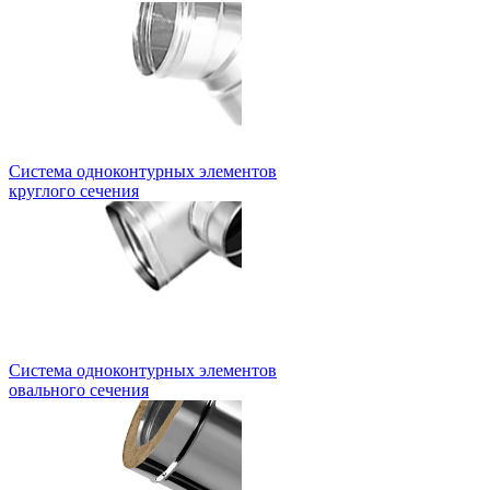
Система одноконтурных элементов
круглого сечения
Система одноконтурных элементов
овального сечения