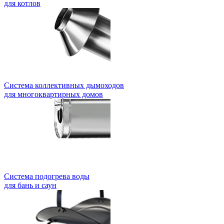
для котлов
Система коллективных дымоходов
для многоквартирных домов
Система подогрева воды
для бань и саун