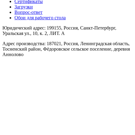
Сертификаты
Загрузки
Вопрос-ответ
Обои для рабочего стола
Юридический адрес: 199155, Россия, Санкт-Петербург,
Уральская ул., 10, к. 2, ЛИТ. А
Адрес производства: 187021, Россия, Ленинградская область,
Тосненский район, Фёдоровское сельское поселение, деревня
Аннолово