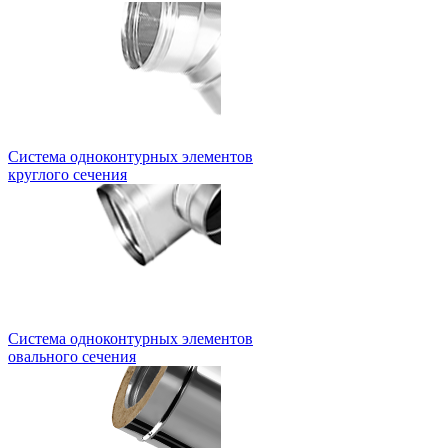
Система одноконтурных элементов
круглого сечения
Система одноконтурных элементов
овального сечения