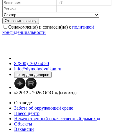
Ознакомлен(а) и согласен(на) с
политикой
конфиденциальности
8 (800)
302 64 20
info@dymohodvulkan.ru
© 2012 - 2026 ООО «Дымоход»
О заводе
Забота об окружающей среде
Пресс-центр
Некачественный и качественный дымоход
Объекты
Вакансии