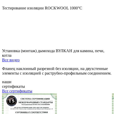
Тестирование изоляции ROCKWOOL 1000°С
Установка (монтаж) дымохода ВУЛКАН для камина, печи,
котла
Все видео
Фланец наклонный разрезной без изоляции, на двухстенные
элементы с изоляцией с раструбно-профильным соединением.
наши
сертификаты
Все сертификаты