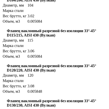
D104/200, AISI 430 (Вулкан)
Диаметр, мм
104
Марка стали
Вес брутто, кг
3.02
Объем, м3
0.005084
Фланец наклонный разрезной без изоляции 33°-45°
D115/215, AISI 430 (Вулкан)
Диаметр, мм
115
Марка стали
Вес брутто, кг
3.06
Объем, м3
0.005084
Фланец наклонный разрезной без изоляции 33°-45°
D120/220, AISI 430 (Вулкан)
Диаметр, мм
120
Марка стали
Вес брутто, кг
3.08
Объем, м3
0.005848
Фланец наклонный разрезной без изоляции 33°-45°
D130/230, AISI 430 (Вулкан)