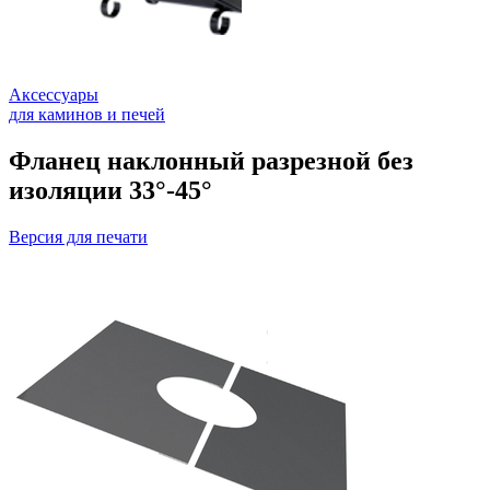
Аксессуары
для каминов и печей
Фланец наклонный разрезной без
изоляции 33°-45°
Версия для печати