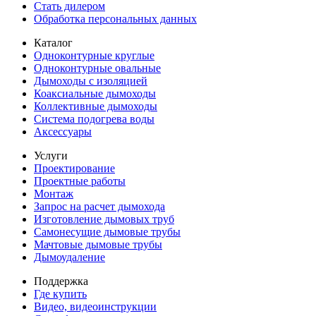
Стать дилером
Обработка персональных данных
Каталог
Одноконтурные круглые
Одноконтурные овальные
Дымоходы с изоляцией
Коаксиальные дымоходы
Коллективные дымоходы
Система подогрева воды
Аксессуары
Услуги
Проектирование
Проектные работы
Монтаж
Запрос на расчет дымохода
Изготовление дымовых труб
Самонесущие дымовые трубы
Мачтовые дымовые трубы
Дымоудаление
Поддержка
Где купить
Видео, видеоинструкции