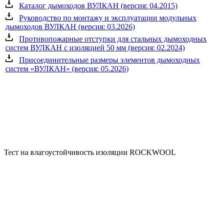
Каталог дымоходов ВУЛКАН (версия: 04.2015)
Руководство по монтажу и эксплуатации модульных
дымоходов ВУЛКАН (версия: 03.2026)
Противопожарные отступки для стальных дымоходных
систем ВУЛКАН с изоляцией 50 мм (версия: 02.2024)
Присоединительные размеры элементов дымоходных
систем «ВУЛКАН» (версия: 05.2026)
Тест на влагоустойчивость изоляции ROCKWOOL