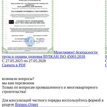
Менеджмент безопасности
труда и охраны здоровья ВУЛКАН ISO 45001:2018
С 27.05.2025 по 27.05.2028
С
Скачать в PDF
С
возникли вопросы?
мы вам перезвоним
Только по вопросам промышленного и многоквартирного
строительства!
Для консультаций частного порядка воспользуйтесь формой в
разделе
Вопрос-Ответ