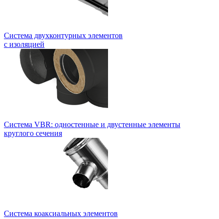
Система двухконтурных элементов
с изоляцией
Система VBR: одностенные и двустенные элементы
круглого сечения
Система коаксиальных элементов