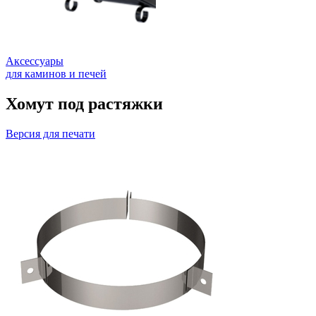
Аксессуары
для каминов и печей
Хомут под растяжки
Версия для печати