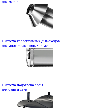
для котлов
Система коллективных дымоходов
для многоквартирных домов
Система подогрева воды
для бань и саун