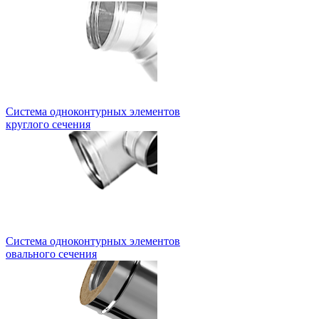
Система одноконтурных элементов
круглого сечения
Система одноконтурных элементов
овального сечения