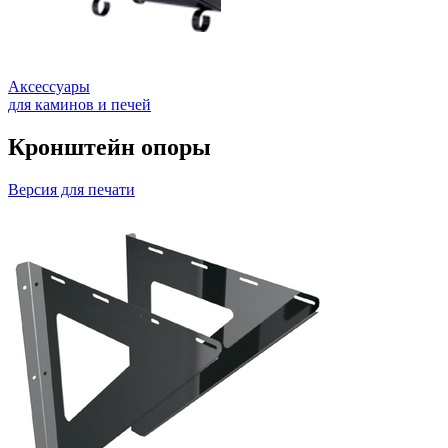
Аксессуары
для каминов и печей
Кронштейн опоры
Версия для печати