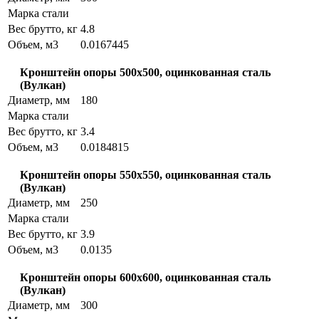
Марка стали
Вес брутто, кг
4.8
Объем, м3
0.0167445
Кронштейн опоры 500x500, оцинкованная сталь
(Вулкан)
Диаметр, мм
180
Марка стали
Вес брутто, кг
3.4
Объем, м3
0.0184815
Кронштейн опоры 550x550, оцинкованная сталь
(Вулкан)
Диаметр, мм
250
Марка стали
Вес брутто, кг
3.9
Объем, м3
0.0135
Кронштейн опоры 600x600, оцинкованная сталь
(Вулкан)
Диаметр, мм
300