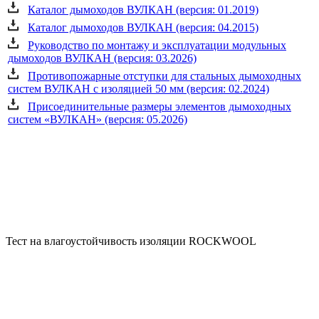
Каталог дымоходов ВУЛКАН (версия: 01.2019)
Каталог дымоходов ВУЛКАН (версия: 04.2015)
Руководство по монтажу и эксплуатации модульных
дымоходов ВУЛКАН (версия: 03.2026)
Противопожарные отступки для стальных дымоходных
систем ВУЛКАН с изоляцией 50 мм (версия: 02.2024)
Присоединительные размеры элементов дымоходных
систем «ВУЛКАН» (версия: 05.2026)
Тест на влагоустойчивость изоляции ROCKWOOL