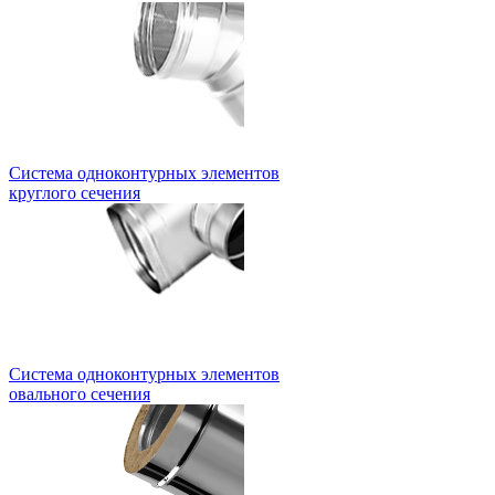
Система одноконтурных элементов
круглого сечения
Система одноконтурных элементов
овального сечения