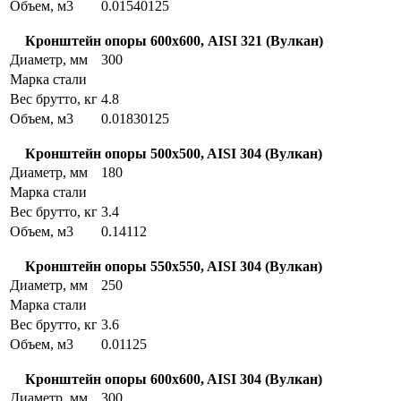
Объем, м3
0.01540125
Кронштейн опоры 600х600, AISI 321 (Вулкан)
Диаметр, мм
300
Марка стали
Вес брутто, кг
4.8
Объем, м3
0.01830125
Кронштейн опоры 500x500, AISI 304 (Вулкан)
Диаметр, мм
180
Марка стали
Вес брутто, кг
3.4
Объем, м3
0.14112
Кронштейн опоры 550x550, AISI 304 (Вулкан)
Диаметр, мм
250
Марка стали
Вес брутто, кг
3.6
Объем, м3
0.01125
Кронштейн опоры 600x600, AISI 304 (Вулкан)
Диаметр, мм
300