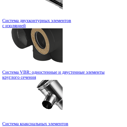
Система двухконтурных элементов
с изоляцией
Система VBR: одностенные и двустенные элементы
круглого сечения
Система коаксиальных элементов