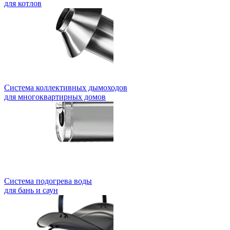
для котлов
Система коллективных дымоходов
для многоквартирных домов
Система подогрева воды
для бань и саун