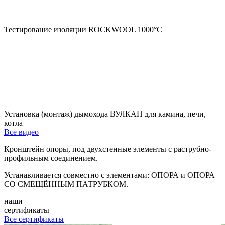
Тестирование изоляции ROCKWOOL 1000°С
Установка (монтаж) дымохода ВУЛКАН для камина, печи,
котла
Все видео
Кронштейн опоры, под двухстенные элементы с раструбно-
профильным соединением.
Устанавливается совместно с элементами: ОПОРА и ОПОРА
СО СМЕЩЁННЫМ ПАТРУБКОМ.
наши
сертификаты
Все сертификаты