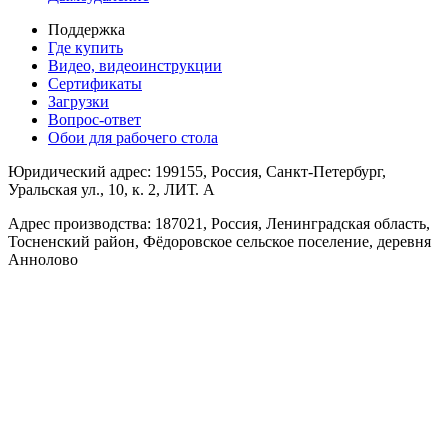
Поддержка
Где купить
Видео, видеоинструкции
Сертификаты
Загрузки
Вопрос-ответ
Обои для рабочего стола
Юридический адрес: 199155, Россия, Санкт-Петербург,
Уральская ул., 10, к. 2, ЛИТ. А
Адрес производства: 187021, Россия, Ленинградская область,
Тосненский район, Фёдоровское сельское поселение, деревня
Аннолово