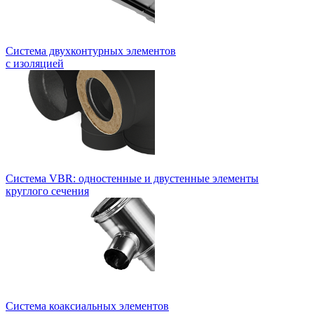
Система двухконтурных элементов
с изоляцией
Система VBR: одностенные и двустенные элементы
круглого сечения
Система коаксиальных элементов