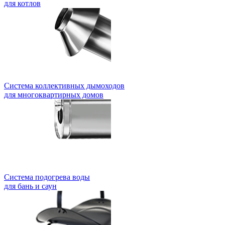
для котлов
Система коллективных дымоходов
для многоквартирных домов
Система подогрева воды
для бань и саун