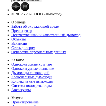
© 2012 - 2026 ООО «Дымоход»
О заводе
Забота об окружающей среде
Пресс-центр
Некачественный и качественный дымоход
Объекты
Вакансии
Стать дилером
Обработка персональных данных
Каталог
Одноконтурные круглые
Одноконтурные овальные
Дымоходы с изоляцией
Коаксиальные дымоходы
Коллективные дымоходы
Система подогрева воды
Аксессуары
Услуги
Проектирование