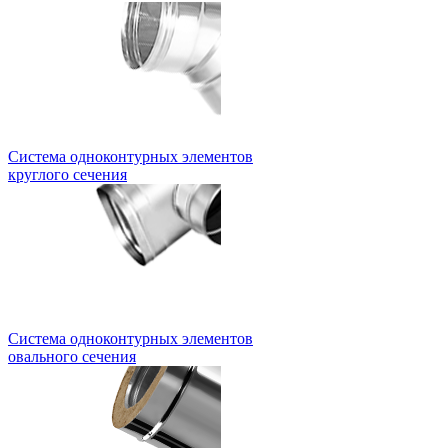
Система одноконтурных элементов
круглого сечения
Система одноконтурных элементов
овального сечения