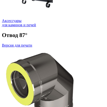
Аксессуары
для каминов и печей
Отвод 87°
Версия для печати