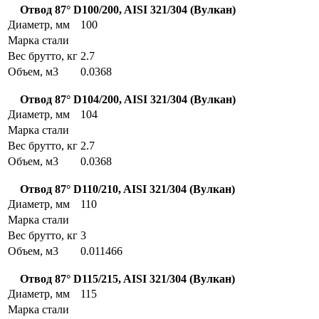
Отвод 87° D100/200, AISI 321/304 (Вулкан)
Диаметр, мм
100
Марка стали
Вес брутто, кг
2.7
Объем, м3
0.0368
Отвод 87° D104/200, AISI 321/304 (Вулкан)
Диаметр, мм
104
Марка стали
Вес брутто, кг
2.7
Объем, м3
0.0368
Отвод 87° D110/210, AISI 321/304 (Вулкан)
Диаметр, мм
110
Марка стали
Вес брутто, кг
3
Объем, м3
0.011466
Отвод 87° D115/215, AISI 321/304 (Вулкан)
Диаметр, мм
115
Марка стали