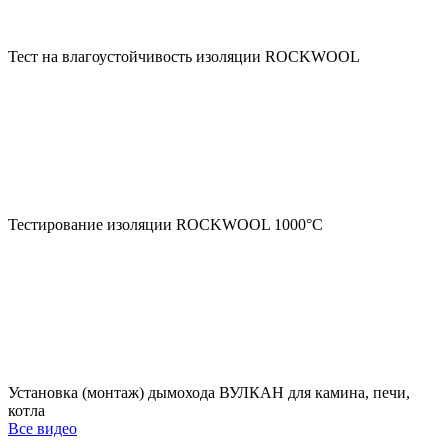
Тест на влагоустойчивость изоляции ROCKWOOL
Тестирование изоляции ROCKWOOL 1000°С
Установка (монтаж) дымохода ВУЛКАН для камина, печи,
котла
Все видео