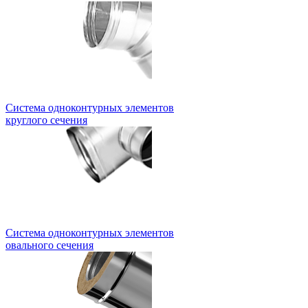
Система одноконтурных элементов
круглого сечения
Система одноконтурных элементов
овального сечения