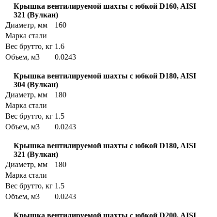
Крышка вентилируемой шахты с юбкой D160, AISI
321 (Вулкан)
Диаметр, мм
160
Марка стали
Вес брутто, кг
1.6
Объем, м3
0.0243
Крышка вентилируемой шахты с юбкой D180, AISI
304 (Вулкан)
Диаметр, мм
180
Марка стали
Вес брутто, кг
1.5
Объем, м3
0.0243
Крышка вентилируемой шахты с юбкой D180, AISI
321 (Вулкан)
Диаметр, мм
180
Марка стали
Вес брутто, кг
1.5
Объем, м3
0.0243
Крышка вентилируемой шахты с юбкой D200, AISI