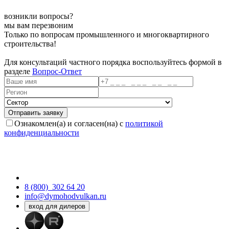
возникли вопросы?
мы вам перезвоним
Только по вопросам промышленного и многоквартирного
строительства!
Для консультаций частного порядка воспользуйтесь формой в
разделе
Вопрос-Ответ
Ознакомлен(а) и согласен(на) с
политикой
конфиденциальности
8 (800)
302 64 20
info@dymohodvulkan.ru