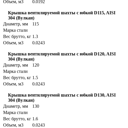
Объем, м3
0.0192
Крышка вентилируемой шахты с юбкой D115, AISI
304 (Вулкан)
Диаметр, мм
115
Марка стали
Вес брутто, кг
1.3
Объем, м3
0.0243
Крышка вентилируемой шахты с юбкой D120, AISI
304 (Вулкан)
Диаметр, мм
120
Марка стали
Вес брутто, кг
1.5
Объем, м3
0.0243
Крышка вентилируемой шахты с юбкой D130, AISI
304 (Вулкан)
Диаметр, мм
130
Марка стали
Вес брутто, кг
1.6
Объем, м3
0.0243