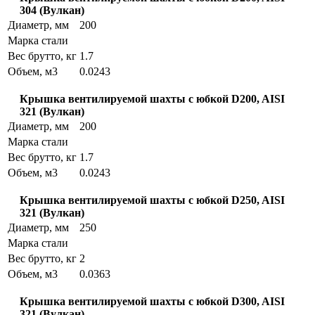
304 (Вулкан)
Диаметр, мм
200
Марка стали
Вес брутто, кг
1.7
Объем, м3
0.0243
Крышка вентилируемой шахты с юбкой D200, AISI
321 (Вулкан)
Диаметр, мм
200
Марка стали
Вес брутто, кг
1.7
Объем, м3
0.0243
Крышка вентилируемой шахты с юбкой D250, AISI
321 (Вулкан)
Диаметр, мм
250
Марка стали
Вес брутто, кг
2
Объем, м3
0.0363
Крышка вентилируемой шахты с юбкой D300, AISI
321 (Вулкан)