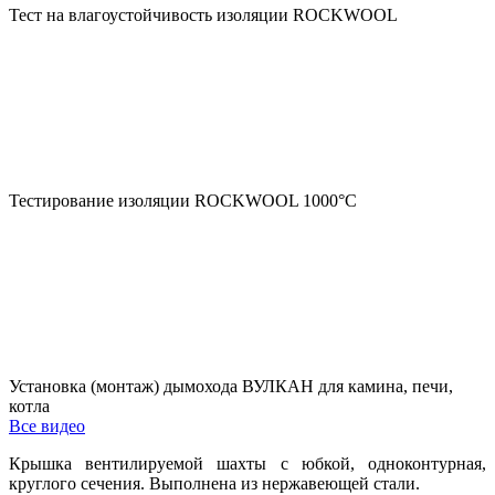
Тест на влагоустойчивость изоляции ROCKWOOL
Тестирование изоляции ROCKWOOL 1000°С
Установка (монтаж) дымохода ВУЛКАН для камина, печи,
котла
Все видео
Крышка вентилируемой шахты с юбкой, одноконтурная,
круглого сечения. Выполнена из нержавеющей стали.