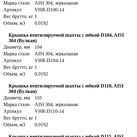
Марка стали
AISI 304, зеркальная
Артикул
VHR-D100-14
Вес брутто, кг
1
Объем, м3
0.0192
Крышка вентилируемой шахты с юбкой D104, AISI
304 (Вулкан)
Диаметр, мм
104
Марка стали
AISI 304, зеркальная
Артикул
VHR-D104-14
Вес брутто, кг
1
Объем, м3
0.0192
Крышка вентилируемой шахты с юбкой D110, AISI
304 (Вулкан)
Диаметр, мм
110
Марка стали
AISI 304, зеркальная
Артикул
VHR-D110-14
Вес брутто, кг
1
Объем, м3
0.0192
Крышка вентилируемой шахты с юбкой D115, AISI