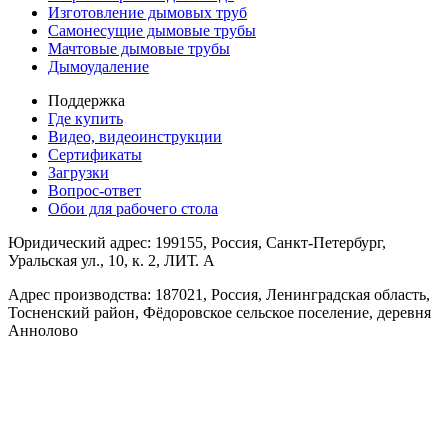
Изготовление дымовых труб
Самонесущие дымовые трубы
Мачтовые дымовые трубы
Дымоудаление
Поддержка
Где купить
Видео, видеоинструкции
Сертификаты
Загрузки
Вопрос-ответ
Обои для рабочего стола
Юридический адрес: 199155, Россия, Санкт-Петербург,
Уральская ул., 10, к. 2, ЛИТ. А
Адрес производства: 187021, Россия, Ленинградская область,
Тосненский район, Фёдоровское сельское поселение, деревня
Аннолово