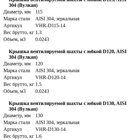
304 (Вулкан)
Диаметр, мм
115
Марка стали
AISI 304, зеркальная
Артикул
VHR-D115-14
Вес брутто, кг
1.3
Объем, м3
0.0243
Крышка вентилируемой шахты с юбкой D120, AISI
304 (Вулкан)
Диаметр, мм
120
Марка стали
AISI 304, зеркальная
Артикул
VHR-D120-14
Вес брутто, кг
1.5
Объем, м3
0.0243
Крышка вентилируемой шахты с юбкой D130, AISI
304 (Вулкан)
Диаметр, мм
130
Марка стали
AISI 304, зеркальная
Артикул
VHR-D130-14
Вес брутто, кг
1.6