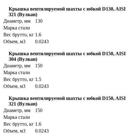
Крышка вентилируемой шахты с юбкой D130, AISI
321 (Вулкан)
Диаметр, мм
130
Марка стали
Вес брутто, кг
1.6
Объем, м3
0.0243
Крышка вентилируемой шахты с юбкой D150, AISI
304 (Вулкан)
Диаметр, мм
150
Марка стали
Вес брутто, кг
1.5
Объем, м3
0.0243
Крышка вентилируемой шахты с юбкой D150, AISI
321 (Вулкан)
Диаметр, мм
150
Марка стали
Вес брутто, кг
1.6
Объем, м3
0.0243