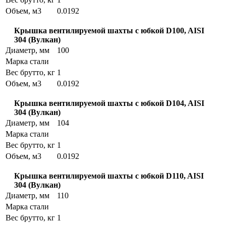
Объем, м3
0.0192
Крышка вентилируемой шахты с юбкой D100, AISI
304 (Вулкан)
Диаметр, мм
100
Марка стали
Вес брутто, кг
1
Объем, м3
0.0192
Крышка вентилируемой шахты с юбкой D104, AISI
304 (Вулкан)
Диаметр, мм
104
Марка стали
Вес брутто, кг
1
Объем, м3
0.0192
Крышка вентилируемой шахты с юбкой D110, AISI
304 (Вулкан)
Диаметр, мм
110
Марка стали
Вес брутто, кг
1