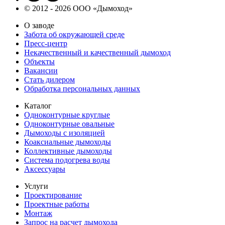
© 2012 - 2026 ООО «Дымоход»
О заводе
Забота об окружающей среде
Пресс-центр
Некачественный и качественный дымоход
Объекты
Вакансии
Стать дилером
Обработка персональных данных
Каталог
Одноконтурные круглые
Одноконтурные овальные
Дымоходы с изоляцией
Коаксиальные дымоходы
Коллективные дымоходы
Система подогрева воды
Аксессуары
Услуги
Проектирование
Проектные работы
Монтаж
Запрос на расчет дымохода