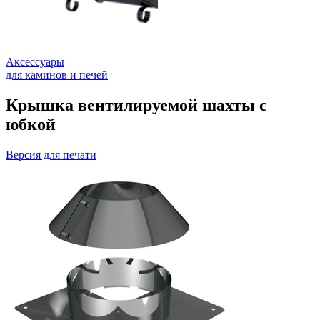
Аксессуары
для каминов и печей
Крышка вентилируемой шахты с
юбкой
Версия для печати