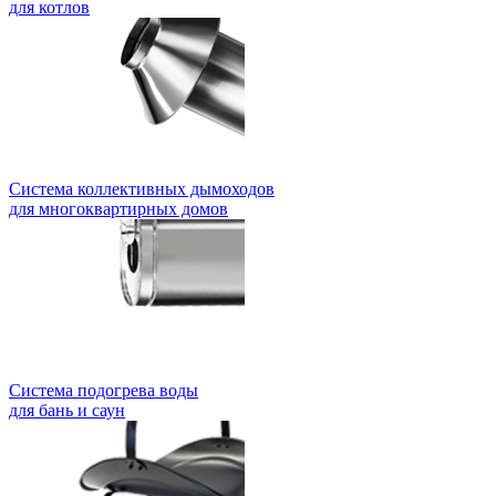
для котлов
Система коллективных дымоходов
для многоквартирных домов
Система подогрева воды
для бань и саун