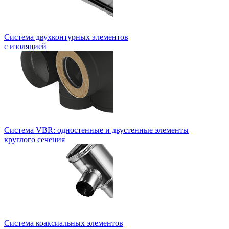
Система двухконтурных элементов
с изоляцией
Система VBR: одностенные и двустенные элементы
круглого сечения
Система коаксиальных элементов