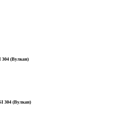
 304 (Вулкан)
I 304 (Вулкан)