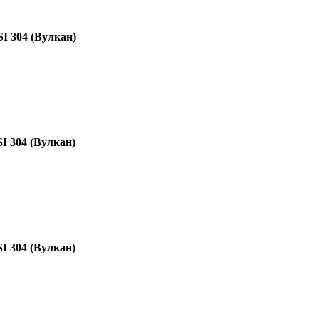
I 304 (Вулкан)
I 304 (Вулкан)
I 304 (Вулкан)