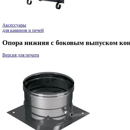
Аксессуары
для каминов и печей
Опора нижняя с боковым выпуском кон
Версия для печати