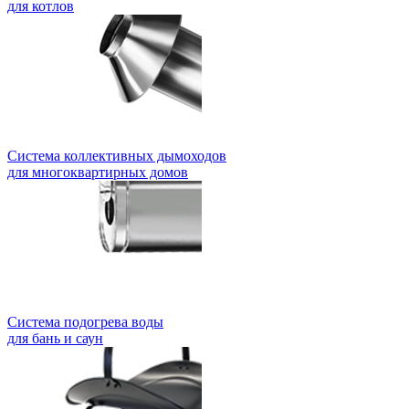
для котлов
Система коллективных дымоходов
для многоквартирных домов
Система подогрева воды
для бань и саун