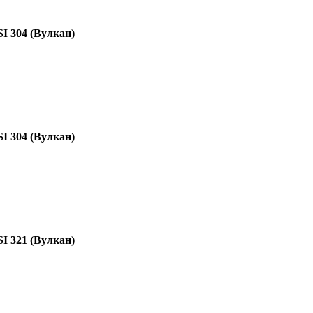
I 304 (Вулкан)
I 304 (Вулкан)
I 321 (Вулкан)