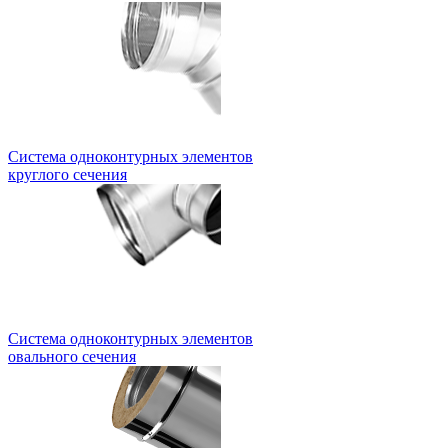
Система одноконтурных элементов
круглого сечения
Система одноконтурных элементов
овального сечения