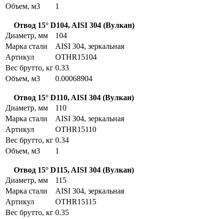
Объем, м3
1
Отвод 15° D104, AISI 304 (Вулкан)
Диаметр, мм
104
Марка стали
AISI 304, зеркальная
Артикул
OTHR15104
Вес брутто, кг
0.33
Объем, м3
0.00068904
Отвод 15° D110, AISI 304 (Вулкан)
Диаметр, мм
110
Марка стали
AISI 304, зеркальная
Артикул
OTHR15110
Вес брутто, кг
0.34
Объем, м3
1
Отвод 15° D115, AISI 304 (Вулкан)
Диаметр, мм
115
Марка стали
AISI 304, зеркальная
Артикул
OTHR15115
Вес брутто, кг
0.35