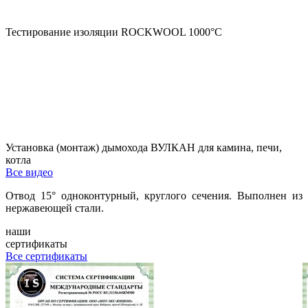
Тестирование изоляции ROCKWOOL 1000°С
Установка (монтаж) дымохода ВУЛКАН для камина, печи,
котла
Все видео
Отвод 15° одноконтурный, круглого сечения. Выполнен из
нержавеющей стали.
наши
сертификаты
Все сертификаты