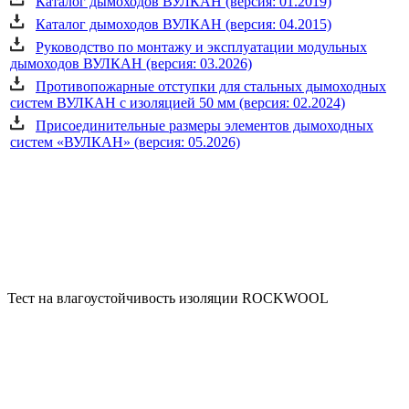
Каталог дымоходов ВУЛКАН (версия: 01.2019)
Каталог дымоходов ВУЛКАН (версия: 04.2015)
Руководство по монтажу и эксплуатации модульных
дымоходов ВУЛКАН (версия: 03.2026)
Противопожарные отступки для стальных дымоходных
систем ВУЛКАН с изоляцией 50 мм (версия: 02.2024)
Присоединительные размеры элементов дымоходных
систем «ВУЛКАН» (версия: 05.2026)
Тест на влагоустойчивость изоляции ROCKWOOL