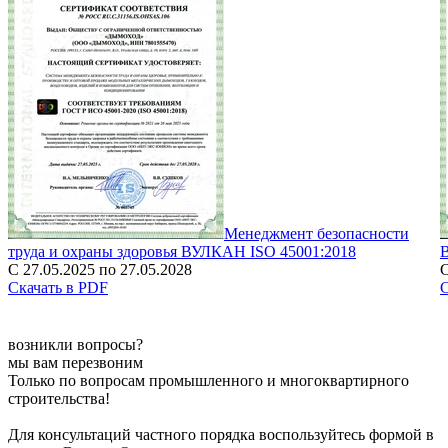
Менеджмент безопасности
труда и охраны здоровья ВУЛКАН ISO 45001:2018
С 27.05.2025 по 27.05.2028
С
Скачать в PDF
С
возникли вопросы?
мы вам перезвоним
Только по вопросам промышленного и многоквартирного
строительства!
Для консультаций частного порядка воспользуйтесь формой в