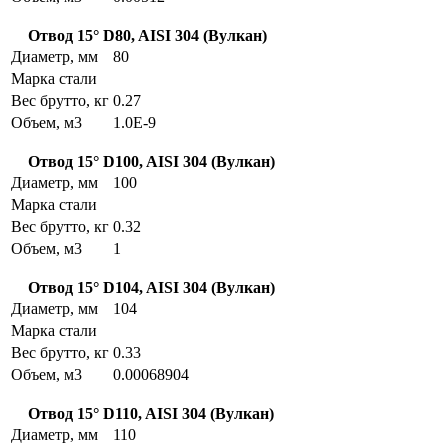
Отвод 15° D80, AISI 304 (Вулкан)
Диаметр, мм
80
Марка стали
Вес брутто, кг
0.27
Объем, м3
1.0E-9
Отвод 15° D100, AISI 304 (Вулкан)
Диаметр, мм
100
Марка стали
Вес брутто, кг
0.32
Объем, м3
1
Отвод 15° D104, AISI 304 (Вулкан)
Диаметр, мм
104
Марка стали
Вес брутто, кг
0.33
Объем, м3
0.00068904
Отвод 15° D110, AISI 304 (Вулкан)
Диаметр, мм
110