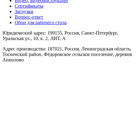
Видео, видеоинструкции
Сертификаты
Загрузки
Вопрос-ответ
Обои для рабочего стола
Юридический адрес: 199155, Россия, Санкт-Петербург,
Уральская ул., 10, к. 2, ЛИТ. А
Адрес производства: 187021, Россия, Ленинградская область,
Тосненский район, Фёдоровское сельское поселение, деревня
Аннолово