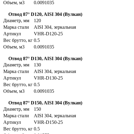
Объем, м3
0.0091035
Отвод 87° D120, AISI 304 (Вулкан)
Диаметр, мм
120
Марка стали
AISI 304, зеркальная
Артикул
VHR-D120-25
Вес брутто, кг
0.5
Объем, м3
0.0091035
Отвод 87° D130, AISI 304 (Вулкан)
Диаметр, мм
130
Марка стали
AISI 304, зеркальная
Артикул
VHR-D130-25
Вес брутто, кг
0.5
Объем, м3
0.0091035
Отвод 87° D150, AISI 304 (Вулкан)
Диаметр, мм
150
Марка стали
AISI 304, зеркальная
Артикул
VHR-D150-25
Вес брутто, кг
0.5