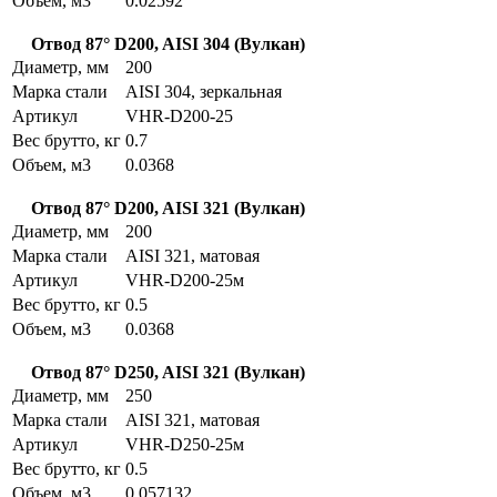
Объем, м3
0.02592
Отвод 87° D200, AISI 304 (Вулкан)
Диаметр, мм
200
Марка стали
AISI 304, зеркальная
Артикул
VHR-D200-25
Вес брутто, кг
0.7
Объем, м3
0.0368
Отвод 87° D200, AISI 321 (Вулкан)
Диаметр, мм
200
Марка стали
AISI 321, матовая
Артикул
VHR-D200-25м
Вес брутто, кг
0.5
Объем, м3
0.0368
Отвод 87° D250, AISI 321 (Вулкан)
Диаметр, мм
250
Марка стали
AISI 321, матовая
Артикул
VHR-D250-25м
Вес брутто, кг
0.5
Объем, м3
0.057132