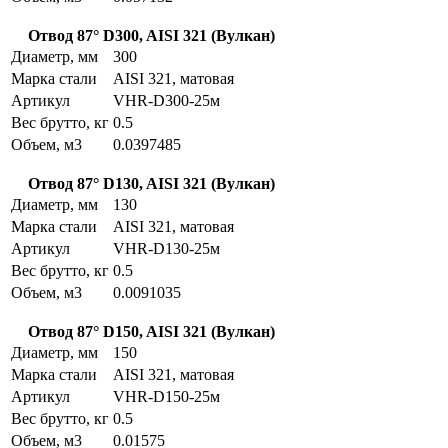
Отвод 87° D300, AISI 321 (Вулкан)
Диаметр, мм
300
Марка стали
AISI 321, матовая
Артикул
VHR-D300-25м
Вес брутто, кг
0.5
Объем, м3
0.0397485
Отвод 87° D130, AISI 321 (Вулкан)
Диаметр, мм
130
Марка стали
AISI 321, матовая
Артикул
VHR-D130-25м
Вес брутто, кг
0.5
Объем, м3
0.0091035
Отвод 87° D150, AISI 321 (Вулкан)
Диаметр, мм
150
Марка стали
AISI 321, матовая
Артикул
VHR-D150-25м
Вес брутто, кг
0.5
Объем, м3
0.01575