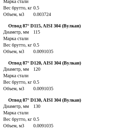
Марка стали
Вес брутто, кг
0.5
Объем, м3
0.003724
Отвод 87° D115, AISI 304 (Вулкан)
Диаметр, мм
115
Марка стали
Вес брутто, кг
0.5
Объем, м3
0.0091035
Отвод 87° D120, AISI 304 (Вулкан)
Диаметр, мм
120
Марка стали
Вес брутто, кг
0.5
Объем, м3
0.0091035
Отвод 87° D130, AISI 304 (Вулкан)
Диаметр, мм
130
Марка стали
Вес брутто, кг
0.5
Объем, м3
0.0091035