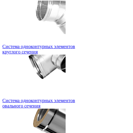
Система одноконтурных элементов
круглого сечения
Система одноконтурных элементов
овального сечения