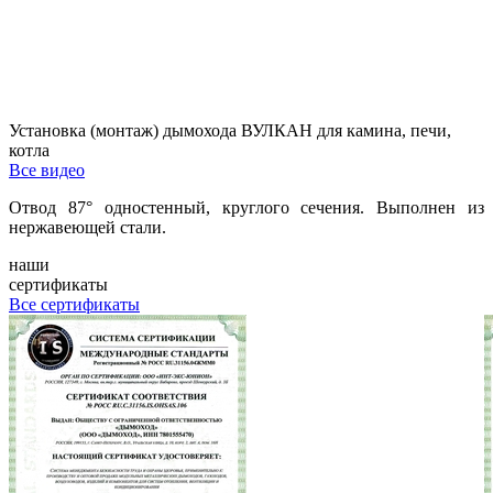
Установка (монтаж) дымохода ВУЛКАН для камина, печи,
котла
Все видео
Отвод 87° одностенный, круглого сечения. Выполнен из
нержавеющей стали.
наши
сертификаты
Все сертификаты