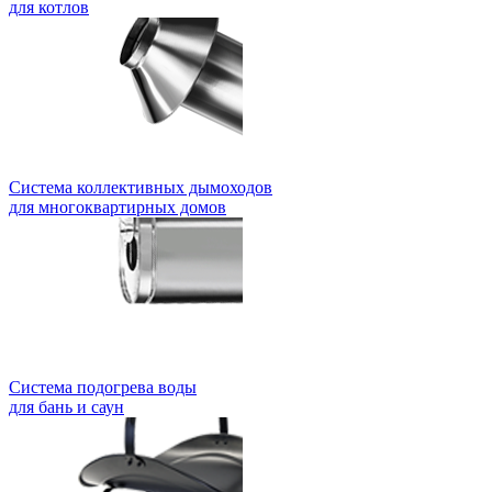
для котлов
Система коллективных дымоходов
для многоквартирных домов
Система подогрева воды
для бань и саун