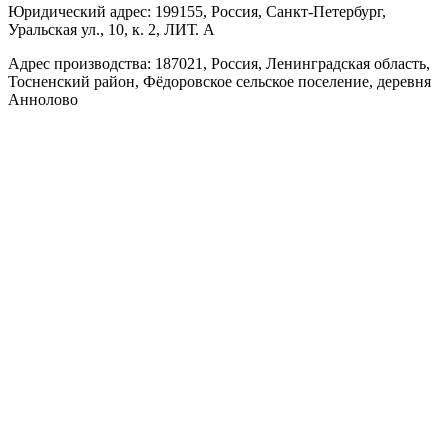
Юридический адрес: 199155, Россия, Санкт-Петербург,
Уральская ул., 10, к. 2, ЛИТ. А
Адрес производства: 187021, Россия, Ленинградская область,
Тосненский район, Фёдоровское сельское поселение, деревня
Аннолово