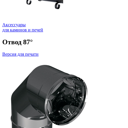
Аксессуары
для каминов и печей
Отвод 87°
Версия для печати