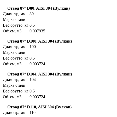
Отвод 87° D80, AISI 304 (Вулкан)
Диаметр, мм
80
Марка стали
Вес брутто, кг
0.5
Объем, м3
0.007935
Отвод 87° D100, AISI 304 (Вулкан)
Диаметр, мм
100
Марка стали
Вес брутто, кг
0.5
Объем, м3
0.003724
Отвод 87° D104, AISI 304 (Вулкан)
Диаметр, мм
104
Марка стали
Вес брутто, кг
0.5
Объем, м3
0.003724
Отвод 87° D110, AISI 304 (Вулкан)
Диаметр, мм
110