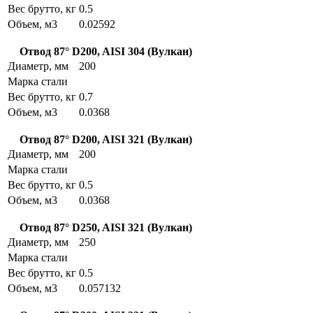
Вес брутто, кг
0.5
Объем, м3
0.02592
Отвод 87° D200, AISI 304 (Вулкан)
Диаметр, мм
200
Марка стали
Вес брутто, кг
0.7
Объем, м3
0.0368
Отвод 87° D200, AISI 321 (Вулкан)
Диаметр, мм
200
Марка стали
Вес брутто, кг
0.5
Объем, м3
0.0368
Отвод 87° D250, AISI 321 (Вулкан)
Диаметр, мм
250
Марка стали
Вес брутто, кг
0.5
Объем, м3
0.057132