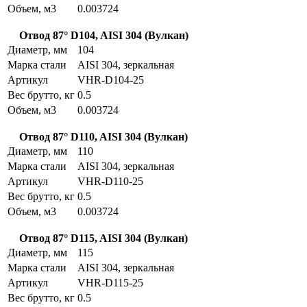
Объем, м3
0.003724
Отвод 87° D104, AISI 304 (Вулкан)
Диаметр, мм
104
Марка стали
AISI 304, зеркальная
Артикул
VHR-D104-25
Вес брутто, кг
0.5
Объем, м3
0.003724
Отвод 87° D110, AISI 304 (Вулкан)
Диаметр, мм
110
Марка стали
AISI 304, зеркальная
Артикул
VHR-D110-25
Вес брутто, кг
0.5
Объем, м3
0.003724
Отвод 87° D115, AISI 304 (Вулкан)
Диаметр, мм
115
Марка стали
AISI 304, зеркальная
Артикул
VHR-D115-25
Вес брутто, кг
0.5