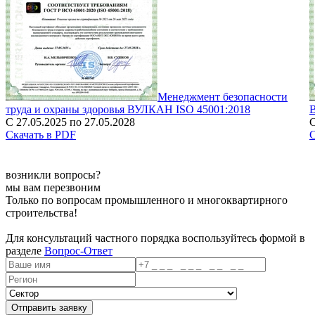
Менеджмент безопасности
труда и охраны здоровья ВУЛКАН ISO 45001:2018
С 27.05.2025 по 27.05.2028
С
Скачать в PDF
С
возникли вопросы?
мы вам перезвоним
Только по вопросам промышленного и многоквартирного
строительства!
Для консультаций частного порядка воспользуйтесь формой в
разделе
Вопрос-Ответ