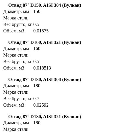
Отвод 87° D150, AISI 304 (Вулкан)
Диаметр, мм
150
Марка стали
Вес брутто, кг
0.5
Объем, м3
0.01575
Отвод 87° D160, AISI 321 (Вулкан)
Диаметр, мм
160
Марка стали
Вес брутто, кг
0.5
Объем, м3
0.018513
Отвод 87° D180, AISI 304 (Вулкан)
Диаметр, мм
180
Марка стали
Вес брутто, кг
0.7
Объем, м3
0.02592
Отвод 87° D180, AISI 321 (Вулкан)
Диаметр, мм
180
Марка стали