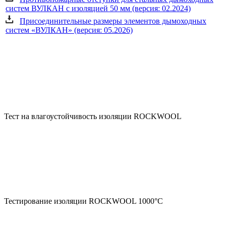
систем ВУЛКАН с изоляцией 50 мм (версия: 02.2024)
Присоединительные размеры элементов дымоходных
систем «ВУЛКАН» (версия: 05.2026)
Тест на влагоустойчивость изоляции ROCKWOOL
Тестирование изоляции ROCKWOOL 1000°С