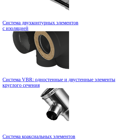
Система двухконтурных элементов
с изоляцией
Система VBR: одностенные и двустенные элементы
круглого сечения
Система коаксиальных элементов