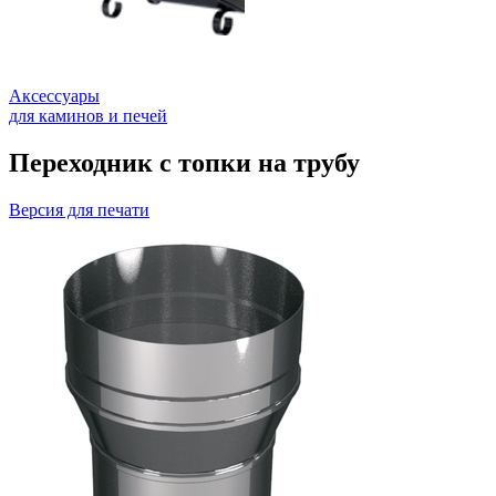
Аксессуары
для каминов и печей
Переходник с топки на трубу
Версия для печати