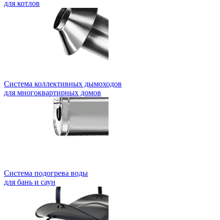
для котлов
Система коллективных дымоходов
для многоквартирных домов
Система подогрева воды
для бань и саун