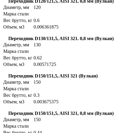
Переходник D120/121,5, AISI 321, 0,8 мм (Вулкан)
Диаметр, мм
120
Марка стали
Вес брутто, кг
0.6
Объем, м3
0.006361875
Переходник D130/131,5, AISI 321. 0,8 мм (Вулкан)
Диаметр, мм
130
Марка стали
Вес брутто, кг
0.62
Объем, м3
0.00571725
Переходник D150/151,5, AISI 321 (Вулкан)
Диаметр, мм
150
Марка стали
Вес брутто, кг
0.3
Объем, м3
0.003675375
Переходник D150/151,5, AISI 321, 0,8 мм (Вулкан)
Диаметр, мм
150
Марка стали
Вес брутто, кг
0.44