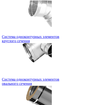
Система одноконтурных элементов
круглого сечения
Система одноконтурных элементов
овального сечения