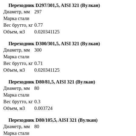
Переходник D297/301,5, AISI 321 (Вулкан)
Диаметр, мм
297
Марка стали
Вес брутто, кг
0.77
Объем, м3
0.020341125
Переходник D300/301,5, AISI 321 (Вулкан)
Диаметр, мм
300
Марка стали
Вес брутто, кг
0.71
Объем, м3
0.020341125
Переходник D80/81,5, AISI 321 (Вулкан)
Диаметр, мм
80
Марка стали
Вес брутто, кг
0.3
Объем, м3
0.003724
Переходник D80/105,5, AISI 321 (Вулкан)
Диаметр, мм
80
Марка стали