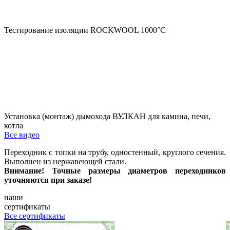
Тестирование изоляции ROCKWOOL 1000°С
Установка (монтаж) дымохода ВУЛКАН для камина, печи,
котла
Все видео
Переходник с топки на трубу, одностенный, круглого сечения.
Выполнен из нержавеющей стали.
Внимание! Точные размеры диаметров переходников
уточняются при заказе!
наши
сертификаты
Все сертификаты