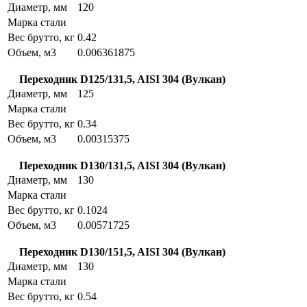
Диаметр, мм
120
Марка стали
Вес брутто, кг
0.42
Объем, м3
0.006361875
Переходник D125/131,5, AISI 304 (Вулкан)
Диаметр, мм
125
Марка стали
Вес брутто, кг
0.34
Объем, м3
0.00315375
Переходник D130/131,5, AISI 304 (Вулкан)
Диаметр, мм
130
Марка стали
Вес брутто, кг
0.1024
Объем, м3
0.00571725
Переходник D130/151,5, AISI 304 (Вулкан)
Диаметр, мм
130
Марка стали
Вес брутто, кг
0.54