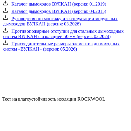
Каталог дымоходов ВУЛКАН (версия: 01.2019)
Каталог дымоходов ВУЛКАН (версия: 04.2015)
Руководство по монтажу и эксплуатации модульных
дымоходов ВУЛКАН (версия: 03.2026)
Противопожарные отступки для стальных дымоходных
систем ВУЛКАН с изоляцией 50 мм (версия: 02.2024)
Присоединительные размеры элементов дымоходных
систем «ВУЛКАН» (версия: 05.2026)
Тест на влагоустойчивость изоляции ROCKWOOL