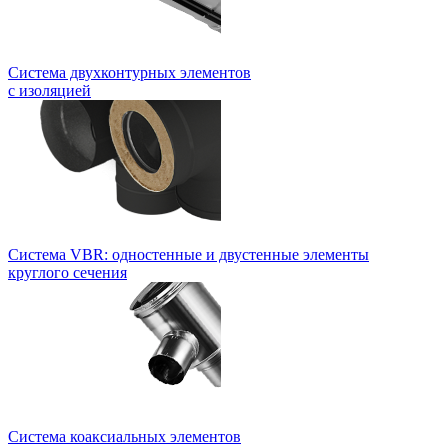
Система двухконтурных элементов
с изоляцией
Система VBR: одностенные и двустенные элементы
круглого сечения
Система коаксиальных элементов