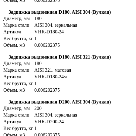
Объем, м3
0.006202375
Задвижка выдвижная D180, AISI 304 (Вулкан)
Диаметр, мм
180
Марка стали
AISI 304, зеркальная
Артикул
VHR-D180-24
Вес брутто, кг
1
Объем, м3
0.006202375
Задвижка выдвижная D180, AISI 321 (Вулкан)
Диаметр, мм
180
Марка стали
AISI 321, матовая
Артикул
VHR-D180-24м
Вес брутто, кг
1
Объем, м3
0.006202375
Задвижка выдвижная D200, AISI 304 (Вулкан)
Диаметр, мм
200
Марка стали
AISI 304, зеркальная
Артикул
VHR-D200-24
Вес брутто, кг
1
Объем, м3
0.006202375