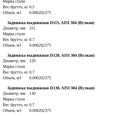
Марка стали
Вес брутто, кг
0.5
Объем, м3
0.006202375
Задвижка выдвижная D115, AISI 304 (Вулкан)
Диаметр, мм
115
Марка стали
Вес брутто, кг
0.7
Объем, м3
0.006202375
Задвижка выдвижная D120, AISI 304 (Вулкан)
Диаметр, мм
120
Марка стали
Вес брутто, кг
0.7
Объем, м3
0.006202375
Задвижка выдвижная D130, AISI 304 (Вулкан)
Диаметр, мм
130
Марка стали
Вес брутто, кг
0.7
Объем, м3
0.006202375