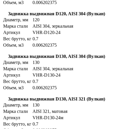
Объем, м3
0.006202375
Задвижка выдвижная D120, AISI 304 (Вулкан)
Диаметр, мм
120
Марка стали
AISI 304, зеркальная
Артикул
VHR-D120-24
Вес брутто, кг
0.7
Объем, м3
0.006202375
Задвижка выдвижная D130, AISI 304 (Вулкан)
Диаметр, мм
130
Марка стали
AISI 304, зеркальная
Артикул
VHR-D130-24
Вес брутто, кг
0.7
Объем, м3
0.006202375
Задвижка выдвижная D130, AISI 321 (Вулкан)
Диаметр, мм
130
Марка стали
AISI 321, матовая
Артикул
VHR-D130-24м
Вес брутто, кг
0.7