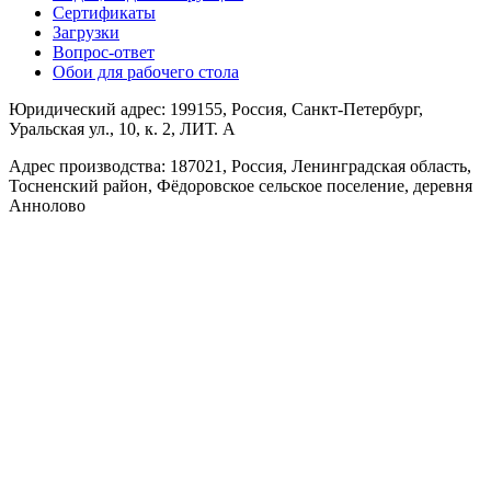
Сертификаты
Загрузки
Вопрос-ответ
Обои для рабочего стола
Юридический адрес: 199155, Россия, Санкт-Петербург,
Уральская ул., 10, к. 2, ЛИТ. А
Адрес производства: 187021, Россия, Ленинградская область,
Тосненский район, Фёдоровское сельское поселение, деревня
Аннолово