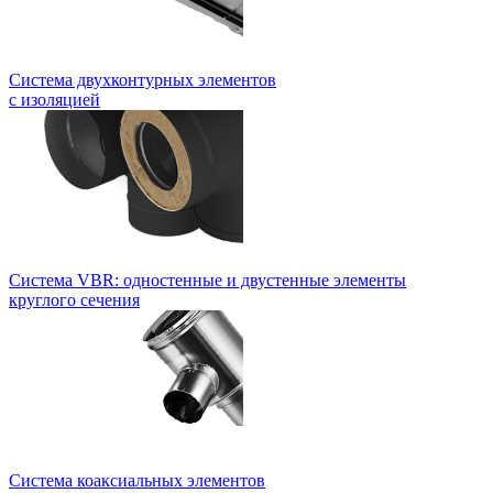
Система двухконтурных элементов
с изоляцией
Система VBR: одностенные и двустенные элементы
круглого сечения
Система коаксиальных элементов