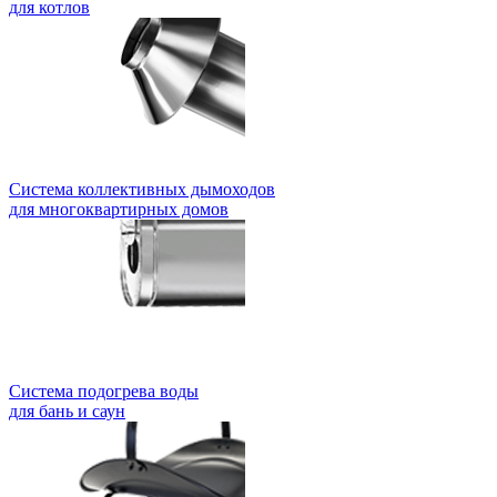
для котлов
Система коллективных дымоходов
для многоквартирных домов
Система подогрева воды
для бань и саун