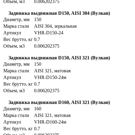
Объем, м3
0.006202375
Задвижка выдвижная D150, AISI 304 (Вулкан)
Диаметр, мм
150
Марка стали
AISI 304, зеркальная
Артикул
VHR-D150-24
Вес брутто, кг
0.7
Объем, м3
0.006202375
Задвижка выдвижная D150, AISI 321 (Вулкан)
Диаметр, мм
150
Марка стали
AISI 321, матовая
Артикул
VHR-D150-24м
Вес брутто, кг
0.7
Объем, м3
0.006202375
Задвижка выдвижная D160, AISI 321 (Вулкан)
Диаметр, мм
160
Марка стали
AISI 321, матовая
Артикул
VHR-D160-24м
Вес брутто, кг
0.7