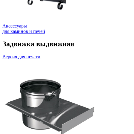
Аксессуары
для каминов и печей
Задвижка выдвижная
Версия для печати