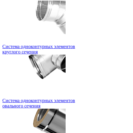
Система одноконтурных элементов
круглого сечения
Система одноконтурных элементов
овального сечения