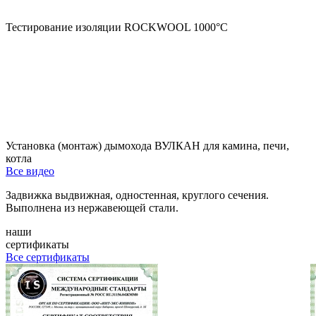
Тестирование изоляции ROCKWOOL 1000°С
Установка (монтаж) дымохода ВУЛКАН для камина, печи,
котла
Все видео
Задвижка выдвижная, одностенная, круглого сечения.
Выполнена из нержавеющей стали.
наши
сертификаты
Все сертификаты