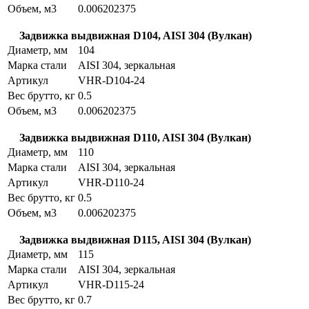
Объем, м3
0.006202375
Задвижка выдвижная D104, AISI 304 (Вулкан)
Диаметр, мм
104
Марка стали
AISI 304, зеркальная
Артикул
VHR-D104-24
Вес брутто, кг
0.5
Объем, м3
0.006202375
Задвижка выдвижная D110, AISI 304 (Вулкан)
Диаметр, мм
110
Марка стали
AISI 304, зеркальная
Артикул
VHR-D110-24
Вес брутто, кг
0.5
Объем, м3
0.006202375
Задвижка выдвижная D115, AISI 304 (Вулкан)
Диаметр, мм
115
Марка стали
AISI 304, зеркальная
Артикул
VHR-D115-24
Вес брутто, кг
0.7