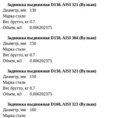
Задвижка выдвижная D130, AISI 321 (Вулкан)
Диаметр, мм
130
Марка стали
Вес брутто, кг
0.7
Объем, м3
0.006202375
Задвижка выдвижная D150, AISI 304 (Вулкан)
Диаметр, мм
150
Марка стали
Вес брутто, кг
0.7
Объем, м3
0.006202375
Задвижка выдвижная D150, AISI 321 (Вулкан)
Диаметр, мм
150
Марка стали
Вес брутто, кг
0.7
Объем, м3
0.006202375
Задвижка выдвижная D160, AISI 321 (Вулкан)
Диаметр, мм
160
Марка стали