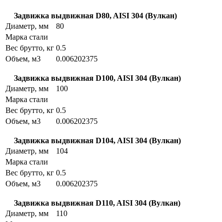
Задвижка выдвижная D80, AISI 304 (Вулкан)
Диаметр, мм
80
Марка стали
Вес брутто, кг
0.5
Объем, м3
0.006202375
Задвижка выдвижная D100, AISI 304 (Вулкан)
Диаметр, мм
100
Марка стали
Вес брутто, кг
0.5
Объем, м3
0.006202375
Задвижка выдвижная D104, AISI 304 (Вулкан)
Диаметр, мм
104
Марка стали
Вес брутто, кг
0.5
Объем, м3
0.006202375
Задвижка выдвижная D110, AISI 304 (Вулкан)
Диаметр, мм
110