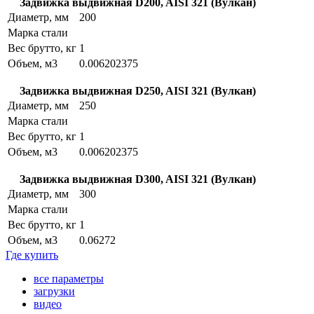
Задвижка выдвижная D200, AISI 321 (Вулкан)
Диаметр, мм
200
Марка стали
Вес брутто, кг
1
Объем, м3
0.006202375
Задвижка выдвижная D250, AISI 321 (Вулкан)
Диаметр, мм
250
Марка стали
Вес брутто, кг
1
Объем, м3
0.006202375
Задвижка выдвижная D300, AISI 321 (Вулкан)
Диаметр, мм
300
Марка стали
Вес брутто, кг
1
Объем, м3
0.06272
Где купить
все параметры
загрузки
видео