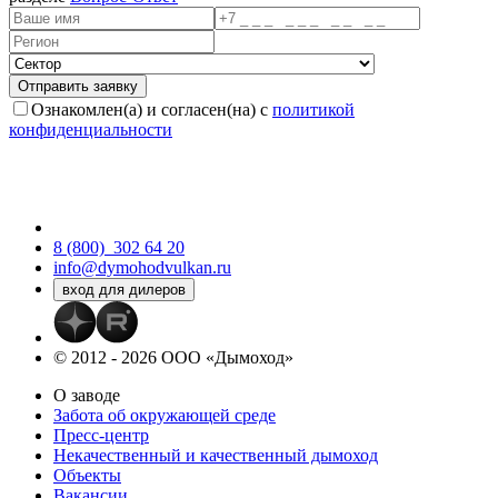
Ознакомлен(а) и согласен(на) с
политикой
конфиденциальности
8 (800)
302 64 20
info@dymohodvulkan.ru
© 2012 - 2026 ООО «Дымоход»
О заводе
Забота об окружающей среде
Пресс-центр
Некачественный и качественный дымоход
Объекты
Вакансии