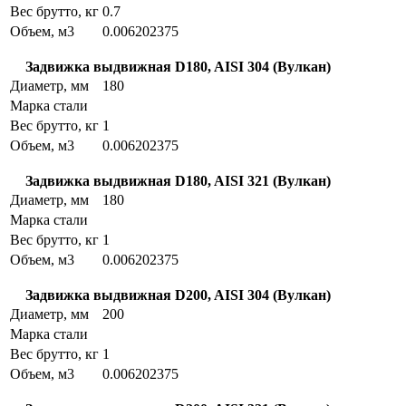
Вес брутто, кг
0.7
Объем, м3
0.006202375
Задвижка выдвижная D180, AISI 304 (Вулкан)
Диаметр, мм
180
Марка стали
Вес брутто, кг
1
Объем, м3
0.006202375
Задвижка выдвижная D180, AISI 321 (Вулкан)
Диаметр, мм
180
Марка стали
Вес брутто, кг
1
Объем, м3
0.006202375
Задвижка выдвижная D200, AISI 304 (Вулкан)
Диаметр, мм
200
Марка стали
Вес брутто, кг
1
Объем, м3
0.006202375