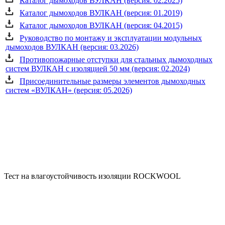
Каталог дымоходов ВУЛКАН (версия: 02.2025)
Каталог дымоходов ВУЛКАН (версия: 01.2019)
Каталог дымоходов ВУЛКАН (версия: 04.2015)
Руководство по монтажу и эксплуатации модульных
дымоходов ВУЛКАН (версия: 03.2026)
Противопожарные отступки для стальных дымоходных
систем ВУЛКАН с изоляцией 50 мм (версия: 02.2024)
Присоединительные размеры элементов дымоходных
систем «ВУЛКАН» (версия: 05.2026)
Тест на влагоустойчивость изоляции ROCKWOOL