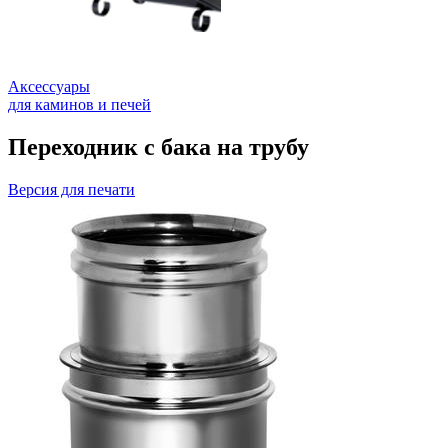
Аксессуары
для каминов и печей
Переходник с бака на трубу
Версия для печати