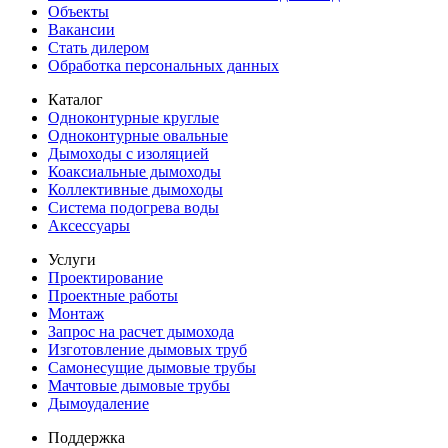
Объекты
Вакансии
Стать дилером
Обработка персональных данных
Каталог
Одноконтурные круглые
Одноконтурные овальные
Дымоходы с изоляцией
Коаксиальные дымоходы
Коллективные дымоходы
Система подогрева воды
Аксессуары
Услуги
Проектирование
Проектные работы
Монтаж
Запрос на расчет дымохода
Изготовление дымовых труб
Самонесущие дымовые трубы
Мачтовые дымовые трубы
Дымоудаление
Поддержка