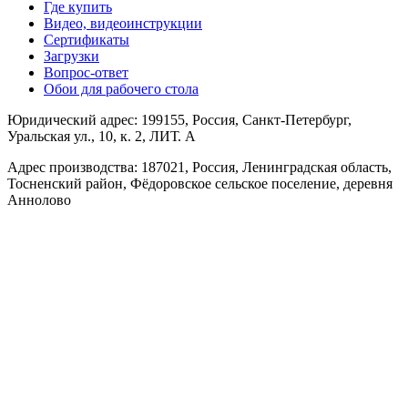
Где купить
Видео, видеоинструкции
Сертификаты
Загрузки
Вопрос-ответ
Обои для рабочего стола
Юридический адрес: 199155, Россия, Санкт-Петербург,
Уральская ул., 10, к. 2, ЛИТ. А
Адрес производства: 187021, Россия, Ленинградская область,
Тосненский район, Фёдоровское сельское поселение, деревня
Аннолово