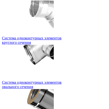
Система одноконтурных элементов
круглого сечения
Система одноконтурных элементов
овального сечения