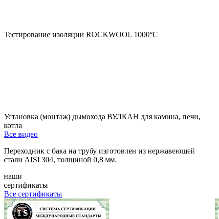
Тестирование изоляции ROCKWOOL 1000°С
Установка (монтаж) дымохода ВУЛКАН для камина, печи,
котла
Все видео
Переходник с бака на трубу изготовлен из нержавеющей
стали AISI 304, толщиной 0,8 мм.
наши
сертификаты
Все сертификаты