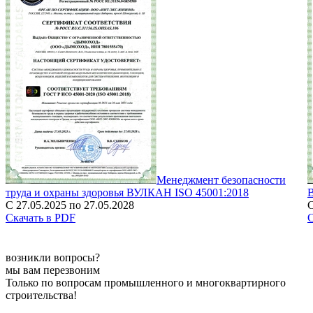
Менеджмент безопасности
труда и охраны здоровья ВУЛКАН ISO 45001:2018
С 27.05.2025 по 27.05.2028
С
Скачать в PDF
С
возникли вопросы?
мы вам перезвоним
Только по вопросам промышленного и многоквартирного
строительства!