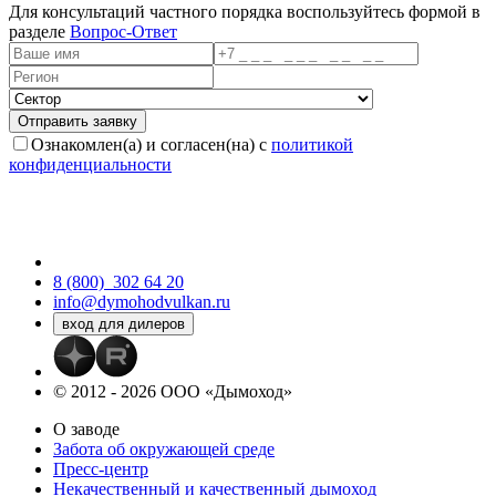
Для консультаций частного порядка воспользуйтесь формой в
разделе
Вопрос-Ответ
Ознакомлен(а) и согласен(на) с
политикой
конфиденциальности
8 (800)
302 64 20
info@dymohodvulkan.ru
© 2012 - 2026 ООО «Дымоход»
О заводе
Забота об окружающей среде
Пресс-центр
Некачественный и качественный дымоход