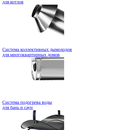
для котлов
Система коллективных дымоходов
для многоквартирных домов
Система подогрева воды
для бань и саун