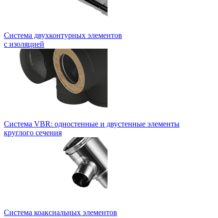
Система двухконтурных элементов
с изоляцией
Система VBR: одностенные и двустенные элементы
круглого сечения
Система коаксиальных элементов