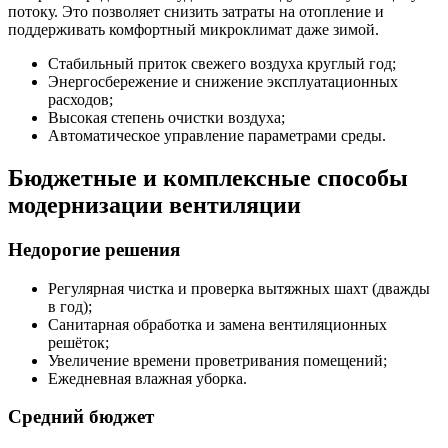
потоку. Это позволяет снизить затраты на отопление и
поддерживать комфортный микроклимат даже зимой.
Стабильный приток свежего воздуха круглый год;
Энергосбережение и снижение эксплуатационных
расходов;
Высокая степень очистки воздуха;
Автоматическое управление параметрами среды.
Бюджетные и комплексные способы
модернизации вентиляции
Недорогие решения
Регулярная чистка и проверка вытяжных шахт (дважды
в год);
Санитарная обработка и замена вентиляционных
решёток;
Увеличение времени проветривания помещений;
Ежедневная влажная уборка.
Средний бюджет