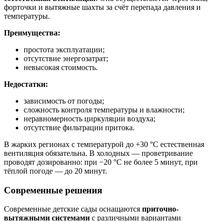
форточки и вытяжные шахты за счёт перепада давления и
температуры.
Преимущества:
простота эксплуатации;
отсутствие энергозатрат;
невысокая стоимость.
Недостатки:
зависимость от погоды;
сложность контроля температуры и влажности;
неравномерность циркуляции воздуха;
отсутствие фильтрации притока.
В жарких регионах с температурой до +30 °C естественная
вентиляция обязательна. В холодных — проветривание
проводят дозированно: при −20 °C не более 5 минут, при
тёплой погоде — до 20 минут.
Современные решения
Современные детские сады оснащаются
приточно-
вытяжными системами
с различными вариантами