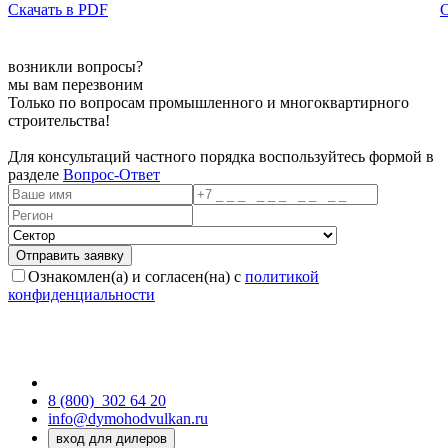
Скачать в PDF
С
возникли вопросы?
мы вам перезвоним
Только по вопросам промышленного и многоквартирного
строительства!
Для консультаций частного порядка воспользуйтесь формой в
разделе
Вопрос-Ответ
Ознакомлен(а) и согласен(на) с
политикой
конфиденциальности
8 (800)
302 64 20
info@dymohodvulkan.ru