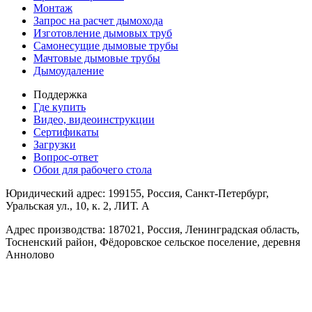
Монтаж
Запрос на расчет дымохода
Изготовление дымовых труб
Самонесущие дымовые трубы
Мачтовые дымовые трубы
Дымоудаление
Поддержка
Где купить
Видео, видеоинструкции
Сертификаты
Загрузки
Вопрос-ответ
Обои для рабочего стола
Юридический адрес: 199155, Россия, Санкт-Петербург,
Уральская ул., 10, к. 2, ЛИТ. А
Адрес производства: 187021, Россия, Ленинградская область,
Тосненский район, Фёдоровское сельское поселение, деревня
Аннолово