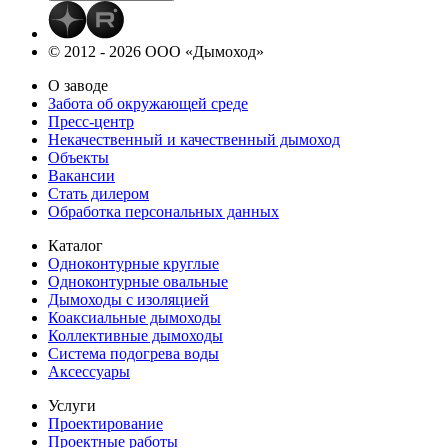
© 2012 - 2026 ООО «Дымоход»
О заводе
Забота об окружающей среде
Пресс-центр
Некачественный и качественный дымоход
Объекты
Вакансии
Стать дилером
Обработка персональных данных
Каталог
Одноконтурные круглые
Одноконтурные овальные
Дымоходы с изоляцией
Коаксиальные дымоходы
Коллективные дымоходы
Система подогрева воды
Аксессуары
Услуги
Проектирование
Проектные работы