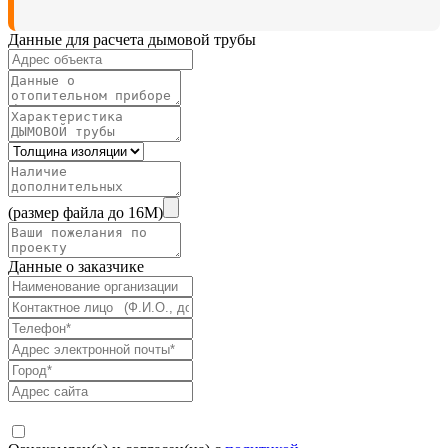
Данные для расчета дымовой трубы
(размер файла до 16M)
Данные о заказчике