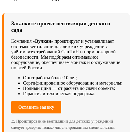
Закажите проект вентиляции детского
сада
Компания
«Вулкан»
проектирует и устанавливает
системы вентиляции для детских учреждений с
учётом всех требований СанПиН и норм пожарной
безопасности. Мы подбираем оптимальное
оборудование, обеспечиваем монтаж и обслуживание
по всей России.
Опыт работы более 10 лет;
Сертифицированное оборудование и материалы;
Полный цикл — от расчёта до сдачи объекта;
Гарантия и техническая поддержка.
Оставить заявку
⚠️ Проектирование вентиляции для детских учреждений
следует доверять только лицензированным специалистам.