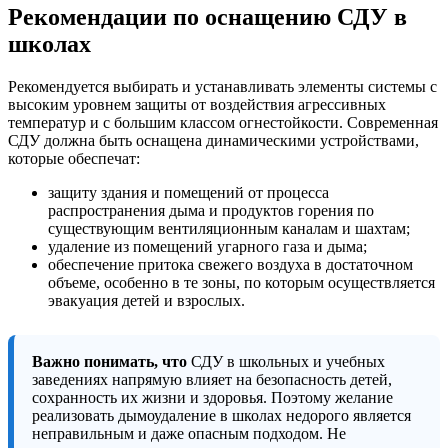
Рекомендации по оснащению СДУ в
школах
Рекомендуется выбирать и устанавливать элементы системы с
высоким уровнем защиты от воздействия агрессивных
температур и с большим классом огнестойкости. Современная
СДУ должна быть оснащена динамическими устройствами,
которые обеспечат:
защиту здания и помещений от процесса
распространения дыма и продуктов горения по
существующим вентиляционным каналам и шахтам;
удаление из помещений угарного газа и дыма;
обеспечение притока свежего воздуха в достаточном
объеме, особенно в те зоны, по которым осуществляется
эвакуация детей и взрослых.
Важно понимать, что
СДУ в школьных и учебных
заведениях напрямую влияет на безопасность детей,
сохранность их жизни и здоровья. Поэтому желание
реализовать дымоудаление в школах недорого является
неправильным и даже опасным подходом. Не