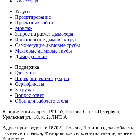
Аксессуары
Услуги
Проектирование
Проектные работы
Монтаж
Запрос на расчет дымохода
Изготовление дымовых труб
Самонесущие дымовые трубы
Мачтовые дымовые трубы
Дымоудаление
Поддержка
Где купить
Видео, видеоинструкции
Сертификаты
Загрузки
Вопрос-ответ
Обои для рабочего стола
Юридический адрес: 199155, Россия, Санкт-Петербург,
Уральская ул., 10, к. 2, ЛИТ. А
Адрес производства: 187021, Россия, Ленинградская область,
Тосненский район, Фёдоровское сельское поселение, деревня
Аннолово