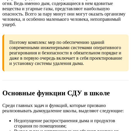
огня. Ведь именно дым, содержащиеся в нем ядовитые
вещества и угарные газы, представляют наибольшую
опасность. Всего за пару минут они могут оказать организму
человека, и особенно маленького человека, непоправимый
ущерб.
Поэтому комплекс мер по обеспечению зданий
современными инженерными системами оперативного
реагирования и безопасности в обязательном порядке и
даже в первую очередь включает в себя проектирование
и установку системы удаления дыма.
Основные функции СДУ в школе
Среди главных задач и функций, которые призвано
реализовывать дымоудаление школы, выделяют следующие:
Недопущение распространения дыма и продуктов
сгорания по помещениям;