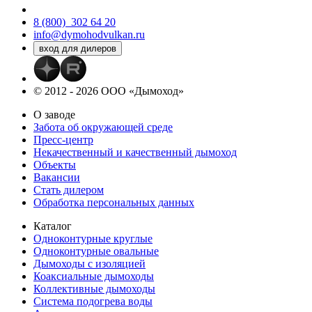
8 (800)
302 64 20
info@dymohodvulkan.ru
© 2012 - 2026 ООО «Дымоход»
О заводе
Забота об окружающей среде
Пресс-центр
Некачественный и качественный дымоход
Объекты
Вакансии
Стать дилером
Обработка персональных данных
Каталог
Одноконтурные круглые
Одноконтурные овальные
Дымоходы с изоляцией
Коаксиальные дымоходы
Коллективные дымоходы
Система подогрева воды