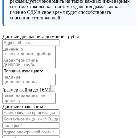
рекомендуется экономить на таких важных инженерных
системах школы, как система удаления дыма, так как
именно СДУ в свое время будет способствовать
спасению сотен жизней.
Данные для расчета дымовой трубы
(размер файла до 16M)
Данные о заказчике