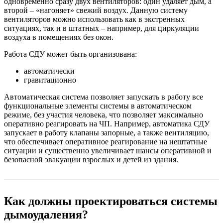
одновременно сразу двух вентиляторов: один удаляет дым, а
второй – «нагоняет» свежий воздух. Данную систему
вентиляторов можно использовать как в экстренных
ситуациях, так и в штатных – например, для циркуляции
воздуха в помещениях без окон.
Работа СДУ может быть организована:
автоматически
гравитационно
Автоматическая система позволяет запускать в работу все
функциональные элементы системы в автоматическом
режиме, без участия человека, что позволяет максимально
оперативно реагировать на ЧП. Например, автоматика СДУ
запускает в работу клапаны запорные, а также вентиляцию,
что обеспечивает оперативное реагирование на нештатные
ситуации и существенно увеличивает шансы оперативной и
безопасной эвакуации взрослых и детей из здания.
Как должны проектироваться системы
дымоудаления?