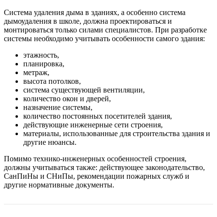
Система удаления дыма в зданиях, а особенно система
дымоудаления в школе, должна проектироваться и
монтироваться только силами специалистов. При разработке
системы необходимо учитывать особенности самого здания:
этажность,
планировка,
метраж,
высота потолков,
система существующей вентиляции,
количество окон и дверей,
назначение системы,
количество постоянных посетителей здания,
действующие инженерные сети строения,
материалы, использованные для строительства здания и
другие нюансы.
Помимо технико-инженерных особенностей строения,
должны учитываться также: действующее законодательство,
СанПиНы и СНиПы, рекомендации пожарных служб и
другие нормативные документы.