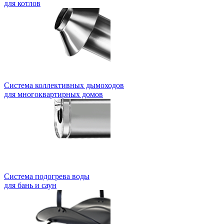
для котлов
Система коллективных дымоходов
для многоквартирных домов
Система подогрева воды
для бань и саун