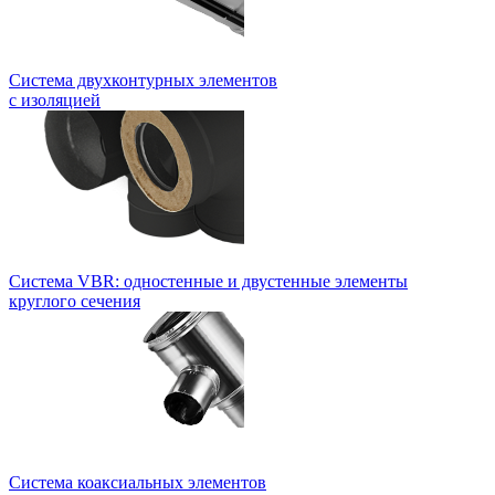
Система двухконтурных элементов
с изоляцией
Система VBR: одностенные и двустенные элементы
круглого сечения
Система коаксиальных элементов