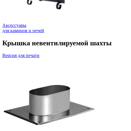
Аксессуары
для каминов и печей
Крышка невентилируемой шахты
Версия для печати