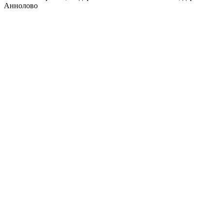
Аннолово