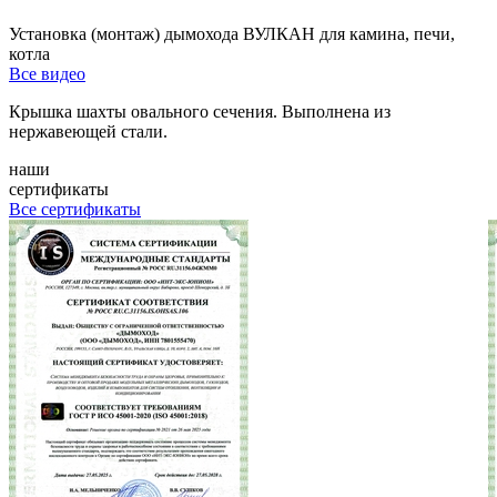
Установка (монтаж) дымохода ВУЛКАН для камина, печи,
котла
Все видео
Крышка шахты овального сечения. Выполнена из
нержавеющей стали.
наши
сертификаты
Все сертификаты