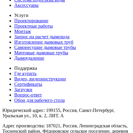
Аксессуары
Услуги
Проектирование
Проектные работы
Монтаж
Запрос на расчет дымохода
Изготовление дымовых труб
Самонесущие дымовые трубы
Мачтовые дымовые трубы
Дымоудаление
Поддержка
Где купить
Видео, видеоинструкции
Сертификаты
Загрузки
Вопрос-ответ
Обои для рабочего стола
Юридический адрес: 199155, Россия, Санкт-Петербург,
Уральская ул., 10, к. 2, ЛИТ. А
Адрес производства: 187021, Россия, Ленинградская область,
Тосненский район, Фёдоровское сельское поселение, деревня