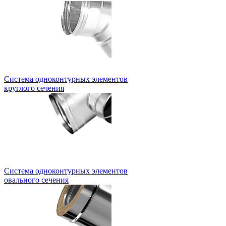
Система одноконтурных элементов
круглого сечения
Система одноконтурных элементов
овального сечения