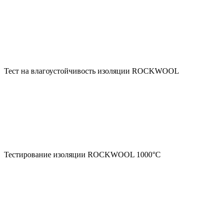
Тест на влагоустойчивость изоляции ROCKWOOL
Тестирование изоляции ROCKWOOL 1000°С