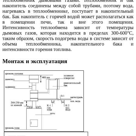
теплообменник дымовыми газами. Теплообменник и бак
накопитель соединены между собой трубами, поэтому вода,
нагреваясь в теплообменнике, поступает в накопительный
бак. Бак накопитель с горячей водой может располагаться как
в помещении печи, так и вне этого помещения.
Интенсивность теплообмена зависит от температуры
дымовых газов, которая находится в пределах 300-600°C,
таким образом, скорость подогрева воды в системе зависит от
объема теплообменника, накопительного бака и
интенсивности горения топлива.
Монтаж и эксплуатация