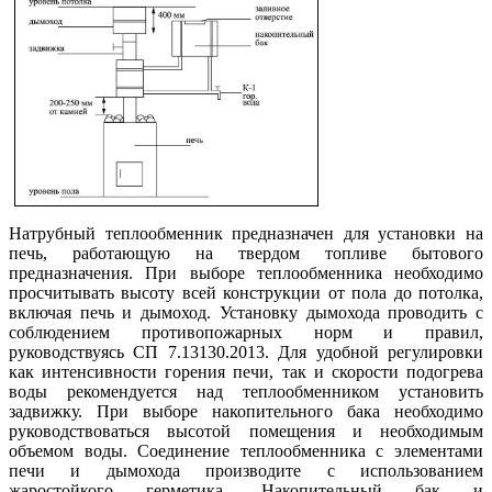
Натрубный теплообменник предназначен для установки на
печь, работающую на твердом топливе бытового
предназначения. При выборе теплообменника необходимо
просчитывать высоту всей конструкции от пола до потолка,
включая печь и дымоход. Установку дымохода проводить с
соблюдением противопожарных норм и правил,
руководствуясь СП 7.13130.2013. Для удобной регулировки
как интенсивности горения печи, так и скорости подогрева
воды рекомендуется над теплообменником установить
задвижку. При выборе накопительного бака необходимо
руководствоваться высотой помещения и необходимым
объемом воды. Соединение теплообменника с элементами
печи и дымохода производите с использованием
жаростойкого герметика. Накопительный бак и