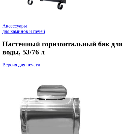
Аксессуары
для каминов и печей
Настенный горизонтальный бак для
воды, 53/76 л
Версия для печати