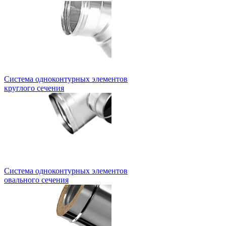
Система одноконтурных элементов
круглого сечения
Система одноконтурных элементов
овального сечения