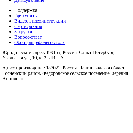
Дымоудаление
Поддержка
Где купить
Видео, видеоинструкции
Сертификаты
Загрузки
Вопрос-ответ
Обои для рабочего стола
Юридический адрес: 199155, Россия, Санкт-Петербург,
Уральская ул., 10, к. 2, ЛИТ. А
Адрес производства: 187021, Россия, Ленинградская область,
Тосненский район, Фёдоровское сельское поселение, деревня
Аннолово