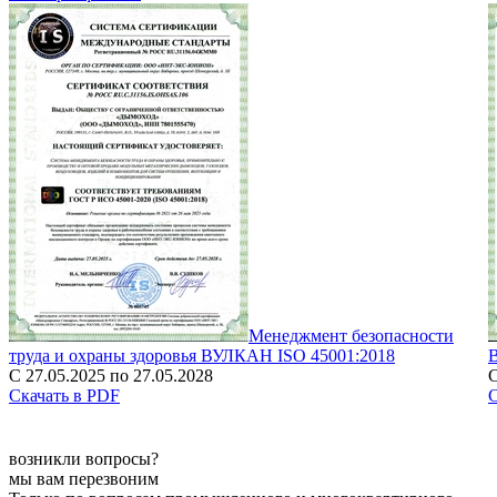
Менеджмент безопасности
труда и охраны здоровья ВУЛКАН ISO 45001:2018
С 27.05.2025 по 27.05.2028
С
Скачать в PDF
С
возникли вопросы?
мы вам перезвоним