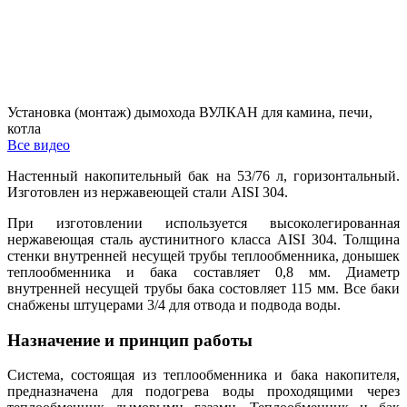
Установка (монтаж) дымохода ВУЛКАН для камина, печи,
котла
Все видео
Настенный накопительный бак на 53/76 л, горизонтальный.
Изготовлен из нержавеющей стали AISI 304.
При изготовлении используется высоколегированная
нержавеющая сталь аустинитного класса AISI 304. Толщина
стенки внутренней несущей трубы теплообменника, донышек
теплообменника и бака составляет 0,8 мм. Диаметр
внутренней несущей трубы бака состовляет 115 мм. Все баки
снабжены штуцерами 3/4 для отвода и подвода воды.
Назначение и принцип работы
Система, состоящая из теплообменника и бака накопителя,
предназначена для подогрева воды проходящими через