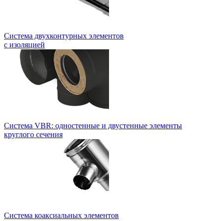
Система двухконтурных элементов
с изоляцией
Система VBR: одностенные и двустенные элементы
круглого сечения
Система коаксиальных элементов