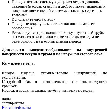
Не подключайте систему к устройствам, создающим
давление (насосы, станции и др.), это может привести к
повреждениям изделий системы, а так же к серьезным
травмам!
Используйте чистую воду
Очищайте водяную емкость от накипи по мере ее
образования
Рекомендуется производить очистку внутренней трубы
натрубного бака от сажи совместно с дымоходом не
реже одного раза в отопительный период
Допускается конденсатообразование на внутренней
поверхности несущей трубы и на наружной стороне бака.
Комплектность
Каждое изделие укомплектовано инструкцией по
эксплуатации.
Натрубный бак и накопительный бак комплектуются
крышкой.
Крепеж и соединительные трубы в комплект не входят.
наши
сертификаты
Все сертификаты