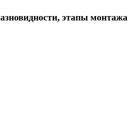
разновидности, этапы монтажа