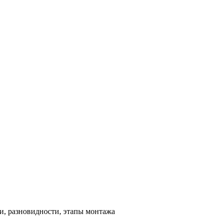
и, разновидности, этапы монтажа