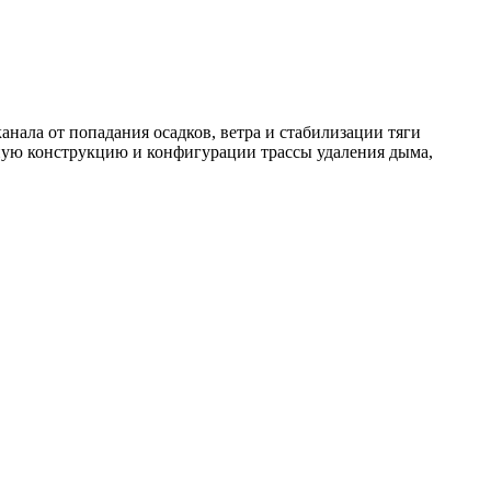
анала от попадания осадков, ветра и стабилизации тяги
ную конструкцию и конфигурации трассы удаления дыма,