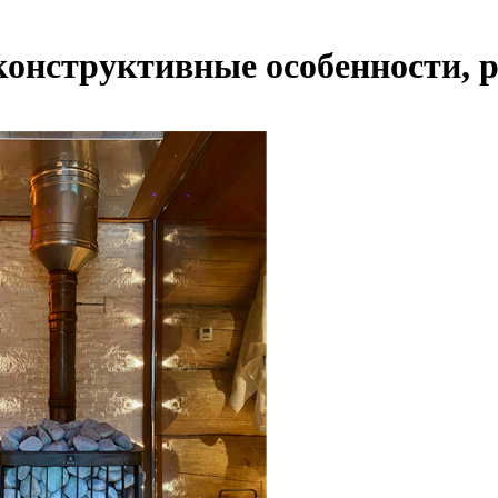
 конструктивные особенности, 