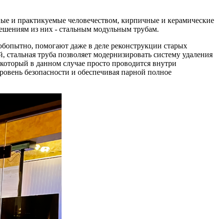
ные и практикуемые человечеством, кирпичные и керамические
решениям из них - стальным модульным трубам.
юбопытно, помогают даже в деле реконструкции старых
, стальная труба позволяет модернизировать систему удаления
 который в данном случае просто проводится внутри
ровень безопасности и обеспечивая парной полное