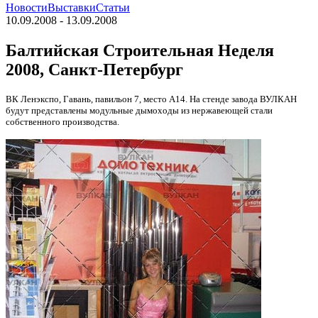
Новости
Выставки
Статьи
10.09.2008 - 13.09.2008
Балтийская Строительная Неделя
2008, Санкт-Петербург
ВК Ленэкспо, Гавань, павильон 7, место А14. На стенде завода ВУЛКАН
будут представлены модульные дымоходы из нержавеющей стали
собственного производства.