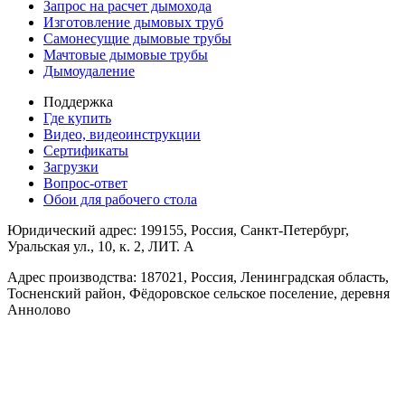
Запрос на расчет дымохода
Изготовление дымовых труб
Самонесущие дымовые трубы
Мачтовые дымовые трубы
Дымоудаление
Поддержка
Где купить
Видео, видеоинструкции
Сертификаты
Загрузки
Вопрос-ответ
Обои для рабочего стола
Юридический адрес: 199155, Россия, Санкт-Петербург,
Уральская ул., 10, к. 2, ЛИТ. А
Адрес производства: 187021, Россия, Ленинградская область,
Тосненский район, Фёдоровское сельское поселение, деревня
Аннолово