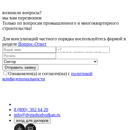
возникли вопросы?
мы вам перезвоним
Только по вопросам промышленного и многоквартирного
строительства!
Для консультаций частного порядка воспользуйтесь формой в
разделе
Вопрос-Ответ
Ознакомлен(а) и согласен(на) с
политикой
конфиденциальности
8 (800)
302 64 20
info@dymohodvulkan.ru