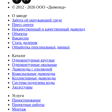
© 2012 - 2026 ООО «Дымоход»
О заводе
Забота об окружающей среде
Пресс-центр
Некачественный и качественный дымоход
Объекты
Вакансии
Стать дилером
Обработка персональных данных
Каталог
Одноконтурные круглые
Одноконтурные овальные
Дымоходы с изоляцией
Коаксиальные дымоходы
Коллективные дымоходы
Система подогрева воды
Аксессуары
Услуги
Проектирование
Проектные работы
Монтаж