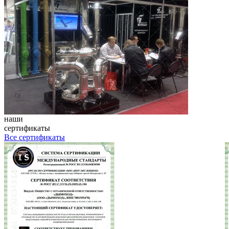
наши
сертификаты
Все сертификаты