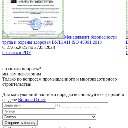
Менеджмент безопасности
труда и охраны здоровья ВУЛКАН ISO 45001:2018
С 27.05.2025 по 27.05.2028
С
Скачать в PDF
С
возникли вопросы?
мы вам перезвоним
Только по вопросам промышленного и многоквартирного
строительства!
Для консультаций частного порядка воспользуйтесь формой в
разделе
Вопрос-Ответ