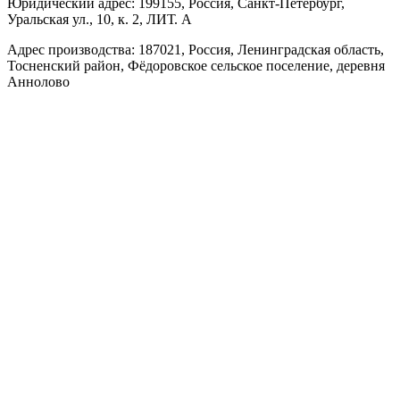
Юридический адрес: 199155, Россия, Санкт-Петербург,
Уральская ул., 10, к. 2, ЛИТ. А
Адрес производства: 187021, Россия, Ленинградская область,
Тосненский район, Фёдоровское сельское поселение, деревня
Аннолово