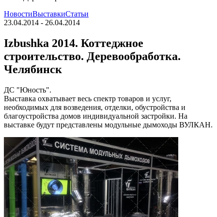
Новости
Выставки
Статьи
23.04.2014 - 26.04.2014
Izbushka 2014. Коттеджное
строительство. Деревообработка.
Челябинск
ДС "Юность".
Выставка охватывает весь спектр товаров и услуг,
необходимых для возведения, отделки, обустройства и
благоустройства домов индивидуальной застройки. На
выставке будут представлены модульные дымоходы ВУЛКАН.