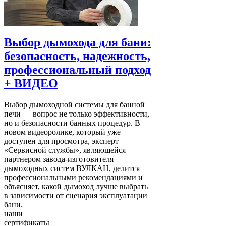
Выбор дымохода для бани:
безопасность, надежность,
профессиональный подход
+ ВИДЕО
Выбор дымоходной системы для банной
печи — вопрос не только эффективности,
но и безопасности банных процедур. В
новом видеоролике, который уже
доступен для просмотра, эксперт
«Сервисной службы», являющейся
партнером завода-изготовителя
дымоходных систем ВУЛКАН, делится
профессиональными рекомендациями и
объясняет, какой дымоход лучше выбрать
в зависимости от сценария эксплуатации
бани.
наши
сертификаты