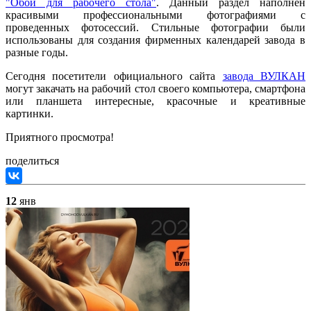
"Обои для рабочего стола"
. Данный раздел наполнен
красивыми профессиональными фотографиями с
проведенных фотосессий. Стильные фотографии были
использованы для создания фирменных календарей завода в
разные годы.
Сегодня посетители официального сайта
завода ВУЛКАН
могут закачать на рабочий стол своего компьютера, смартфона
или планшета интересные, красочные и креативные
картинки.
Приятного просмотра!
поделиться
12
янв