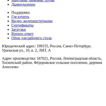
Мачтовые дымовые трубы
Дымоудаление
Поддержка
Где купить
Видео, видеоинструкции
Сертификаты
Загрузки
Вопрос-ответ
Обои для рабочего стола
Юридический адрес: 199155, Россия, Санкт-Петербург,
Уральская ул., 10, к. 2, ЛИТ. А
Адрес производства: 187021, Россия, Ленинградская область,
Тосненский район, Фёдоровское сельское поселение, деревня
Аннолово