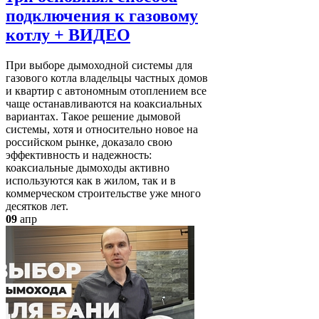
подключения к газовому
котлу + ВИДЕО
При выборе дымоходной системы для
газового котла владельцы частных домов
и квартир с автономным отоплением все
чаще останавливаются на коаксиальных
вариантах. Такое решение дымовой
системы, хотя и относительно новое на
российском рынке, доказало свою
эффективность и надежность:
коаксиальные дымоходы активно
используются как в жилом, так и в
коммерческом строительстве уже много
десятков лет.
09
апр