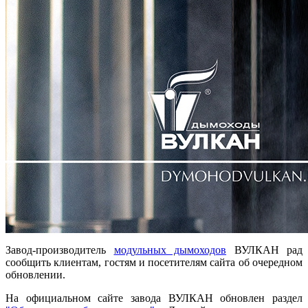
Завод-производитель
модульных дымоходов
ВУЛКАН рад
сообщить клиентам, гостям и посетителям сайта об очередном
обновлении.
На официальном сайте завода ВУЛКАН обновлен раздел