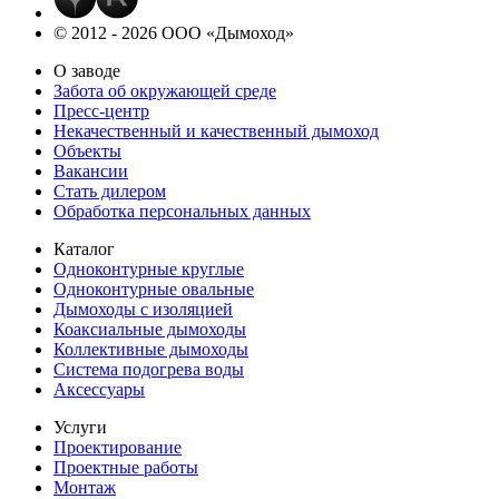
© 2012 - 2026 ООО «Дымоход»
О заводе
Забота об окружающей среде
Пресс-центр
Некачественный и качественный дымоход
Объекты
Вакансии
Стать дилером
Обработка персональных данных
Каталог
Одноконтурные круглые
Одноконтурные овальные
Дымоходы с изоляцией
Коаксиальные дымоходы
Коллективные дымоходы
Система подогрева воды
Аксессуары
Услуги
Проектирование
Проектные работы
Монтаж