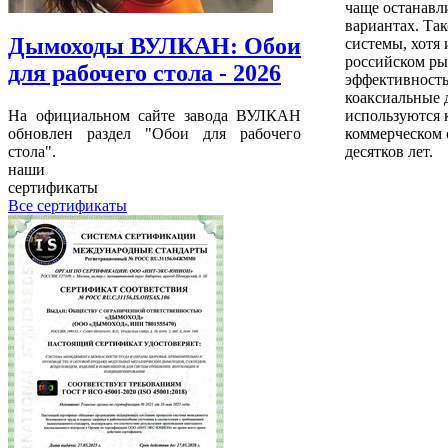
чаще останавл
вариантах. Та
Дымоходы ВУЛКАН: Обои
системы, хотя 
российском ры
для рабочего стола - 2026
эффективность
коаксиальные
На официальном сайте завода ВУЛКАН
используются к
обновлен раздел "Обои для рабочего
коммерческом 
стола".
десятков лет.
наши
сертификаты
Все сертификаты