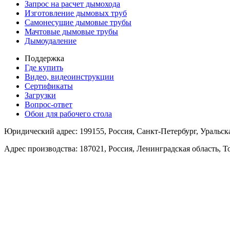
Запрос на расчет дымохода
Изготовление дымовых труб
Самонесущие дымовые трубы
Мачтовые дымовые трубы
Дымоудаление
Поддержка
Где купить
Видео, видеоинструкции
Сертификаты
Загрузки
Вопрос-ответ
Обои для рабочего стола
Юридический адрес: 199155, Россия, Санкт-Петербург, Уральская 
Адрес производства: 187021, Россия, Ленинградская область, 