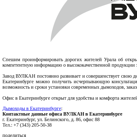
Спешим проинформировать дорогих жителей Урала об открыт
компетентную информацию о высококачественной продукции
Завод ВУЛКАН постоянно развивает и совершенствует свою ди
Екатеринбурге можно получить исчерпывающую консультаци
возможность и сроки установки современных дымоходов, заказа
Офис в Екатеринбурге открыт для удобства и комфорта жителей
Дымоходы в Екатеринбурге
:
Контактные данные офиса ВУЛКАН в Екатеринбурге
г. Екатеринбург, ул. Белинского, д. 86, офис 88
Тел.: +7 (343) 205-50-38
поделиться