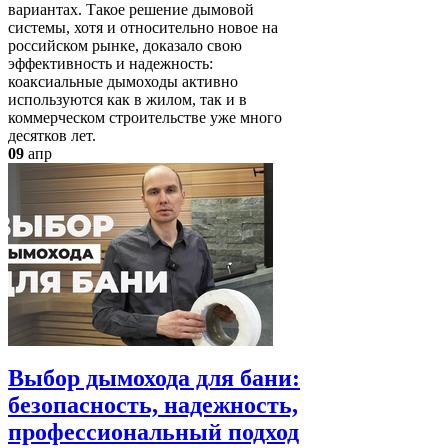
вариантах. Такое решение дымовой
системы, хотя и относительно новое на
российском рынке, доказало свою
эффективность и надежность:
коаксиальные дымоходы активно
используются как в жилом, так и в
коммерческом строительстве уже много
десятков лет.
09
апр
Выбор дымохода для бани:
безопасность, надежность,
профессиональный подход