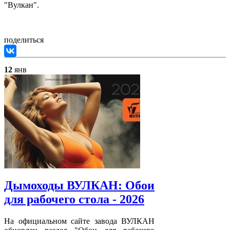
"Вулкан".
поделиться
12
янв
Дымоходы ВУЛКАН: Обои
для рабочего стола - 2026
На официальном сайте завода ВУЛКАН