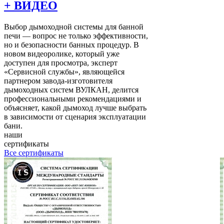
+ ВИДЕО
Выбор дымоходной системы для банной
печи — вопрос не только эффективности,
но и безопасности банных процедур. В
новом видеоролике, который уже
доступен для просмотра, эксперт
«Сервисной службы», являющейся
партнером завода-изготовителя
дымоходных систем ВУЛКАН, делится
профессиональными рекомендациями и
объясняет, какой дымоход лучше выбрать
в зависимости от сценария эксплуатации
бани.
наши
сертификаты
Все сертификаты