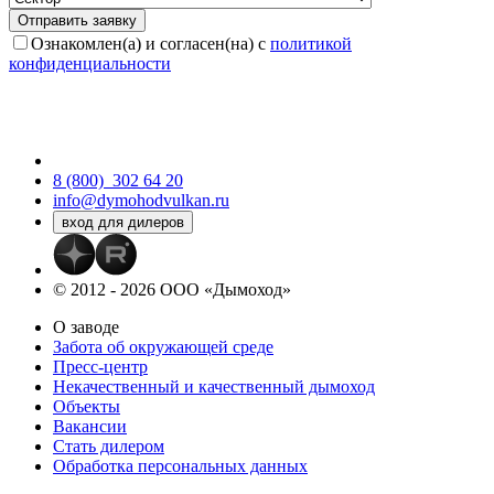
Ознакомлен(а) и согласен(на) с
политикой
конфиденциальности
8 (800)
302 64 20
info@dymohodvulkan.ru
© 2012 - 2026 ООО «Дымоход»
О заводе
Забота об окружающей среде
Пресс-центр
Некачественный и качественный дымоход
Объекты
Вакансии
Стать дилером
Обработка персональных данных