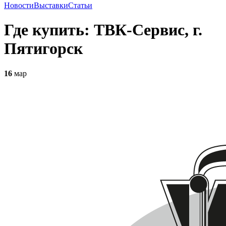
Новости
Выставки
Статьи
Где купить: ТВК-Сервис, г.
Пятигорск
16
мар