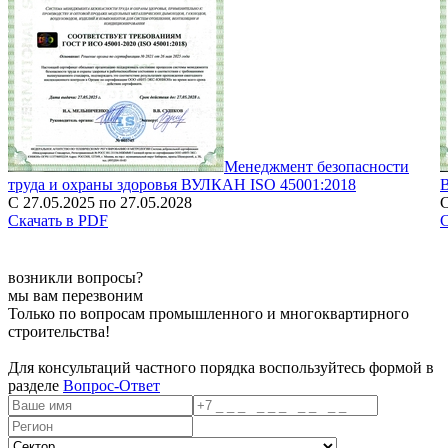
Менеджмент безопасности
труда и охраны здоровья ВУЛКАН ISO 45001:2018
С 27.05.2025 по 27.05.2028
С
Скачать в PDF
С
возникли вопросы?
мы вам перезвоним
Только по вопросам промышленного и многоквартирного
строительства!
Для консультаций частного порядка воспользуйтесь формой в
разделе
Вопрос-Ответ