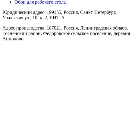
Обои для рабочего стола
Юридический адрес: 199155, Россия, Санкт-Петербург,
Уральская ул., 10, к. 2, ЛИТ. А
Адрес производства: 187021, Россия, Ленинградская область,
Тосненский район, Фёдоровское сельское поселение, деревня
Аннолово