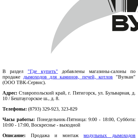
В раздел
"Где купить"
добавлены магазины-салоны по
продаже
дымоходов для каминов, печей, котлов
"Вулкан"
(ООО ТВК-Сервис).
Адрес:
Ставропольский край, г. Пятигорск, ул. Бульварная, д.
10 / Бештаугорское ш., д. 8.
Телефоны:
(8793) 329-923, 323-829
Часы работы:
Понедельник-Пятница: 9:00 - 18:00, Суббота:
10:00 - 17:00, Воскреснье - выходной
Описание:
Продажа и монтаж
модульных дымоходов