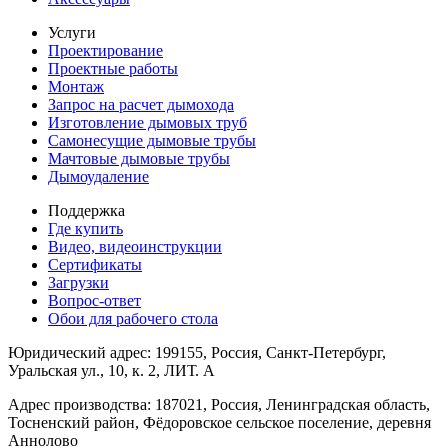
Услуги
Проектирование
Проектные работы
Монтаж
Запрос на расчет дымохода
Изготовление дымовых труб
Самонесущие дымовые трубы
Мачтовые дымовые трубы
Дымоудаление
Поддержка
Где купить
Видео, видеоинструкции
Сертификаты
Загрузки
Вопрос-ответ
Обои для рабочего стола
Юридический адрес: 199155, Россия, Санкт-Петербург,
Уральская ул., 10, к. 2, ЛИТ. А
Адрес производства: 187021, Россия, Ленинградская область,
Тосненский район, Фёдоровское сельское поселение, деревня
Аннолово