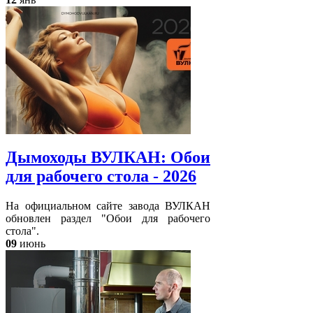
Дымоходы ВУЛКАН: Обои
для рабочего стола - 2026
На официальном сайте завода ВУЛКАН
обновлен раздел "Обои для рабочего
стола".
09
июнь