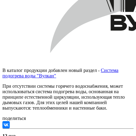
В каталог продукции добавлен новый раздел -
Система
подогрева воды "Вулкан"
При отсутствии системы горячего водоснабжения, может
использоваться система подогрева воды, основанная на
принципе естественной циркуляции, использующая тепло
дымовых газов. Для этих целей нашей компанией
выпускаются: теплообменники и настенные баки.
поделиться
12
янв