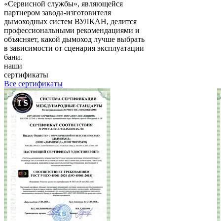
«Сервисной службы», являющейся
партнером завода-изготовителя
дымоходных систем ВУЛКАН, делится
профессиональными рекомендациями и
объясняет, какой дымоход лучше выбрать
в зависимости от сценария эксплуатации
бани.
наши
сертификаты
Все сертификаты