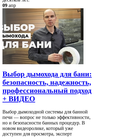
09
апр
Выбор дымохода для бани:
безопасность, надежность,
профессиональный подход
+ ВИДЕО
Выбор дымоходной системы для банной
печи — вопрос не только эффективности,
но и безопасности банных процедур. В
новом видеоролике, который уже
доступен для просмотра, эксперт