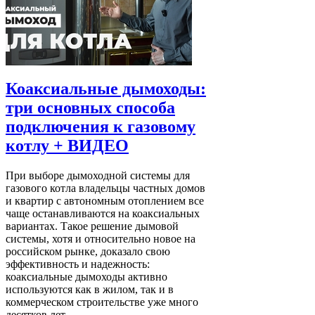
Коаксиальные дымоходы:
три основных способа
подключения к газовому
котлу + ВИДЕО
При выборе дымоходной системы для
газового котла владельцы частных домов
и квартир с автономным отоплением все
чаще останавливаются на коаксиальных
вариантах. Такое решение дымовой
системы, хотя и относительно новое на
российском рынке, доказало свою
эффективность и надежность:
коаксиальные дымоходы активно
используются как в жилом, так и в
коммерческом строительстве уже много
десятков лет.