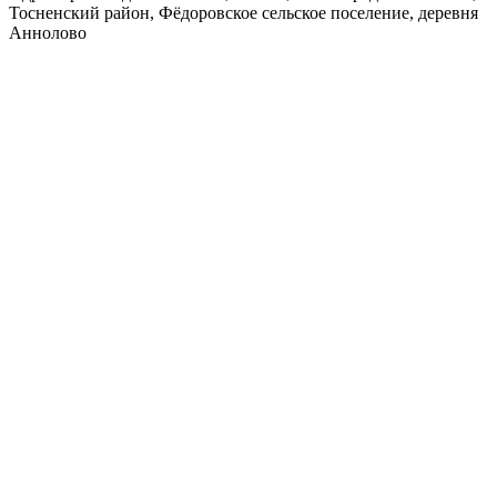
Тосненский район, Фёдоровское сельское поселение, деревня
Аннолово