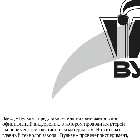
Завод «Вулкан» представляет вашему вниманию свой
официальный видеоролик, в котором проводится второй
эксперимент с изоляционным материалом. На этот раз
главный технолог завода «Вулкан» проведет эксперимент,