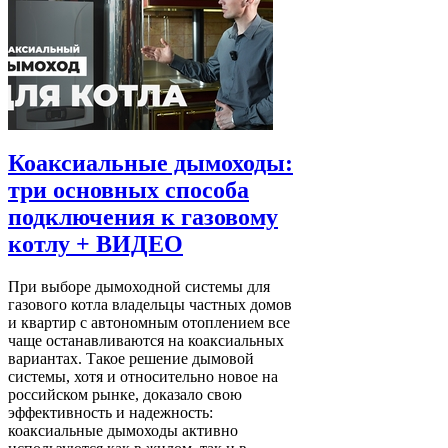
Коаксиальные дымоходы:
три основных способа
подключения к газовому
котлу + ВИДЕО
При выборе дымоходной системы для
газового котла владельцы частных домов
и квартир с автономным отоплением все
чаще останавливаются на коаксиальных
вариантах. Такое решение дымовой
системы, хотя и относительно новое на
российском рынке, доказало свою
эффективность и надежность:
коаксиальные дымоходы активно