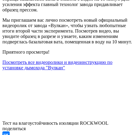
усиления эффекта главный технолог завода придавливает
образец прессом.
Мы приглашаем вас лично посмотреть новый официальный
видеоролик от завода «Вулкан», чтобы узнать любопытные
итоги второй части эксперимента. Посмотрев видео, вы
увидите образец в разрезе и узнаете, каким изменениям
подверглась базальтовая вата, помещенная в воду на 10 минут.
Приятного просмотра!
Посмотреть все видеоролики и видеоинструкцию по
установке дымохода "Вулкан"
Тест на влагоустойчивость изоляции ROCKWOOL
поделиться