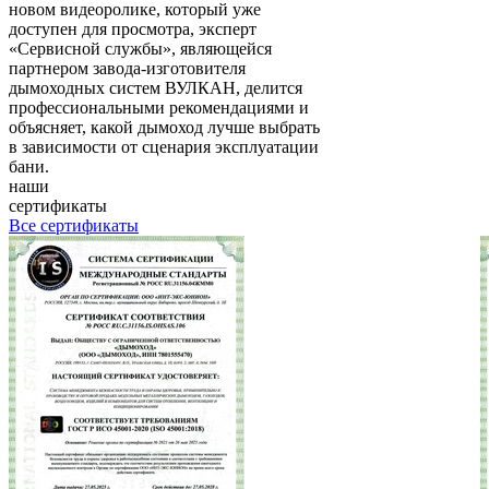
новом видеоролике, который уже
доступен для просмотра, эксперт
«Сервисной службы», являющейся
партнером завода-изготовителя
дымоходных систем ВУЛКАН, делится
профессиональными рекомендациями и
объясняет, какой дымоход лучше выбрать
в зависимости от сценария эксплуатации
бани.
наши
сертификаты
Все сертификаты