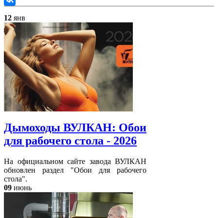
12
янв
Дымоходы ВУЛКАН: Обои
для рабочего стола - 2026
На официальном сайте завода ВУЛКАН
обновлен раздел "Обои для рабочего
стола".
09
июнь