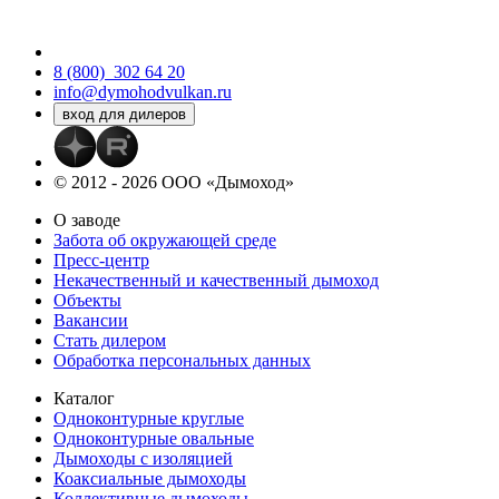
8 (800)
302 64 20
info@dymohodvulkan.ru
© 2012 - 2026 ООО «Дымоход»
О заводе
Забота об окружающей среде
Пресс-центр
Некачественный и качественный дымоход
Объекты
Вакансии
Стать дилером
Обработка персональных данных
Каталог
Одноконтурные круглые
Одноконтурные овальные
Дымоходы с изоляцией
Коаксиальные дымоходы
Коллективные дымоходы