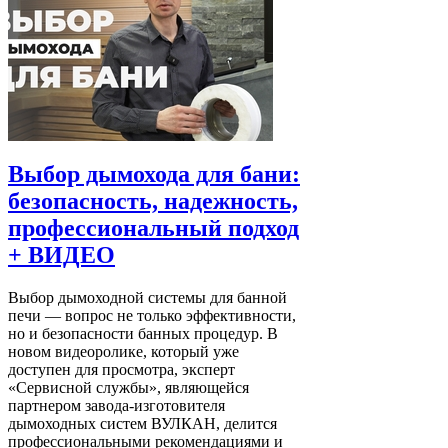
Выбор дымохода для бани:
безопасность, надежность,
профессиональный подход
+ ВИДЕО
Выбор дымоходной системы для банной
печи — вопрос не только эффективности,
но и безопасности банных процедур. В
новом видеоролике, который уже
доступен для просмотра, эксперт
«Сервисной службы», являющейся
партнером завода-изготовителя
дымоходных систем ВУЛКАН, делится
профессиональными рекомендациями и