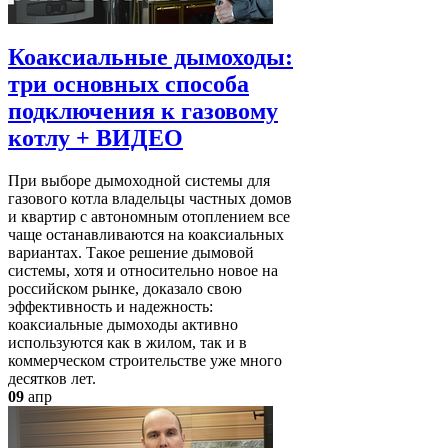
Коаксиальные дымоходы:
три основных способа
подключения к газовому
котлу + ВИДЕО
При выборе дымоходной системы для
газового котла владельцы частных домов
и квартир с автономным отоплением все
чаще останавливаются на коаксиальных
вариантах. Такое решение дымовой
системы, хотя и относительно новое на
российском рынке, доказало свою
эффективность и надежность:
коаксиальные дымоходы активно
используются как в жилом, так и в
коммерческом строительстве уже много
десятков лет.
09
апр