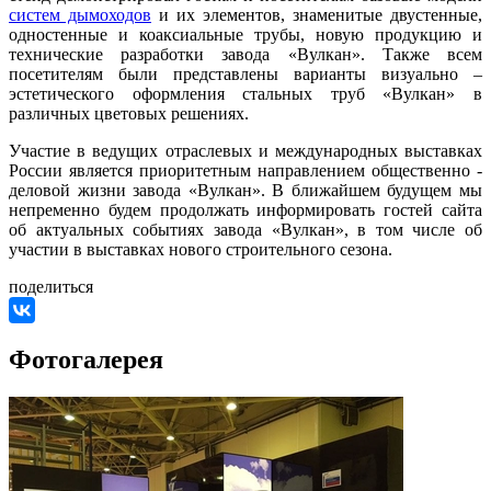
систем дымоходов
и их элементов, знаменитые двустенные,
одностенные и коаксиальные трубы, новую продукцию и
технические разработки завода «Вулкан». Также всем
посетителям были представлены варианты визуально –
эстетического оформления стальных труб «Вулкан» в
различных цветовых решениях.
Участие в ведущих отраслевых и международных выставках
России является приоритетным направлением общественно -
деловой жизни завода «Вулкан». В ближайшем будущем мы
непременно будем продолжать информировать гостей сайта
об актуальных событиях завода «Вулкан», в том числе об
участии в выставках нового строительного сезона.
поделиться
Фотогалерея