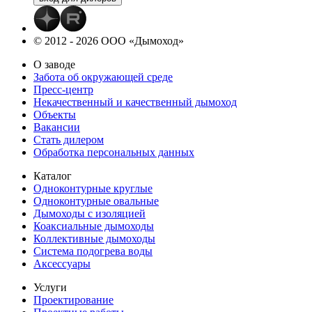
© 2012 - 2026 ООО «Дымоход»
О заводе
Забота об окружающей среде
Пресс-центр
Некачественный и качественный дымоход
Объекты
Вакансии
Стать дилером
Обработка персональных данных
Каталог
Одноконтурные круглые
Одноконтурные овальные
Дымоходы с изоляцией
Коаксиальные дымоходы
Коллективные дымоходы
Система подогрева воды
Аксессуары
Услуги
Проектирование