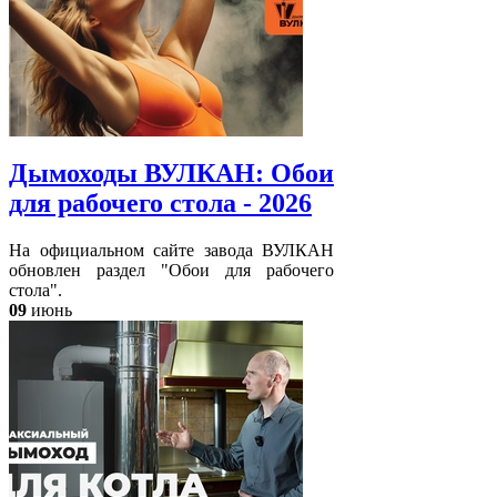
Дымоходы ВУЛКАН: Обои
для рабочего стола - 2026
На официальном сайте завода ВУЛКАН
обновлен раздел "Обои для рабочего
стола".
09
июнь