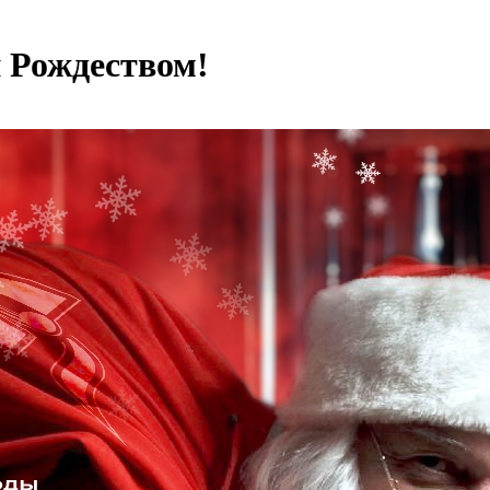
 Рождеством!