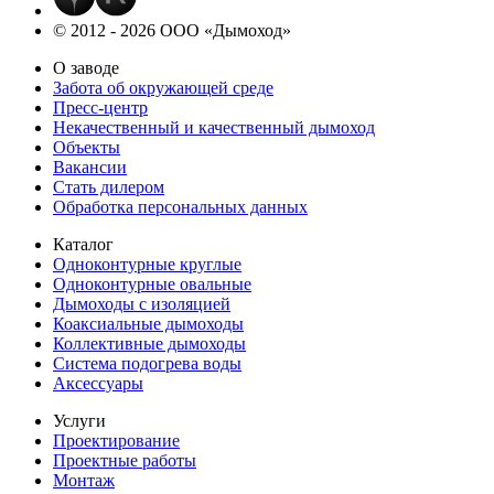
© 2012 - 2026 ООО «Дымоход»
О заводе
Забота об окружающей среде
Пресс-центр
Некачественный и качественный дымоход
Объекты
Вакансии
Стать дилером
Обработка персональных данных
Каталог
Одноконтурные круглые
Одноконтурные овальные
Дымоходы с изоляцией
Коаксиальные дымоходы
Коллективные дымоходы
Система подогрева воды
Аксессуары
Услуги
Проектирование
Проектные работы
Монтаж