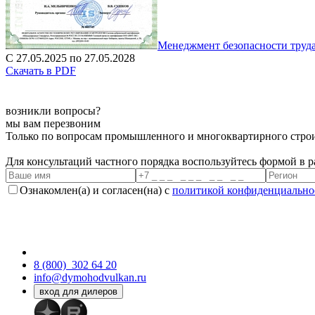
Менеджмент безопасности труд
С 27.05.2025 по 27.05.2028
Скачать в PDF
возникли вопросы?
мы вам перезвоним
Только по вопросам промышленного и многоквартирного строи
Для консультаций частного порядка воспользуйтесь формой в 
Ознакомлен(а) и согласен(на) с
политикой конфиденциально
8 (800)
302 64 20
info@dymohodvulkan.ru