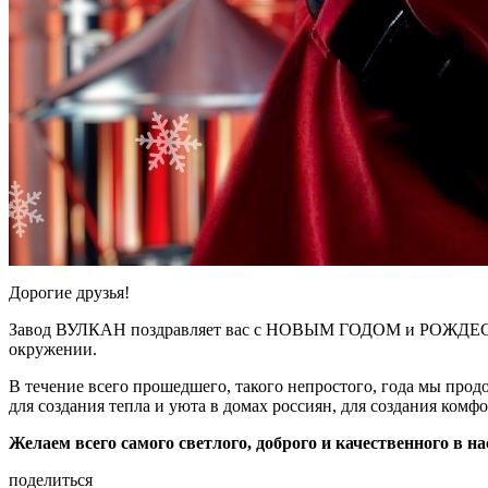
Дорогие друзья!
Завод ВУЛКАН поздравляет вас с НОВЫМ ГОДОМ и РОЖДЕСТВОМ
окружении.
В течение всего прошедшего, такого непростого, года мы про
для создания тепла и уюта в домах россиян, для создания ком
Желаем всего самого светлого, доброго и качественного в н
поделиться