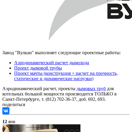
Завод "Вулкан" выполняет следующие проектные работы:
Аэродинамический расчет дымохода
Проект дымовой трубы
Проект мачты (конструкция + расчет на прочность,
статические и динамические нагрузки)
Аэродинамический расчет, проекты
дымовых труб
для
котельных большой мощности производится ТОЛЬКО в
Санкт-Петербурге, т. (812) 702-36-37, доб. 692, 693.
поделиться
12
янв