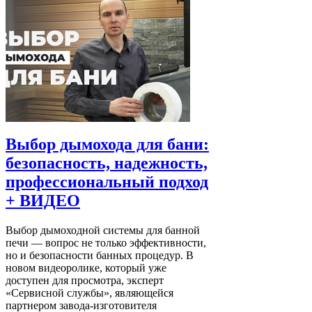
Выбор дымохода для бани:
безопасность, надежность,
профессиональный подход
+ ВИДЕО
Выбор дымоходной системы для банной
печи — вопрос не только эффективности,
но и безопасности банных процедур. В
новом видеоролике, который уже
доступен для просмотра, эксперт
«Сервисной службы», являющейся
партнером завода-изготовителя