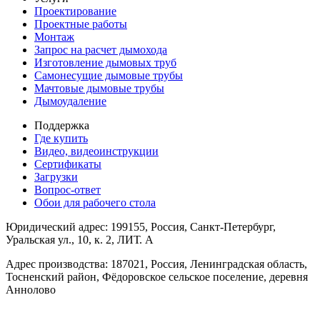
Проектирование
Проектные работы
Монтаж
Запрос на расчет дымохода
Изготовление дымовых труб
Самонесущие дымовые трубы
Мачтовые дымовые трубы
Дымоудаление
Поддержка
Где купить
Видео, видеоинструкции
Сертификаты
Загрузки
Вопрос-ответ
Обои для рабочего стола
Юридический адрес: 199155, Россия, Санкт-Петербург,
Уральская ул., 10, к. 2, ЛИТ. А
Адрес производства: 187021, Россия, Ленинградская область,
Тосненский район, Фёдоровское сельское поселение, деревня
Аннолово