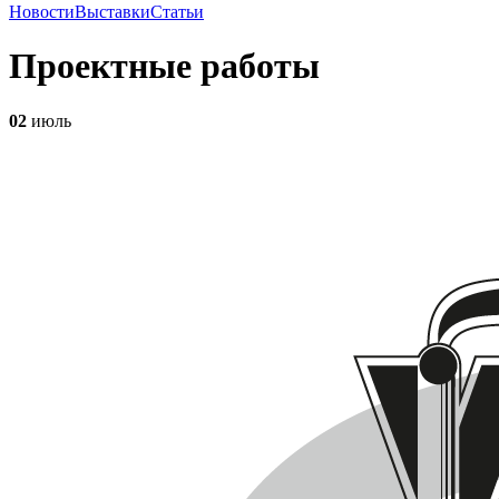
Новости
Выставки
Статьи
Проектные работы
02
июль