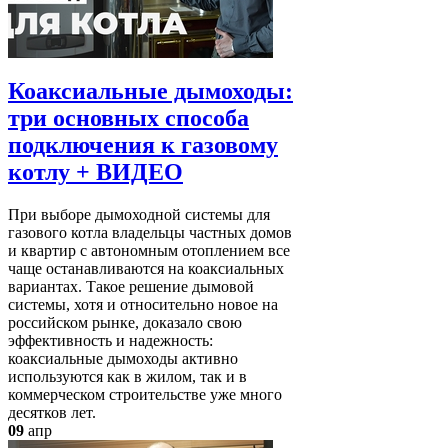
Коаксиальные дымоходы:
три основных способа
подключения к газовому
котлу + ВИДЕО
При выборе дымоходной системы для
газового котла владельцы частных домов
и квартир с автономным отоплением все
чаще останавливаются на коаксиальных
вариантах. Такое решение дымовой
системы, хотя и относительно новое на
российском рынке, доказало свою
эффективность и надежность:
коаксиальные дымоходы активно
используются как в жилом, так и в
коммерческом строительстве уже много
десятков лет.
09
апр