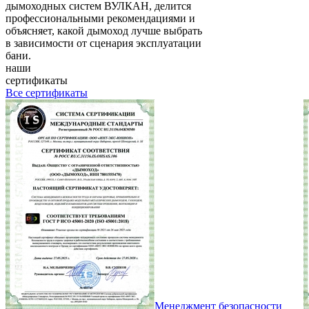
дымоходных систем ВУЛКАН, делится
профессиональными рекомендациями и
объясняет, какой дымоход лучше выбрать
в зависимости от сценария эксплуатации
бани.
наши
сертификаты
Все сертификаты
Менеджмент безопасности