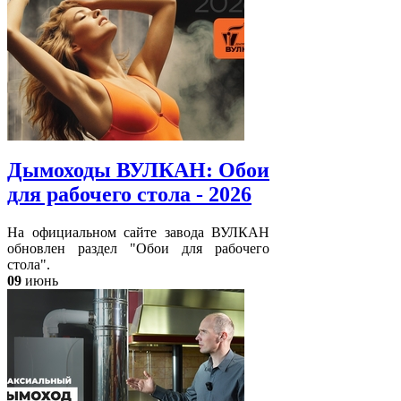
Дымоходы ВУЛКАН: Обои
для рабочего стола - 2026
На официальном сайте завода ВУЛКАН
обновлен раздел "Обои для рабочего
стола".
09
июнь