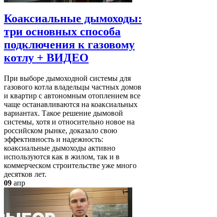
Коаксиальные дымоходы:
три основных способа
подключения к газовому
котлу + ВИДЕО
При выборе дымоходной системы для
газового котла владельцы частных домов
и квартир с автономным отоплением все
чаще останавливаются на коаксиальных
вариантах. Такое решение дымовой
системы, хотя и относительно новое на
российском рынке, доказало свою
эффективность и надежность:
коаксиальные дымоходы активно
используются как в жилом, так и в
коммерческом строительстве уже много
десятков лет.
09
апр