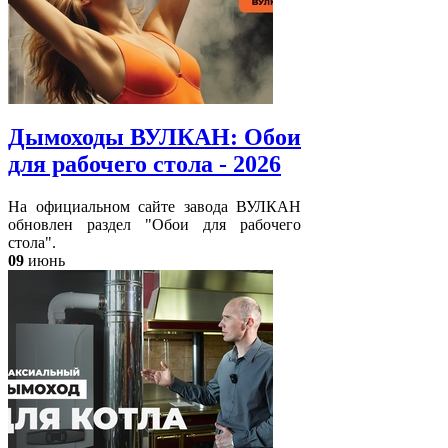
Дымоходы ВУЛКАН: Обои
для рабочего стола - 2026
На официальном сайте завода ВУЛКАН
обновлен раздел "Обои для рабочего
стола".
09
июнь