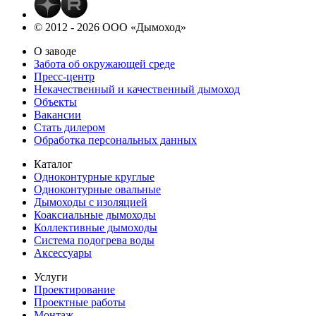
© 2012 - 2026 ООО «Дымоход»
О заводе
Забота об окружающей среде
Пресс-центр
Некачественный и качественный дымоход
Объекты
Вакансии
Стать дилером
Обработка персональных данных
Каталог
Одноконтурные круглые
Одноконтурные овальные
Дымоходы с изоляцией
Коаксиальные дымоходы
Коллективные дымоходы
Система подогрева воды
Аксессуары
Услуги
Проектирование
Проектные работы
Монтаж