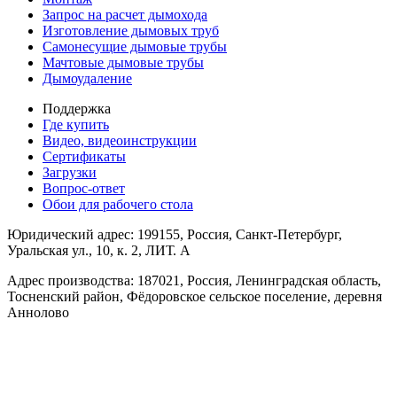
Запрос на расчет дымохода
Изготовление дымовых труб
Самонесущие дымовые трубы
Мачтовые дымовые трубы
Дымоудаление
Поддержка
Где купить
Видео, видеоинструкции
Сертификаты
Загрузки
Вопрос-ответ
Обои для рабочего стола
Юридический адрес: 199155, Россия, Санкт-Петербург,
Уральская ул., 10, к. 2, ЛИТ. А
Адрес производства: 187021, Россия, Ленинградская область,
Тосненский район, Фёдоровское сельское поселение, деревня
Аннолово