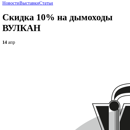
Новости
Выставки
Статьи
Скидка 10% на дымоходы
ВУЛКАН
14
апр