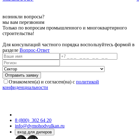
возникли вопросы?
мы вам перезвоним
Только по вопросам промышленного и многоквартирного
строительства!
Для консультаций частного порядка воспользуйтесь формой в
разделе
Вопрос-Ответ
Ознакомлен(а) и согласен(на) с
политикой
конфиденциальности
8 (800)
302 64 20
info@dymohodvulkan.ru