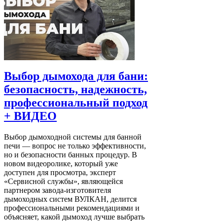
Выбор дымохода для бани:
безопасность, надежность,
профессиональный подход
+ ВИДЕО
Выбор дымоходной системы для банной
печи — вопрос не только эффективности,
но и безопасности банных процедур. В
новом видеоролике, который уже
доступен для просмотра, эксперт
«Сервисной службы», являющейся
партнером завода-изготовителя
дымоходных систем ВУЛКАН, делится
профессиональными рекомендациями и
объясняет, какой дымоход лучше выбрать