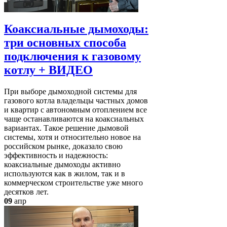
Коаксиальные дымоходы:
три основных способа
подключения к газовому
котлу + ВИДЕО
При выборе дымоходной системы для
газового котла владельцы частных домов
и квартир с автономным отоплением все
чаще останавливаются на коаксиальных
вариантах. Такое решение дымовой
системы, хотя и относительно новое на
российском рынке, доказало свою
эффективность и надежность:
коаксиальные дымоходы активно
используются как в жилом, так и в
коммерческом строительстве уже много
десятков лет.
09
апр