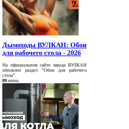
Дымоходы ВУЛКАН: Обои
для рабочего стола - 2026
На официальном сайте завода ВУЛКАН
обновлен раздел "Обои для рабочего
стола".
09
июнь