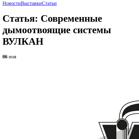
Новости
Выставки
Статьи
Статья: Современные
дымоотвоящие системы
ВУЛКАН
06
ноя