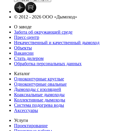
© 2012 - 2026 ООО «Дымоход»
О заводе
Забота об окружающей среде
Пресс-центр
Некачественный и качественный дымоход
Объекты
Вакансии
Стать дилером
Обработка персональных данных
Каталог
Одноконтурные круглые
Одноконтурные овальные
Дымоходы с изоляцией
Коаксиальные дымоходы
Коллективные дымоходы
Система подогрева воды
Аксессуары
Услуги
Проектирование
Проектные работы