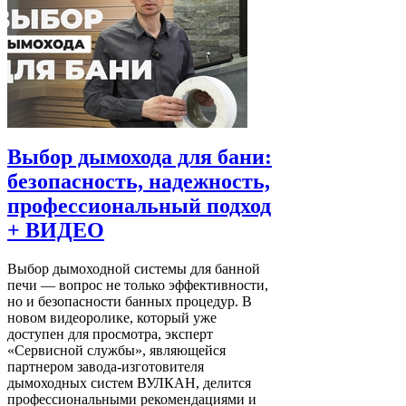
Выбор дымохода для бани:
безопасность, надежность,
профессиональный подход
+ ВИДЕО
Выбор дымоходной системы для банной
печи — вопрос не только эффективности,
но и безопасности банных процедур. В
новом видеоролике, который уже
доступен для просмотра, эксперт
«Сервисной службы», являющейся
партнером завода-изготовителя
дымоходных систем ВУЛКАН, делится
профессиональными рекомендациями и