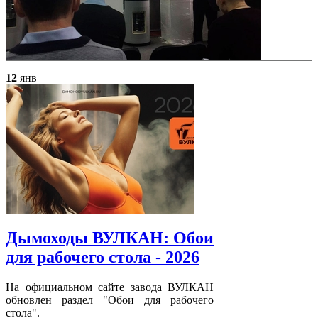
12
янв
Дымоходы ВУЛКАН: Обои
для рабочего стола - 2026
На официальном сайте завода ВУЛКАН
обновлен раздел "Обои для рабочего
стола".