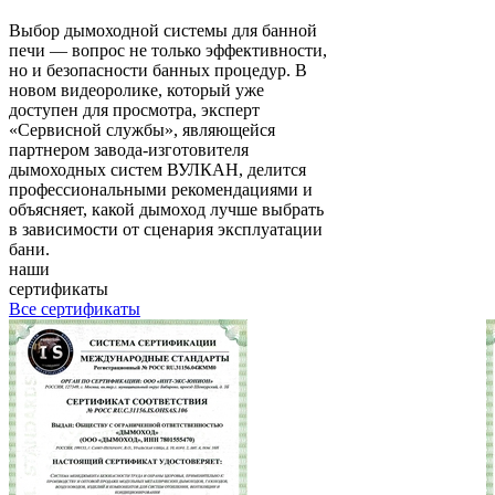
Выбор дымоходной системы для банной
печи — вопрос не только эффективности,
но и безопасности банных процедур. В
новом видеоролике, который уже
доступен для просмотра, эксперт
«Сервисной службы», являющейся
партнером завода-изготовителя
дымоходных систем ВУЛКАН, делится
профессиональными рекомендациями и
объясняет, какой дымоход лучше выбрать
в зависимости от сценария эксплуатации
бани.
наши
сертификаты
Все сертификаты