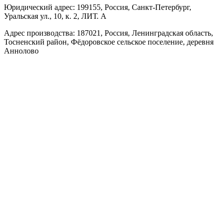
Юридический адрес: 199155, Россия, Санкт-Петербург,
Уральская ул., 10, к. 2, ЛИТ. А
Адрес производства: 187021, Россия, Ленинградская область,
Тосненский район, Фёдоровское сельское поселение, деревня
Аннолово