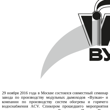
29 ноября 2016 года в Москве состоялся совместный семинар
завода по производству модульных дымоходов «Вулкан» и
компании по производству систем обогрева и горячего
водоснабжения ACV. Спикером прошедшего мероприятия