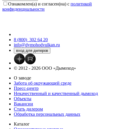
Ознакомлен(а) и согласен(на) с
политикой
конфиденциальности
8 (800)
302 64 20
info@dymohodvulkan.ru
© 2012 - 2026 ООО «Дымоход»
О заводе
Забота об окружающей среде
Пресс-центр
Некачественный и качественный дымоход
Объекты
Вакансии
Стать дилером
Обработка персональных данных
Каталог