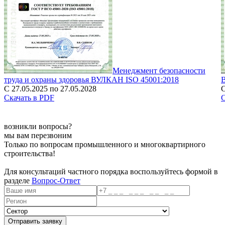
Менеджмент безопасности
труда и охраны здоровья ВУЛКАН ISO 45001:2018
С 27.05.2025 по 27.05.2028
С
Скачать в PDF
С
возникли вопросы?
мы вам перезвоним
Только по вопросам промышленного и многоквартирного
строительства!
Для консультаций частного порядка воспользуйтесь формой в
разделе
Вопрос-Ответ