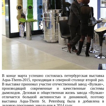
В конце марта успешно состоялась петербургская выставка
Aqua-Therm-2015, проходящая в северной столице второй раз.
В выставке принимал участие отечественный завод «Вулкан»,
производящий современные и качественные системы
дымоходов. Деловая и общественная жизнь завода «Вулкан»
отличается большой активностью и динамикой, поэтому
выставка Aqua-Therm St. Petersburg была в добавлена в
деловую программу завода еще в 2014 году.