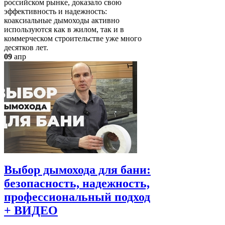
российском рынке, доказало свою
эффективность и надежность:
коаксиальные дымоходы активно
используются как в жилом, так и в
коммерческом строительстве уже много
десятков лет.
09
апр
Выбор дымохода для бани:
безопасность, надежность,
профессиональный подход
+ ВИДЕО