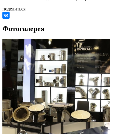
поделиться
Фотогалерея