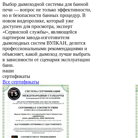
Выбор дымоходной системы для банной
печи — вопрос не только эффективности,
но и безопасности банных процедур. В
новом видеоролике, который уже
доступен для просмотра, эксперт
«Сервисной службы», являющейся
партнером завода-изготовителя
дымоходных систем ВУЛКАН, делится
профессиональными рекомендациями и
объясняет, какой дымоход лучше выбрать
в зависимости от сценария эксплуатации
бани.
наши
сертификаты
Все сертификаты