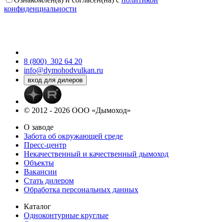
конфиденциальности
8 (800)
302 64 20
info@dymohodvulkan.ru
© 2012 - 2026 ООО «Дымоход»
О заводе
Забота об окружающей среде
Пресс-центр
Некачественный и качественный дымоход
Объекты
Вакансии
Стать дилером
Обработка персональных данных
Каталог
Одноконтурные круглые