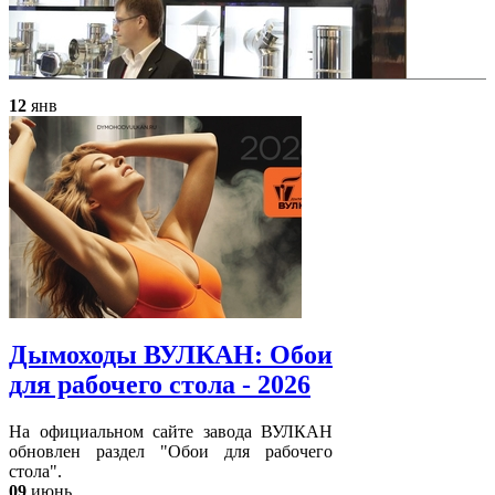
12
янв
Дымоходы ВУЛКАН: Обои
для рабочего стола - 2026
На официальном сайте завода ВУЛКАН
обновлен раздел "Обои для рабочего
стола".
09
июнь