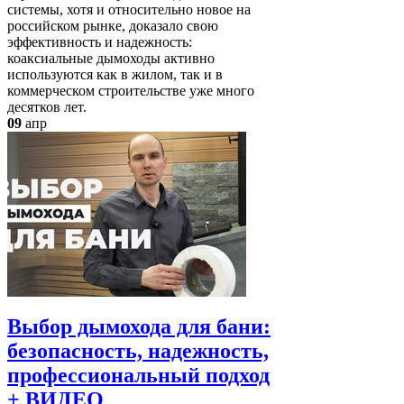
системы, хотя и относительно новое на
российском рынке, доказало свою
эффективность и надежность:
коаксиальные дымоходы активно
используются как в жилом, так и в
коммерческом строительстве уже много
десятков лет.
09
апр
Выбор дымохода для бани:
безопасность, надежность,
профессиональный подход
+ ВИДЕО