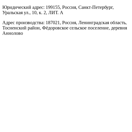
Юридический адрес: 199155, Россия, Санкт-Петербург,
Уральская ул., 10, к. 2, ЛИТ. А
Адрес производства: 187021, Россия, Ленинградская область,
Тосненский район, Фёдоровское сельское поселение, деревня
Аннолово