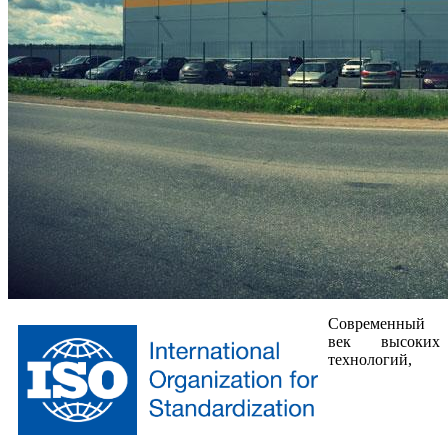
Современный
век высоких
технологий,