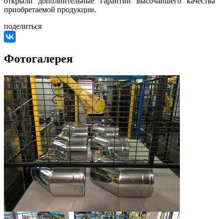
открыли дополнительные гарантии высочайшего качества
приобретаемой продукции.
поделиться
Фотогалерея