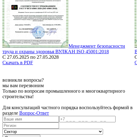
Менеджмент безопасности
труда и охраны здоровья ВУЛКАН ISO 45001:2018
С 27.05.2025 по 27.05.2028
С
Скачать в PDF
С
возникли вопросы?
мы вам перезвоним
Только по вопросам промышленного и многоквартирного
строительства!
Для консультаций частного порядка воспользуйтесь формой в
разделе
Вопрос-Ответ