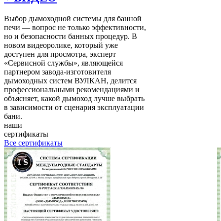
Выбор дымоходной системы для банной
печи — вопрос не только эффективности,
но и безопасности банных процедур. В
новом видеоролике, который уже
доступен для просмотра, эксперт
«Сервисной службы», являющейся
партнером завода-изготовителя
дымоходных систем ВУЛКАН, делится
профессиональными рекомендациями и
объясняет, какой дымоход лучше выбрать
в зависимости от сценария эксплуатации
бани.
наши
сертификаты
Все сертификаты