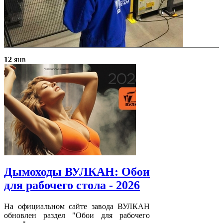
12
янв
Дымоходы ВУЛКАН: Обои
для рабочего стола - 2026
На официальном сайте завода ВУЛКАН
обновлен раздел "Обои для рабочего