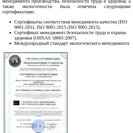
менеджмента производства, безопасности труда и здоровья, а
также экологичности была отмечена следующими
сертификатами:
Сертификаты соответствия менеджмента качества (ISO
9001-2011, ISO 9001-2015 (ISO 9001:2015).
Сертификат менеджмент безопасности труда и охраны
здоровья (OHSAS 18001:2007).
Международный стандарт экологического менеджмента