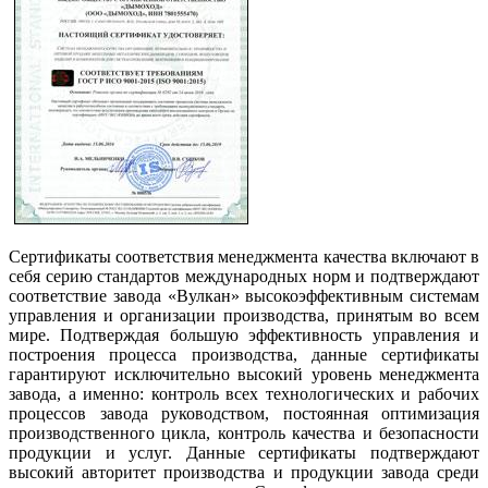
Сертификаты соответствия менеджмента качества включают в
себя серию стандартов международных норм и подтверждают
соответствие завода «Вулкан» высокоэффективным системам
управления и организации производства, принятым во всем
мире. Подтверждая большую эффективность управления и
построения процесса производства, данные сертификаты
гарантируют исключительно высокий уровень менеджмента
завода, а именно: контроль всех технологических и рабочих
процессов завода руководством, постоянная оптимизация
производственного цикла, контроль качества и безопасности
продукции и услуг. Данные сертификаты подтверждают
высокий авторитет производства и продукции завода среди