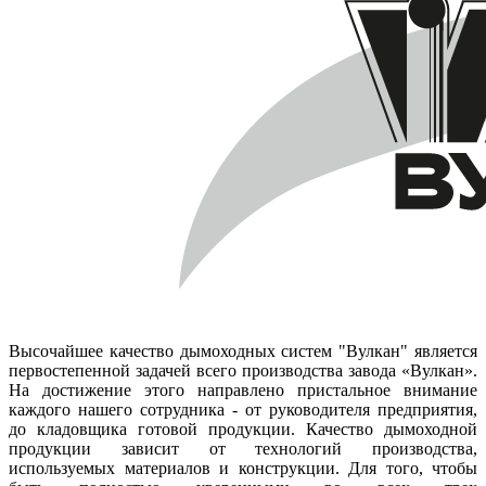
Высочайшее качество дымоходных систем "Вулкан" является
первостепенной задачей всего производства завода «Вулкан».
На достижение этого направлено пристальное внимание
каждого нашего сотрудника - от руководителя предприятия,
до кладовщика готовой продукции. Качество дымоходной
продукции зависит от технологий производства,
используемых материалов и конструкции. Для того, чтобы