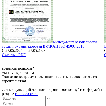
Менеджмент безопасности
труда и охраны здоровья ВУЛКАН ISO 45001:2018
С 27.05.2025 по 27.05.2028
С
Скачать в PDF
С
возникли вопросы?
мы вам перезвоним
Только по вопросам промышленного и многоквартирного
строительства!
Для консультаций частного порядка воспользуйтесь формой в
разделе
Вопрос-Ответ