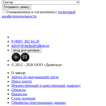
Ознакомлен(а) и согласен(на) с
политикой
конфиденциальности
8 (800)
302 64 20
info@dymohodvulkan.ru
© 2012 - 2026 ООО «Дымоход»
О заводе
Забота об окружающей среде
Пресс-центр
Некачественный и качественный дымоход
Объекты
Вакансии
Стать дилером
Обработка персональных данных