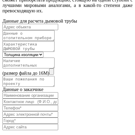
лучшими мировыми аналогами, а в какой-то степени даже
превосходящую их.
Данные для расчета дымовой трубы
(размер файла до 16M)
Данные о заказчике