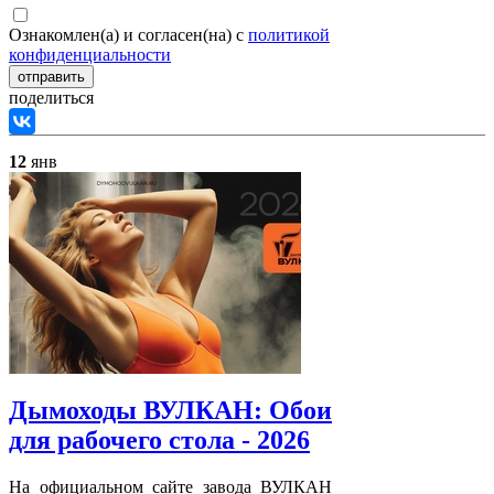
Ознакомлен(а) и согласен(на) с
политикой
конфиденциальности
поделиться
12
янв
Дымоходы ВУЛКАН: Обои
для рабочего стола - 2026
На официальном сайте завода ВУЛКАН