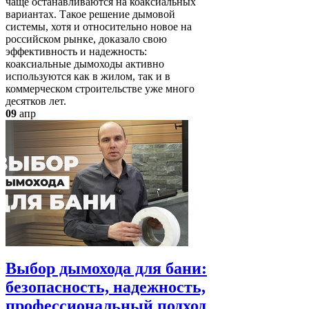
чаще останавливаются на коаксиальных
вариантах. Такое решение дымовой
системы, хотя и относительно новое на
российском рынке, доказало свою
эффективность и надежность:
коаксиальные дымоходы активно
используются как в жилом, так и в
коммерческом строительстве уже много
десятков лет.
09
апр
Выбор дымохода для бани:
безопасность, надежность,
профессиональный подход