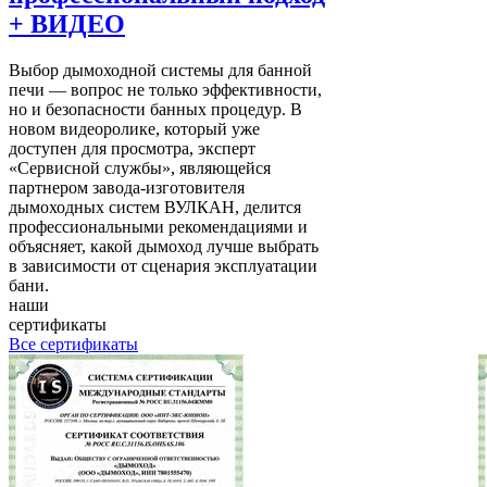
+ ВИДЕО
Выбор дымоходной системы для банной
печи — вопрос не только эффективности,
но и безопасности банных процедур. В
новом видеоролике, который уже
доступен для просмотра, эксперт
«Сервисной службы», являющейся
партнером завода-изготовителя
дымоходных систем ВУЛКАН, делится
профессиональными рекомендациями и
объясняет, какой дымоход лучше выбрать
в зависимости от сценария эксплуатации
бани.
наши
сертификаты
Все сертификаты