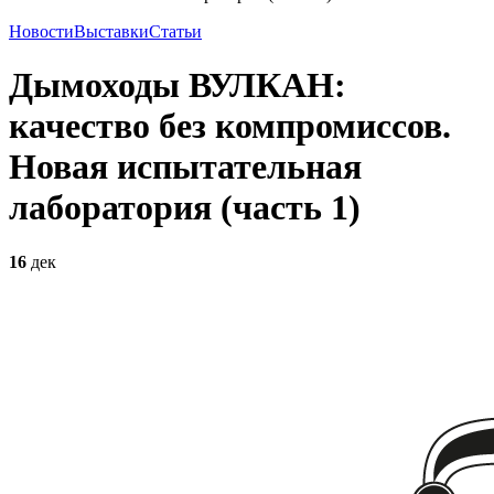
Новости
Выставки
Статьи
Дымоходы ВУЛКАН:
качество без компромиссов.
Новая испытательная
лаборатория (часть 1)
16
дек