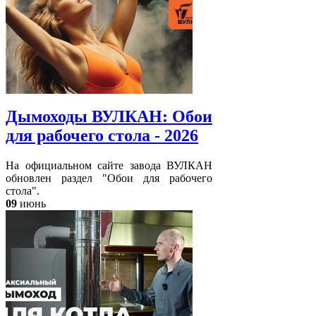
Дымоходы ВУЛКАН: Обои
для рабочего стола - 2026
На официальном сайте завода ВУЛКАН
обновлен раздел "Обои для рабочего
стола".
09
июнь