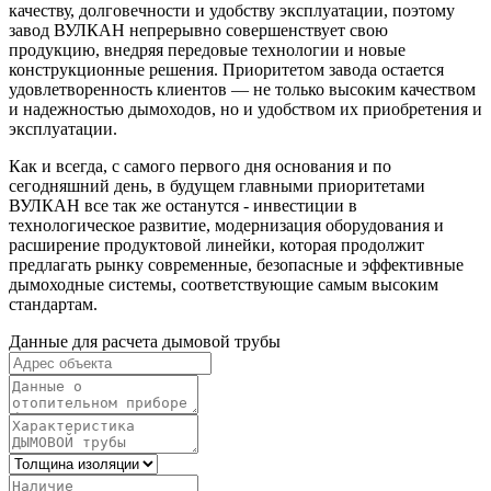
качеству, долговечности и удобству эксплуатации, поэтому
завод ВУЛКАН непрерывно совершенствует свою
продукцию, внедряя передовые технологии и новые
конструкционные решения. Приоритетом завода остается
удовлетворенность клиентов — не только высоким качеством
и надежностью дымоходов, но и удобством их приобретения и
эксплуатации.
Как и всегда, с самого первого дня основания и по
сегодняшний день, в будущем главными приоритетами
ВУЛКАН все так же останутся - инвестиции в
технологическое развитие, модернизация оборудования и
расширение продуктовой линейки, которая продолжит
предлагать рынку современные, безопасные и эффективные
дымоходные системы, соответствующие самым высоким
стандартам.
Данные для расчета дымовой трубы