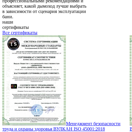
профессиональными рекомендациями и
объясняет, какой дымоход лучше выбрать
в зависимости от сценария эксплуатации
бани.
наши
сертификаты
Все сертификаты
Менеджмент безопасности
труда и охраны здоровья ВУЛКАН ISO 45001:2018