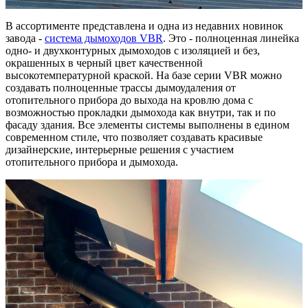
В ассортименте представлена и одна из недавних новинок
завода -
система дымоходов VBR
. Это - полноценная линейка
одно- и двухконтурных дымоходов с изоляцией и без,
окрашенных в черный цвет качественной
высокотемпературной краской. На базе серии VBR можно
создавать полноценные трассы дымоудаления от
отопительного прибора до выхода на кровлю дома с
возможностью прокладки дымохода как внутри, так и по
фасаду здания. Все элементы системы выполнены в едином
современном стиле, что позволяет создавать красивые
дизайнерские, интерьерные решения с участием
отопительного прибора и дымохода.