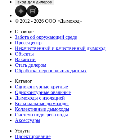
© 2012 - 2026 ООО «Дымоход»
О заводе
Забота об окружающей среде
Пресс-центр
Некачественный и качественный дымоход
Объекты
Вакансии
Стать дилером
Обработка персональных данных
Каталог
Одноконтурные круглые
Одноконтурные овальные
Дымоходы с изоляцией
Коаксиальные дымоходы
Коллективные дымоходы
Система подогрева воды
Аксессуары
Услуги
Проектирование