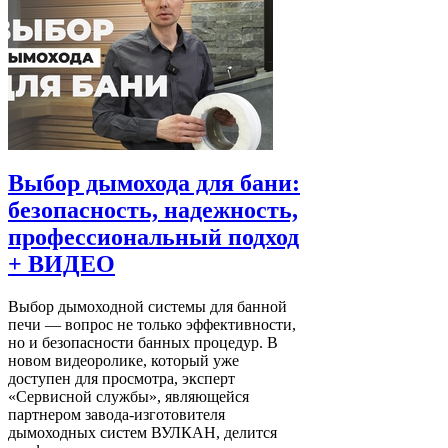
Выбор дымохода для бани:
безопасность, надежность,
профессиональный подход
+ ВИДЕО
Выбор дымоходной системы для банной
печи — вопрос не только эффективности,
но и безопасности банных процедур. В
новом видеоролике, который уже
доступен для просмотра, эксперт
«Сервисной службы», являющейся
партнером завода-изготовителя
дымоходных систем ВУЛКАН, делится