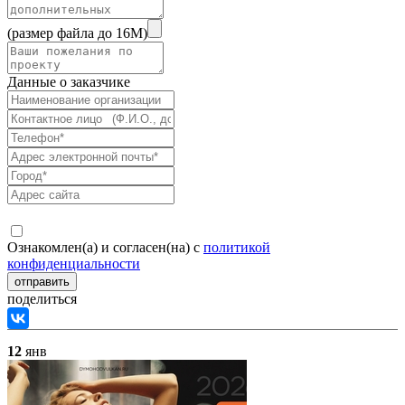
(размер файла до 16M)
Данные о заказчике
Ознакомлен(а) и согласен(на) с
политикой
конфиденциальности
поделиться
12
янв