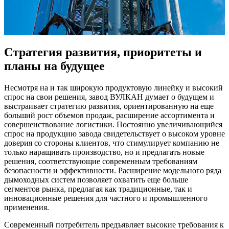
Стратегия развития, приоритеты и
планы на будущее
Несмотря на и так широкую продуктовую линейку и высокий
спрос на свои решения, завод ВУЛКАН думает о будущем и
выстраивает стратегию развития, ориентированную на еще
больший рост объемов продаж, расширение ассортимента и
совершенствование логистики. Постоянно увеличивающийся
спрос на продукцию завода свидетельствует о высоком уровне
доверия со стороны клиентов, что стимулирует компанию не
только наращивать производство, но и предлагать новые
решения, соответствующие современным требованиям
безопасности и эффективности. Расширение модельного ряда
дымоходных систем позволяет охватить еще больше
сегментов рынка, предлагая как традиционные, так и
инновационные решения для частного и промышленного
применения.
Современный потребитель предъявляет высокие требования к