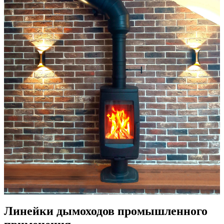
Линейки дымоходов промышленного