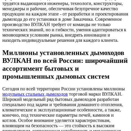
трудятся выдающиеся инженеры, технологи, конструкторы,
менеджеры и рабочие, обеспечивая безупречное качество
продукции на каждом этапе - от разработки и проектирования
дымохода до его установки в доме Заказчика. Современное
производство ВУЛКАН требует от команды не только
технических знаний, но и гибкости, умения адаптироваться к
меняющимся условиям рынка, внедрять инновации и
находить индивидуальные решения для каждого клиента.
Миллионы установленных дымоходов
ВУЛКАН по всей России: широчайший
ассортимент бытовых и
промышленных дымовых систем
Сегодня по всей территории России установлены миллионы
модульных стальных дымоходов
торговой марки ВУЛКАН.
Широкий модельный ряд бытовых дымоходов разработан
специально под задачи и требования домашнего отопления,
климатические и эксплуатационные особенности, а также,
конечно, под технические параметры печей, каминов и
котлов. Особое внимание уделяется характеристикам,
влияющим на безопасность — это стойкость к высоким
температурам, коррозионная устойчивость и механическая