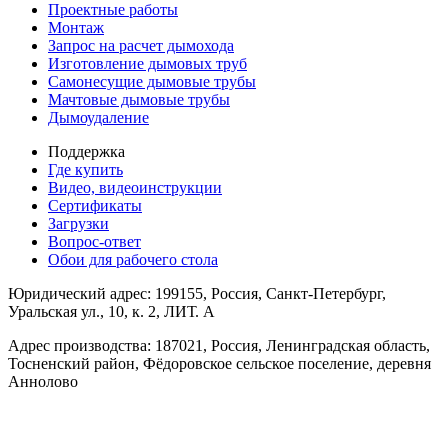
Проектные работы
Монтаж
Запрос на расчет дымохода
Изготовление дымовых труб
Самонесущие дымовые трубы
Мачтовые дымовые трубы
Дымоудаление
Поддержка
Где купить
Видео, видеоинструкции
Сертификаты
Загрузки
Вопрос-ответ
Обои для рабочего стола
Юридический адрес: 199155, Россия, Санкт-Петербург,
Уральская ул., 10, к. 2, ЛИТ. А
Адрес производства: 187021, Россия, Ленинградская область,
Тосненский район, Фёдоровское сельское поселение, деревня
Аннолово