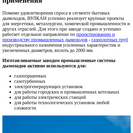
применения
Помимо удовлетворения спроса в сегменте бытовых
дымоходов, ВУЛКАН успешно реализует крупные проекты
для энергетики, металлургии, химической промышленности и
других отраслей. Для этого при заводе создано и успешно
работает отдельное направление по
проектированию и
производству промышленных дымоходов
-
газоплотных труб
индустриального назначения усиленных характеристик и
увеличенных диаметров, вплоть до 2000 мм.
Изготавливаемые заводом промышленные системы
дымоходов активно используются для:
газопоршневых
газотурбинных
электрогенерирующих установок
для работы городских и промышленных котельных
для работы электрических станций
для работы технологических установок любой
сложности