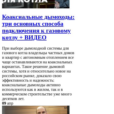
Коаксиальные дымоходы:
три основных способа
подключения к газовому
котлу + ВИДЕО
При выборе дымоходной системы для
газового котла владельцы частных домов
и квартир с автономным отоплением все
чаще останавливаются на коаксиальных
вариантах. Такое решение дымовой
системы, хотя и относительно новое на
российском рынке, доказало свою
эффективность и надежность:
коаксиальные дымоходы активно
используются как в жилом, так и в
коммерческом строительстве уже много
десятков лет.
09
апр