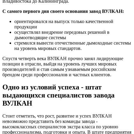
Владивостока до Калининграда.
С самого первого дня своего основания завод ВУЛКАН:
ориентировался на выпуск только качественной
продукции
осуществлял внедрение передовых решений в
дымоотводящие системы
стремился вывести отечественные дымоходные системы
на уровень мировых стандартов.
Спустя четверть века ВУЛКАН прочно занял лидирующие
позиции в отрасли, выйдя на уровень лучших мировых
производителей и став самым узнаваемым российским
брендом среди профессионалов и частных клиентов.
Одно из условий успеха - штат
выдающихся специалистов завода
ВУЛКАН
Стоит отметить, что рост, развитие и успех ВУЛКАН
невозможно представить без команды завода -
высококлассных специалистов экстра класса по уровню
профессионализма, подготовки и опыта. В штате предприятия