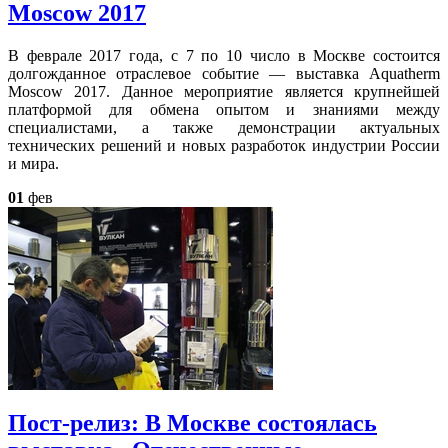
Moscow 2017
В феврале 2017 года, с 7 по 10 число в Москве состоится
долгожданное отраслевое событие — выставка Aquatherm
Moscow 2017. Данное мероприятие является крупнейшей
платформой для обмена опытом и знаниями между
специалистами, а также демонстрации актуальных
технических решений и новых разработок индустрии России
и мира.
01
фев
Пост-релиз: В Москве состоялась