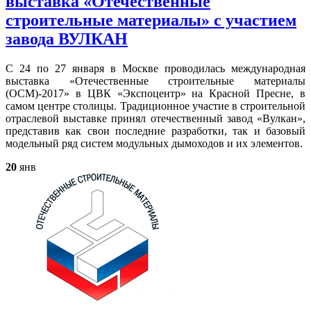
выставка «Отечественные
строительные материалы» с участием
завода ВУЛКАН
С 24 по 27 января в Москве проводилась международная
выставка «Отечественные строительные материалы
(ОСМ)-2017» в ЦВК «Экспоцентр» на Красной Пресне, в
самом центре столицы. Традиционное участие в строительной
отраслевой выставке принял отечественный завод «Вулкан»,
представив как свои последние разработки, так и базовый
модельный ряд систем модульных дымоходов и их элементов.
20
янв