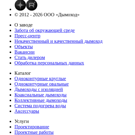
© 2012 - 2026 ООО «Дымоход»
О заводе
Забота об окружающей среде
Пресс-центр
Некачественный и качественный дымоход
Объекты
Вакансии
Стать дилером
Обработка персональных данных
Каталог
Одноконтурные круглые
Одноконтурные овальные
Дымоходы с изоляцией
Коаксиальные дымоходы
Коллективные дымоходы
Система подогрева воды
Аксессуары
Услуги
Проектирование
Проектные работы