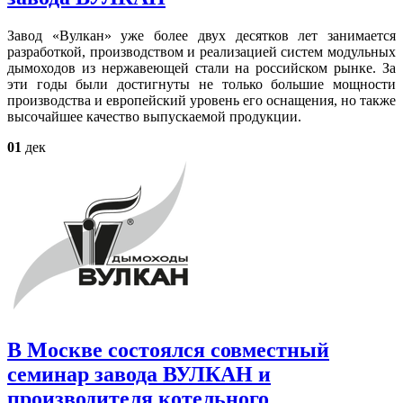
Завод «Вулкан» уже более двух десятков лет занимается
разработкой, производством и реализацией систем модульных
дымоходов из нержавеющей стали на российском рынке. За
эти годы были достигнуты не только большие мощности
производства и европейский уровень его оснащения, но также
высочайшее качество выпускаемой продукции.
01
дек
В Москве состоялся совместный
семинар завода ВУЛКАН и
производителя котельного