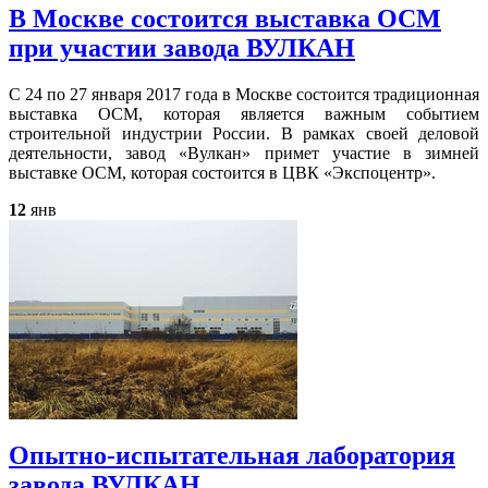
В Москве состоится выставка ОСМ
при участии завода ВУЛКАН
С 24 по 27 января 2017 года в Москве состоится традиционная
выставка ОСМ, которая является важным событием
строительной индустрии России. В рамках своей деловой
деятельности, завод «Вулкан» примет участие в зимней
выставке ОСМ, которая состоится в ЦВК «Экспоцентр».
12
янв
Опытно-испытательная лаборатория
завода ВУЛКАН