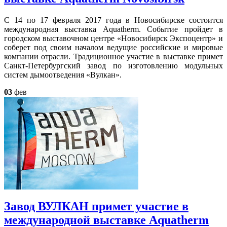
С 14 по 17 февраля 2017 года в Новосибирске состоится
международная выставка Aquatherm. Событие пройдет в
городском выставочном центре «Новосибирск Экспоцентр» и
соберет под своим началом ведущие российские и мировые
компании отрасли. Традиционное участие в выставке примет
Санкт-Петербургский завод по изготовлению модульных
систем дымоотведения «Вулкан».
03
фев
Завод ВУЛКАН примет участие в
международной выставке Aquatherm