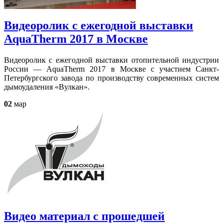
Видеоролик с ежегодной выставки
AquaTherm 2017 в Москве
Видеоролик с ежегодной выставки отопительной индустрии
России — AquaTherm 2017 в Москве с участием Санкт-
Петербургского завода по производству современных систем
дымоудаления «Вулкан».
02
мар
Видео материал с прошедшей