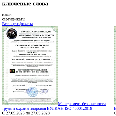
ключевые слова
наши
сертификаты
Все сертификаты
Менеджмент безопасности
труда и охраны здоровья ВУЛКАН ISO 45001:2018
С 27.05.2025 по 27.05.2028
С