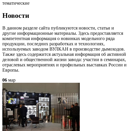
тематические
Новости
В данном разделе сайта публикуются новости, статьи и
другие информационные материалы. Здесь предоставляется
компетентная информация о новинках модельного ряда
продукции, последних разработках и технологиях,
используемых заводом ВУЛКАН в производстве дымоходов.
Также здесь содержится актуальная информация об активной
деловой и общественной жизни завода: участии в семинарах,
отраслевых мероприятиях и профильных выставках России и
Европы.
06
мар